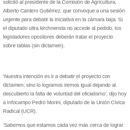
solicitó al presidente de la Comisión de Agricultura,
Alberto Cantero Gutiérrez, que convoque a una sesión
urgente para debatir la iniciativa en la cámara baja. Si
el diputado ultra kirchnerista no accede al pedido, los
legisladores opositores deberán tratar el proyecto
sobre tablas (sin dictamen).
‘Nuestra intención es ir a debatir el proyecto con
dictamen; sino lo logramos iremos igual dejando al
descubierto la falta de voluntad del oficialismo’, dijo hoy
a Infocampo Pedro Morini, diputado de la Unión Cívica
Radical (UCR).
‘Sabemos que estamos cada vez más cerca de lograr