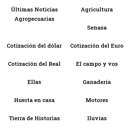
Últimas Noticias
Agricultura
Agropecuarias
Senasa
Cotización del dólar
Cotización del Euro
Cotización del Real
El campo y vos
Ellas
Ganadería
Huerta en casa
Motores
Tierra de Historias
lluvias