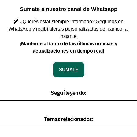
Sumate a nuestro canal de Whatsapp
🌾 ¿Querés estar siempre informado? Seguinos en
WhatsApp y recibí alertas personalizadas del campo, al
instante.
¡Mantente al tanto de las últimas noticias y
actualizaciones en tiempo real!
SUMATE
Seguí leyendo:
Temas relacionados: