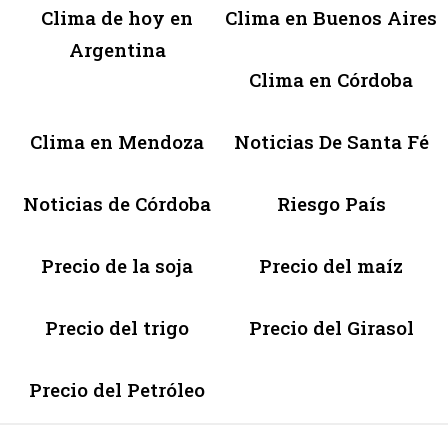
Clima de hoy en
Clima en Buenos Aires
Argentina
Clima en Córdoba
Clima en Mendoza
Noticias De Santa Fé
Noticias de Córdoba
Riesgo País
Precio de la soja
Precio del maíz
Precio del trigo
Precio del Girasol
Precio del Petróleo