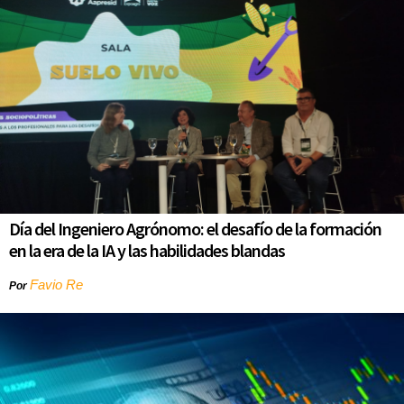
Día del Ingeniero Agrónomo: el desafío de la formación
en la era de la IA y las habilidades blandas
Favio Re
Por