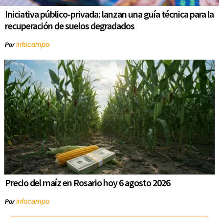
Iniciativa público-privada: lanzan una guía técnica para la
recuperación de suelos degradados
infocampo
Por
Precio del maíz en Rosario hoy 6 agosto 2026
infocampo
Por