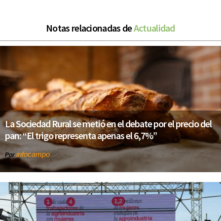
Notas relacionadas de
Actualidad
La Sociedad Rural se metió en el debate por el precio del
pan: “El trigo representa apenas el 6,7%”
infocampo
Por