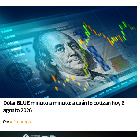
Dólar BLUE minuto a minuto: a cuánto cotizan hoy 6
agosto 2026
infocampo
Por