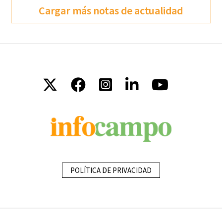
Cargar más notas de actualidad
POLÍTICA DE PRIVACIDAD