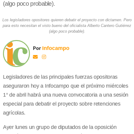
(algo poco probable).
Los legisladores opositores quieren debatir el proyecto con dictamen. Pero
para esto necesitan el visto bueno del oficialista Alberto Cantero Gutiérrez
(algo poco probable).
Por
Infocampo
Legisladores de las principales fuerzas opositoras
aseguraron hoy a Infocampo que el próximo miércoles
1° de abril habrá una nueva convocatoria a una sesión
especial para debatir el proyecto sobre retenciones
agrícolas.
Ayer lunes un grupo de diputados de la oposición