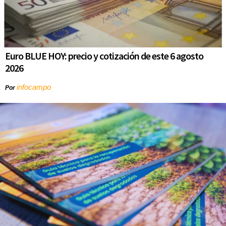
Euro BLUE HOY: precio y cotización de este 6 agosto
2026
infocampo
Por