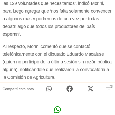
las 129 voluntades que necesitamos’, indicó Morini,
para luego agregar que ‘nos falta solamente convencer
a algunos más y podremos de una vez por todas
debatir algo que todos los productores del país
esperan’.
Al respecto, Morini comentó que se contactó
telefónicamente con el diputado Eduardo Macaluse
(quien no participó de la última sesión sin razón pública
alguna), notificándole que realizaron la convocatoria a
la Comisión de Agricultura.
Compartí esta nota