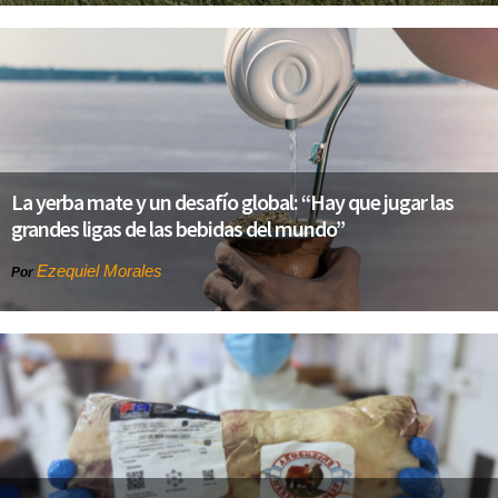
La yerba mate y un desafío global: “Hay que jugar las
grandes ligas de las bebidas del mundo”
Ezequiel Morales
Por