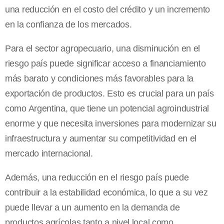
una reducción en el costo del crédito y un incremento
en la confianza de los mercados.
Para el sector agropecuario, una disminución en el
riesgo país puede significar acceso a financiamiento
más barato y condiciones más favorables para la
exportación de productos. Esto es crucial para un país
como Argentina, que tiene un potencial agroindustrial
enorme y que necesita inversiones para modernizar su
infraestructura y aumentar su competitividad en el
mercado internacional.
Además, una reducción en el riesgo país puede
contribuir a la estabilidad económica, lo que a su vez
puede llevar a un aumento en la demanda de
productos agrícolas tanto a nivel local como