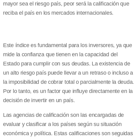
mayor sea el riesgo país, peor será la calificación que
reciba el país en los mercados internacionales.
Este índice es fundamental para los inversores, ya que
mide la confianza que tienen en la capacidad del
Estado para cumplir con sus deudas. La existencia de
un alto riesgo país puede llevar a un retraso o incluso a
la imposibilidad de cobrar total o parcialmente la deuda.
Por lo tanto, es un factor que influye directamente en la
decisión de invertir en un país.
Las agencias de calificación son las encargadas de
evaluar y clasificar a los países según su situación
económica y política. Estas calificaciones son seguidas