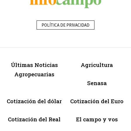
POLÍTICA DE PRIVACIDAD
Últimas Noticias
Agricultura
Agropecuarias
Senasa
Cotización del dólar
Cotización del Euro
Cotización del Real
El campo y vos