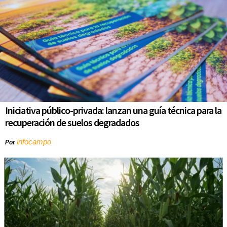
Iniciativa público-privada: lanzan una guía técnica para la
recuperación de suelos degradados
infocampo
Por