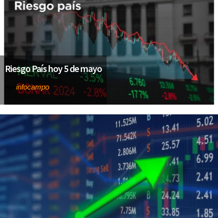
Riesgo País hoy 5 de mayo
infocampo
Por