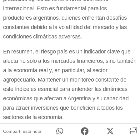
internacional. Esto es fundamental para los
productores argentinos, quienes enfrentan desafíos
constantes debido a la volatilidad del mercado y las
condiciones climáticas adversas.
En resumen, el riesgo país es un indicador clave que
afecta no solo a los mercados financieros, sino también
a la economía real y, en particular, al sector
agropecuario. Mantener un monitoreo constante de
este índice es esencial para entender las dinámicas
económicas que afectan a Argentina y su capacidad
para atraer inversiones que beneficien a todos los
sectores de la economía.
Compartí esta nota