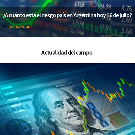
¿A cuánto está el riesgo país en Argentina hoy 16 de julio?
infocampo
Por
Actualidad del campo: