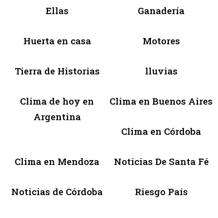
Ellas
Ganadería
Huerta en casa
Motores
Tierra de Historias
lluvias
Clima de hoy en
Clima en Buenos Aires
Argentina
Clima en Córdoba
Clima en Mendoza
Noticias De Santa Fé
Noticias de Córdoba
Riesgo País