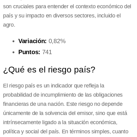
son cruciales para entender el contexto económico del
país y su impacto en diversos sectores, incluido el
agro.
Variación:
0,82%
Puntos:
741
¿Qué es el riesgo país?
El riesgo país es un indicador que refleja la
probabilidad de incumplimiento de las obligaciones
financieras de una nación. Este riesgo no depende
únicamente de la solvencia del emisor, sino que está
intrínsecamente ligado a la situación económica,
política y social del país. En términos simples, cuanto