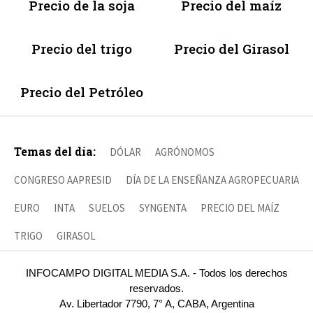
Precio de la soja
Precio del maíz
Precio del trigo
Precio del Girasol
Precio del Petróleo
Temas del día:
DÓLAR
AGRÓNOMOS
CONGRESO AAPRESID
DÍA DE LA ENSEÑANZA AGROPECUARIA
EURO
INTA
SUELOS
SYNGENTA
PRECIO DEL MAÍZ
TRIGO
GIRASOL
INFOCAMPO DIGITAL MEDIA S.A. - Todos los derechos
reservados.
Av. Libertador 7790, 7° A, CABA, Argentina