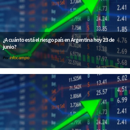
¿A cuánto está el riesgo país en Argentina hoy 23 de
junio?
infocampo
Por