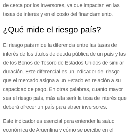
de cerca por los inversores, ya que impactan en las
tasas de interés y en el costo del financiamiento.
¿Qué mide el riesgo país?
El riesgo país mide la diferencia entre las tasas de
interés de los títulos de deuda pública de un país y las
de los Bonos de Tesoro de Estados Unidos de similar
duración. Este diferencial es un indicador del riesgo
que el mercado asigna a un Estado en relación a su
capacidad de pago. En otras palabras, cuanto mayor
sea el riesgo país, más alta será la tasa de interés que
deberá ofrecer un país para atraer inversores.
Este indicador es esencial para entender la salud
económica de Argentina y cómo se percibe en el