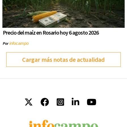
Precio del maíz en Rosario hoy 6 agosto 2026
infocampo
Por
Cargar más notas de actualidad