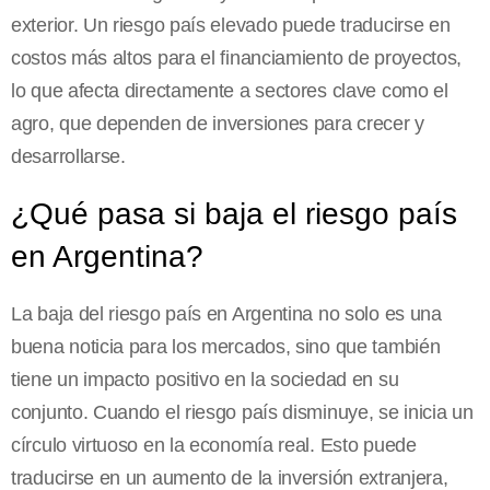
exterior. Un riesgo país elevado puede traducirse en
costos más altos para el financiamiento de proyectos,
lo que afecta directamente a sectores clave como el
agro, que dependen de inversiones para crecer y
desarrollarse.
¿Qué pasa si baja el riesgo país
en Argentina?
La baja del riesgo país en Argentina no solo es una
buena noticia para los mercados, sino que también
tiene un impacto positivo en la sociedad en su
conjunto. Cuando el riesgo país disminuye, se inicia un
círculo virtuoso en la economía real. Esto puede
traducirse en un aumento de la inversión extranjera,