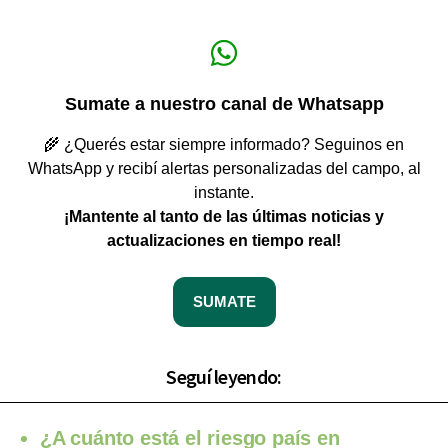
Sumate a nuestro canal de Whatsapp
🌾 ¿Querés estar siempre informado? Seguinos en
WhatsApp y recibí alertas personalizadas del campo, al
instante.
¡Mantente al tanto de las últimas noticias y
actualizaciones en tiempo real!
SUMATE
Seguí leyendo:
¿A cuánto está el riesgo país en