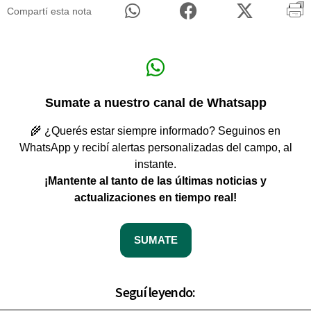
Compartí esta nota
Sumate a nuestro canal de Whatsapp
🌾 ¿Querés estar siempre informado? Seguinos en
WhatsApp y recibí alertas personalizadas del campo, al
instante.
¡Mantente al tanto de las últimas noticias y
actualizaciones en tiempo real!
SUMATE
Seguí leyendo: