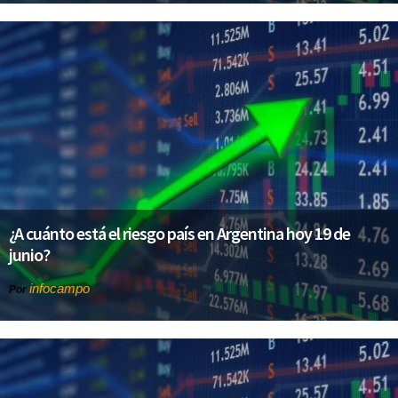
¿A cuánto está el riesgo país en Argentina hoy 19 de
junio?
infocampo
Por