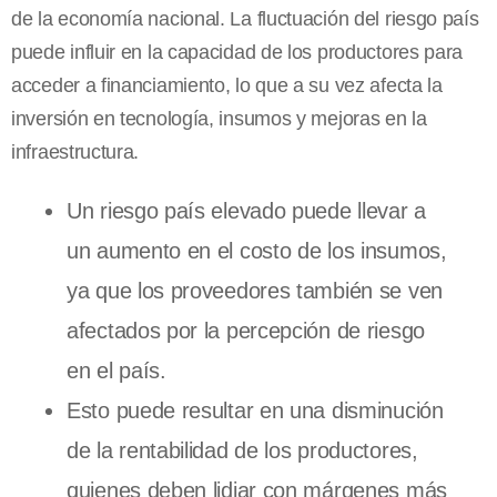
de la economía nacional. La fluctuación del riesgo país
puede influir en la capacidad de los productores para
acceder a financiamiento, lo que a su vez afecta la
inversión en tecnología, insumos y mejoras en la
infraestructura.
Un riesgo país elevado puede llevar a
un aumento en el costo de los insumos,
ya que los proveedores también se ven
afectados por la percepción de riesgo
en el país.
Esto puede resultar en una disminución
de la rentabilidad de los productores,
quienes deben lidiar con márgenes más