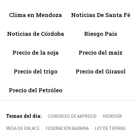
Clima en Mendoza
Noticias De Santa Fé
Noticias de Córdoba
Riesgo País
Precio de la soja
Precio del maíz
Precio del trigo
Precio del Girasol
Precio del Petróleo
Temas del día:
CONGRESO DE AAPRESID
HIDROVÍA
MESA DE ENLACE
FEDERACIÓN AGRARIA
LEY DE TIERRAS