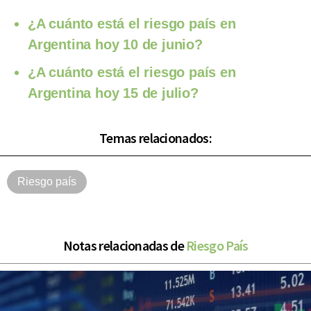
¿A cuánto está el riesgo país en
Argentina hoy 10 de junio?
¿A cuánto está el riesgo país en
Argentina hoy 15 de julio?
Temas relacionados:
Riesgo país
Notas relacionadas de
Riesgo País