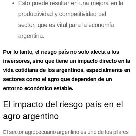
Esto puede resultar en una mejora en la
productividad y competitividad del
sector, que es vital para la economía
argentina.
Por lo tanto, el riesgo país no solo afecta a los
inversores, sino que tiene un impacto directo en la
vida cotidiana de los argentinos, especialmente en
sectores como el agro que dependen de un
entorno económico estable.
El impacto del riesgo país en el
agro argentino
El sector agropecuario argentino es uno de los pilares