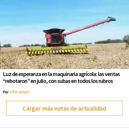
Luz de esperanza en la maquinaria agrícola: las ventas
“rebotaron” en julio, con subas en todos los rubros
infocampo
Por
Cargar más notas de actualidad