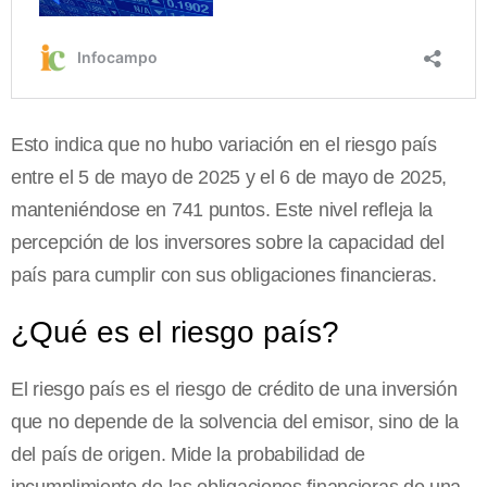
Esto indica que no hubo variación en el riesgo país
entre el 5 de mayo de 2025 y el 6 de mayo de 2025,
manteniéndose en 741 puntos. Este nivel refleja la
percepción de los inversores sobre la capacidad del
país para cumplir con sus obligaciones financieras.
¿Qué es el riesgo país?
El riesgo país es el riesgo de crédito de una inversión
que no depende de la solvencia del emisor, sino de la
del país de origen. Mide la probabilidad de