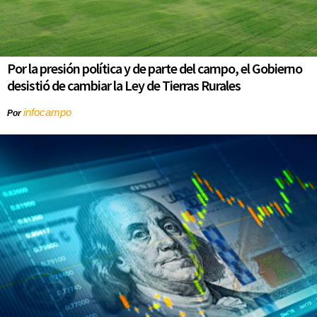
Por la presión política y de parte del campo, el Gobierno
desistió de cambiar la Ley de Tierras Rurales
infocampo
Por