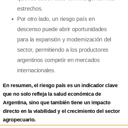
estrechos.
Por otro lado, un riesgo país en
descenso puede abrir oportunidades
para la expansión y modernización del
sector, permitiendo a los productores
argentinos competir en mercados
internacionales.
En resumen, el riesgo país es un indicador clave
que no solo refleja la salud económica de
Argentina, sino que también tiene un impacto
directo en la viabilidad y el crecimiento del sector
agropecuario.