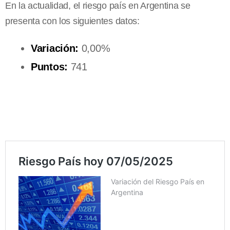
En la actualidad, el riesgo país en Argentina se
presenta con los siguientes datos:
Variación:
0,00%
Puntos:
741