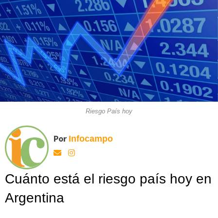
Riesgo País hoy
Por
Infocampo
Cuánto está el riesgo país hoy en
Argentina