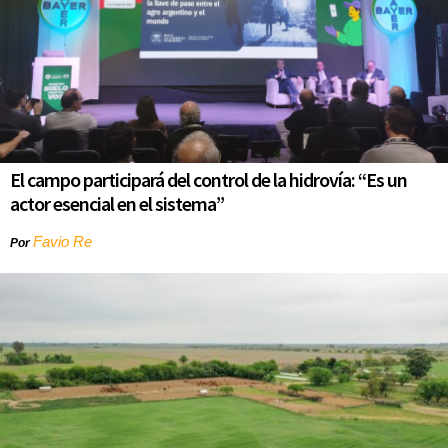
El campo participará del control de la hidrovía: “Es un
actor esencial en el sistema”
Favio Re
Por