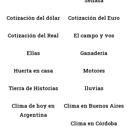
Senasa
Cotización del dólar
Cotización del Euro
Cotización del Real
El campo y vos
Ellas
Ganadería
Huerta en casa
Motores
Tierra de Historias
lluvias
Clima de hoy en
Clima en Buenos Aires
Argentina
Clima en Córdoba