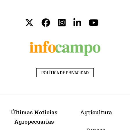
POLÍTICA DE PRIVACIDAD
Últimas Noticias
Agricultura
Agropecuarias