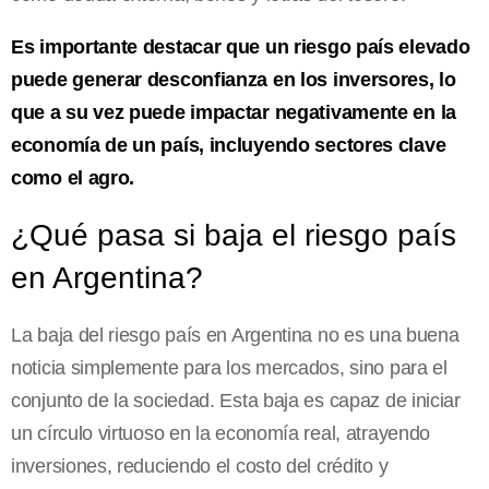
Es importante destacar que un riesgo país elevado
puede generar desconfianza en los inversores, lo
que a su vez puede impactar negativamente en la
economía de un país, incluyendo sectores clave
como el agro.
¿Qué pasa si baja el riesgo país
en Argentina?
La baja del riesgo país en Argentina no es una buena
noticia simplemente para los mercados, sino para el
conjunto de la sociedad. Esta baja es capaz de iniciar
un círculo virtuoso en la economía real, atrayendo
inversiones, reduciendo el costo del crédito y