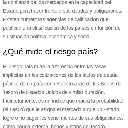
la confianza de los mercados en la capacidad del
Estado para hacer frente a sus deudas y obligaciones.
Existen numerosas agencias de calificación que
publican una clasificación de los países en función de
su situación política, económica y social.
¿Qué mide el riesgo país?
El riesgo país mide la diferencia entre las tasas
implícitas en las cotizaciones de los títulos de deuda
pública de un país con respecto a las de los Bonos de
Tesoro de Estados Unidos de similar duración.
Indirectamente, es un índice que marca la probabilidad
(el riesgo) que le asigna el mercado a que un Estado
logre o no pagar los vencimientos de sus obligaciones,
como deuda externa, bonos y letras del tesoro.