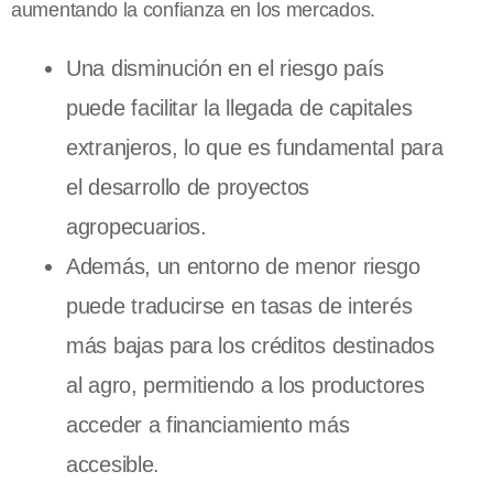
aumentando la confianza en los mercados.
Una disminución en el riesgo país
puede facilitar la llegada de capitales
extranjeros, lo que es fundamental para
el desarrollo de proyectos
agropecuarios.
Además, un entorno de menor riesgo
puede traducirse en tasas de interés
más bajas para los créditos destinados
al agro, permitiendo a los productores
acceder a financiamiento más
accesible.