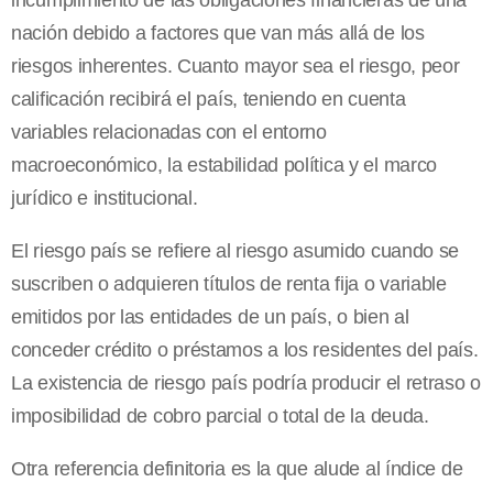
incumplimiento de las obligaciones financieras de una
nación debido a factores que van más allá de los
riesgos inherentes. Cuanto mayor sea el riesgo, peor
calificación recibirá el país, teniendo en cuenta
variables relacionadas con el entorno
macroeconómico, la estabilidad política y el marco
jurídico e institucional.
El riesgo país se refiere al riesgo asumido cuando se
suscriben o adquieren títulos de renta fija o variable
emitidos por las entidades de un país, o bien al
conceder crédito o préstamos a los residentes del país.
La existencia de riesgo país podría producir el retraso o
imposibilidad de cobro parcial o total de la deuda.
Otra referencia definitoria es la que alude al índice de