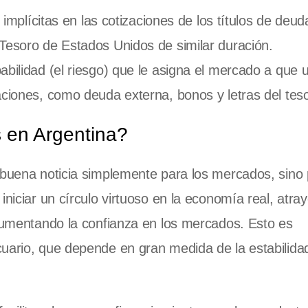
 implícitas en las cotizaciones de los títulos de deud
Tesoro de Estados Unidos de similar duración.
abilidad (el riesgo) que le asigna el mercado a que 
aciones, como deuda externa, bonos y letras del tes
s en Argentina?
 buena noticia simplemente para los mercados, sino 
iniciar un círculo virtuoso en la economía real, atra
 aumentando la confianza en los mercados. Esto es
cuario, que depende en gran medida de la estabilida