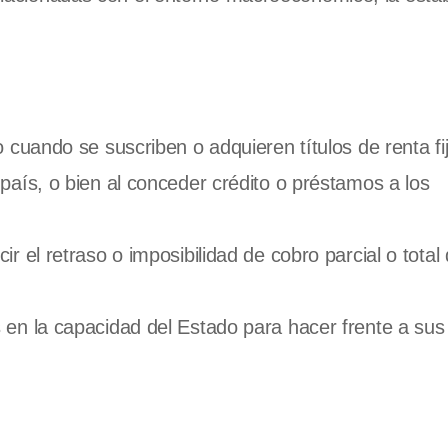
o cuando se suscriben o adquieren títulos de renta fi
 país, o bien al conceder crédito o préstamos a los
r el retraso o imposibilidad de cobro parcial o total 
s en la capacidad del Estado para hacer frente a sus