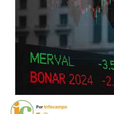
Por
Infocampo