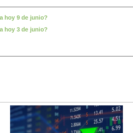
a hoy 9 de junio?
a hoy 3 de junio?