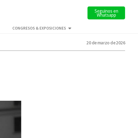
Seguinos en
Whatsapp
CONGRESOS & EXPOSICIONES
20 de marzo de 2026