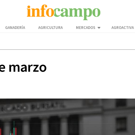
GANADERÍA
AGRICULTURA
MERCADOS
AGROACTIVA
de marzo