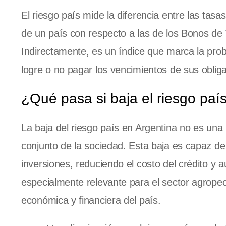
El riesgo país mide la diferencia entre las tasas
de un país con respecto a las de los Bonos de 
Indirectamente, es un índice que marca la prob
logre o no pagar los vencimientos de sus oblig
¿Qué pasa si baja el riesgo paí
La baja del riesgo país en Argentina no es una
conjunto de la sociedad. Esta baja es capaz de 
inversiones, reduciendo el costo del crédito y
especialmente relevante para el sector agrope
económica y financiera del país.