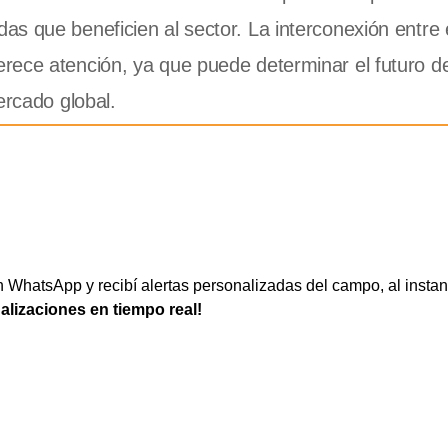
s que beneficien al sector. La interconexión entre e
rece atención, ya que puede determinar el futuro de
ercado global.
WhatsApp y recibí alertas personalizadas del campo, al instan
ualizaciones en tiempo real!