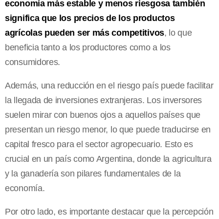
economía más estable y menos riesgosa también
significa que los precios de los productos
agrícolas pueden ser más competitivos
, lo que
beneficia tanto a los productores como a los
consumidores.
Además, una reducción en el riesgo país puede facilitar
la llegada de inversiones extranjeras. Los inversores
suelen mirar con buenos ojos a aquellos países que
presentan un riesgo menor, lo que puede traducirse en
capital fresco para el sector agropecuario. Esto es
crucial en un país como Argentina, donde la agricultura
y la ganadería son pilares fundamentales de la
economía.
Por otro lado, es importante destacar que la percepción