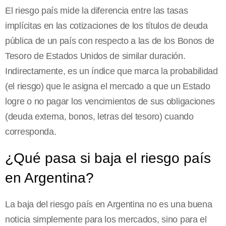
El riesgo país mide la diferencia entre las tasas
implícitas en las cotizaciones de los títulos de deuda
pública de un país con respecto a las de los Bonos de
Tesoro de Estados Unidos de similar duración.
Indirectamente, es un índice que marca la probabilidad
(el riesgo) que le asigna el mercado a que un Estado
logre o no pagar los vencimientos de sus obligaciones
(deuda externa, bonos, letras del tesoro) cuando
corresponda.
¿Qué pasa si baja el riesgo país
en Argentina?
La baja del riesgo país en Argentina no es una buena
noticia simplemente para los mercados, sino para el