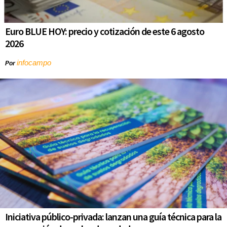
Euro BLUE HOY: precio y cotización de este 6 agosto
2026
infocampo
Por
Iniciativa público-privada: lanzan una guía técnica para la