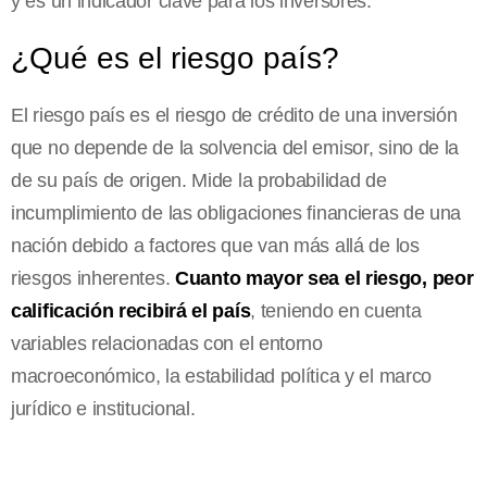
y es un indicador clave para los inversores.
¿Qué es el riesgo país?
El riesgo país es el riesgo de crédito de una inversión
que no depende de la solvencia del emisor, sino de la
de su país de origen. Mide la probabilidad de
incumplimiento de las obligaciones financieras de una
nación debido a factores que van más allá de los
riesgos inherentes.
Cuanto mayor sea el riesgo, peor
calificación recibirá el país
, teniendo en cuenta
variables relacionadas con el entorno
macroeconómico, la estabilidad política y el marco
jurídico e institucional.