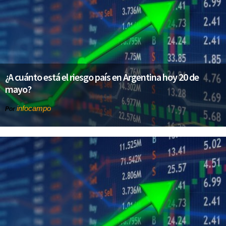
¿A cuánto está el riesgo país en Argentina hoy 20 de
mayo?
infocampo
Por