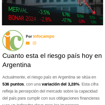
Por
Infocampo
Cuanto esta el riesgo país hoy en
Argentina
Actualmente, el riesgo país en Argentina se sitúa en
536 puntos
, con una
variación del 3,28%
. Esta cifra
refleja la percepción del mercado sobre la capacidad
del país para cumplir con sus obligaciones financieras