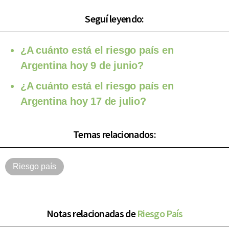
Seguí leyendo:
¿A cuánto está el riesgo país en
Argentina hoy 9 de junio?
¿A cuánto está el riesgo país en
Argentina hoy 17 de julio?
Temas relacionados:
Riesgo país
Notas relacionadas de
Riesgo País