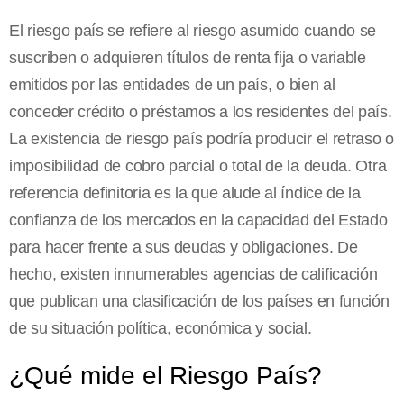
El riesgo país se refiere al riesgo asumido cuando se
suscriben o adquieren títulos de renta fija o variable
emitidos por las entidades de un país, o bien al
conceder crédito o préstamos a los residentes del país.
La existencia de riesgo país podría producir el retraso o
imposibilidad de cobro parcial o total de la deuda. Otra
referencia definitoria es la que alude al índice de la
confianza de los mercados en la capacidad del Estado
para hacer frente a sus deudas y obligaciones. De
hecho, existen innumerables agencias de calificación
que publican una clasificación de los países en función
de su situación política, económica y social.
¿Qué mide el Riesgo País?