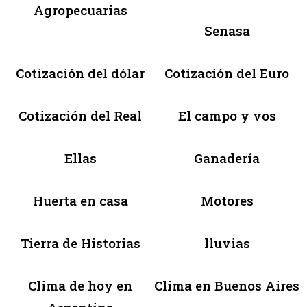
Agropecuarias
Senasa
Cotización del dólar
Cotización del Euro
Cotización del Real
El campo y vos
Ellas
Ganadería
Huerta en casa
Motores
Tierra de Historias
lluvias
Clima de hoy en
Clima en Buenos Aires