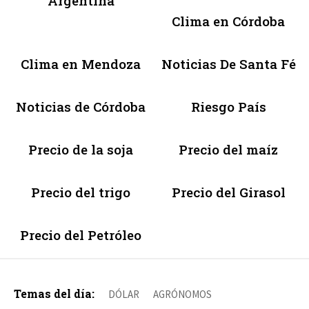
Argentina
Clima en Córdoba
Clima en Mendoza
Noticias De Santa Fé
Noticias de Córdoba
Riesgo País
Precio de la soja
Precio del maíz
Precio del trigo
Precio del Girasol
Precio del Petróleo
Temas del día:
DÓLAR
AGRÓNOMOS