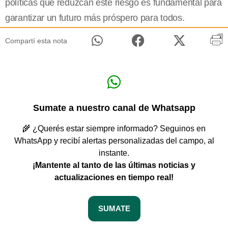
políticas que reduzcan este riesgo es fundamental para
garantizar un futuro más próspero para todos.
Compartí esta nota
Sumate a nuestro canal de Whatsapp
🌾 ¿Querés estar siempre informado? Seguinos en
WhatsApp y recibí alertas personalizadas del campo, al
instante.
¡Mantente al tanto de las últimas noticias y
actualizaciones en tiempo real!
SUMATE