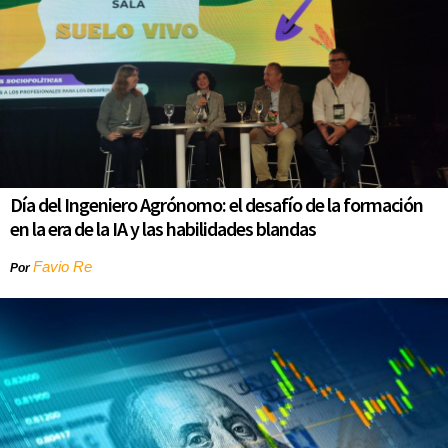
Día del Ingeniero Agrónomo: el desafío de la formación
en la era de la IA y las habilidades blandas
Favio Re
Por