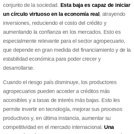
conjunto de la sociedad.
Esta baja es capaz de iniciar
un círculo virtuoso en la economía real
, atrayendo
inversiones, reduciendo el costo del crédito y
aumentando la confianza en los mercados. Esto es
especialmente relevante para el sector agropecuario,
que depende en gran medida del financiamiento y de la
estabilidad económica para poder crecer y
desarrollarse.
Cuando el riesgo país disminuye, los productores
agropecuarios pueden acceder a créditos más
accesibles y a tasas de interés más bajas. Esto les
permite invertir en tecnología, mejorar sus procesos
productivos y, en última instancia, aumentar su
competitividad en el mercado internacional.
Una