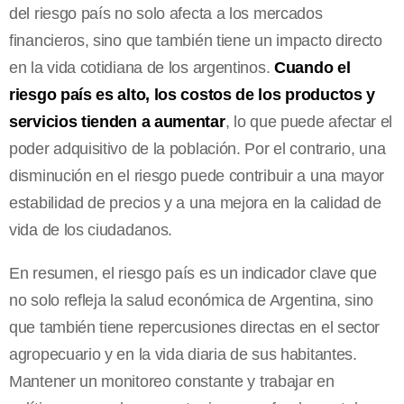
del riesgo país no solo afecta a los mercados
financieros, sino que también tiene un impacto directo
en la vida cotidiana de los argentinos.
Cuando el
riesgo país es alto, los costos de los productos y
servicios tienden a aumentar
, lo que puede afectar el
poder adquisitivo de la población. Por el contrario, una
disminución en el riesgo puede contribuir a una mayor
estabilidad de precios y a una mejora en la calidad de
vida de los ciudadanos.
En resumen, el riesgo país es un indicador clave que
no solo refleja la salud económica de Argentina, sino
que también tiene repercusiones directas en el sector
agropecuario y en la vida diaria de sus habitantes.
Mantener un monitoreo constante y trabajar en