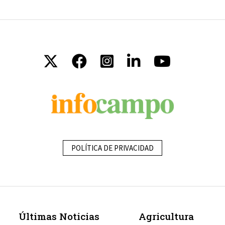
POLÍTICA DE PRIVACIDAD
Últimas Noticias
Agricultura