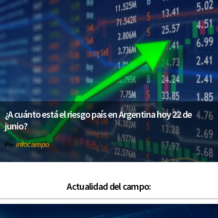
¿A cuánto está el riesgo país en Argentina hoy 22 de
junio?
infocampo
Por
Actualidad del campo: