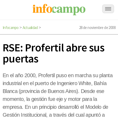
Infocampo
Actualidad
28 de noviembre de 2008
>
>
RSE: Profertil abre sus
puertas
En el año 2000, Profertil puso en marcha su planta
industrial en el puerto de Ingeniero White, Bahía
Blanca (provincia de Buenos Aires). Desde ese
momento, la gestión fue eje y motor para la
empresa. En un principio desarrolló el Modelo de
Gestión Institucional, a través del cual apuntó a