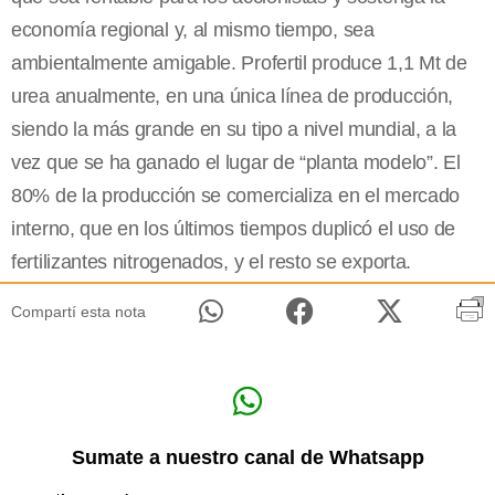
economía regional y, al mismo tiempo, sea
ambientalmente amigable. Profertil produce 1,1 Mt de
urea anualmente, en una única línea de producción,
siendo la más grande en su tipo a nivel mundial, a la
vez que se ha ganado el lugar de “planta modelo”. El
80% de la producción se comercializa en el mercado
interno, que en los últimos tiempos duplicó el uso de
fertilizantes nitrogenados, y el resto se exporta.
Compartí esta nota
Sumate a nuestro canal de Whatsapp