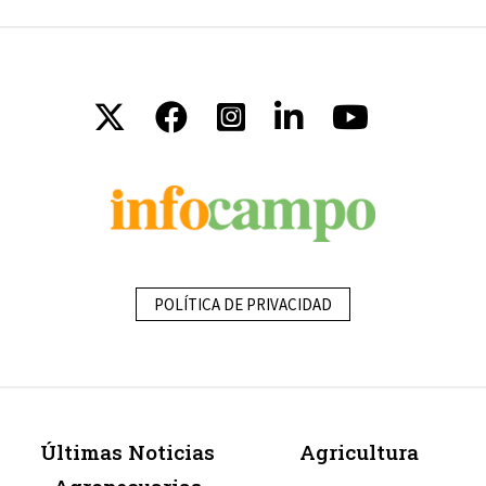
POLÍTICA DE PRIVACIDAD
Últimas Noticias
Agricultura