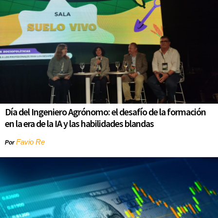
Día del Ingeniero Agrónomo: el desafío de la formación
en la era de la IA y las habilidades blandas
Favio Re
Por