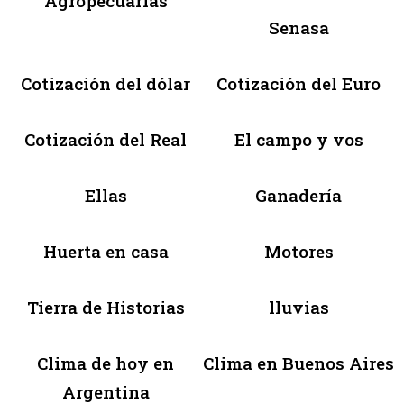
Agropecuarias
Senasa
Cotización del dólar
Cotización del Euro
Cotización del Real
El campo y vos
Ellas
Ganadería
Huerta en casa
Motores
Tierra de Historias
lluvias
Clima de hoy en
Clima en Buenos Aires
Argentina