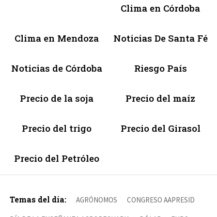
Clima en Córdoba
Clima en Mendoza
Noticias De Santa Fé
Noticias de Córdoba
Riesgo País
Precio de la soja
Precio del maíz
Precio del trigo
Precio del Girasol
Precio del Petróleo
Temas del día:
AGRÓNOMOS
CONGRESO AAPRESID