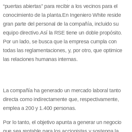
“puertas abiertas” para recibir a los vecinos para el
conocimiento de la planta.En Ingeniero White reside
gran parte del personal de la compañía, incluido su
equipo directivo.Así la RSE tiene un doble propósito.
Por un lado, se busca que la empresa cumpla con
todas las reglamentaciones, y, por otro, que optimice
las relaciones humanas internas.
La compañía ha generado un mercado laboral tanto
directa como indirectamente que, respectivamente,
emplea a 200 y 1.400 personas.
Por lo tanto, el objetivo apunta a generar un negocio
que sea rentable para los accionistas y sostenga la