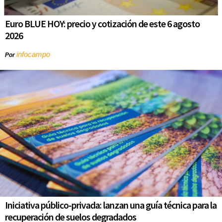
Euro BLUE HOY: precio y cotización de este 6 agosto
2026
infocampo
Por
Iniciativa público-privada: lanzan una guía técnica para la
recuperación de suelos degradados