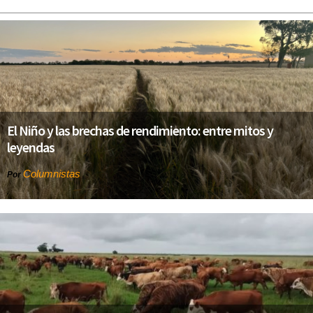
El Niño y las brechas de rendimiento: entre mitos y
leyendas
Columnistas
Por