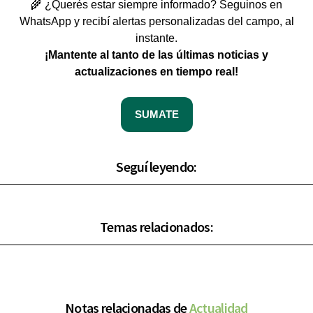
🌾 ¿Querés estar siempre informado? Seguinos en
WhatsApp y recibí alertas personalizadas del campo, al
instante.
¡Mantente al tanto de las últimas noticias y
actualizaciones en tiempo real!
SUMATE
Seguí leyendo:
Temas relacionados:
Notas relacionadas de
Actualidad