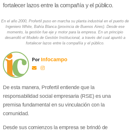
fortalecer lazos entre la compañía y el público.
En el año 2000, Profertil puso en marcha su planta industrial en el puerto de
Ingeniero White, Bahía Blanca (provincia de Buenos Aires). Desde ese
momento, la gestión fue eje y motor para la empresa. En un principio
desarrolló el Modelo de Gestión Institucional, a través del cual apuntó a
fortalecer lazos entre la compañía y el público.
Por
Infocampo
De esta manera, Profertil entiende que la
responsabilidad social empresaria (RSE) es una
premisa fundamental en su vinculación con la
comunidad.
Desde sus comienzos la empresa se brindó de