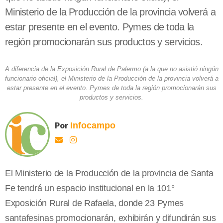
Ministerio de la Producción de la provincia volverá a
estar presente en el evento. Pymes de toda la
región promocionarán sus productos y servicios.
A diferencia de la Exposición Rural de Palermo (a la que no asistió ningún
funcionario oficial), el Ministerio de la Producción de la provincia volverá a
estar presente en el evento. Pymes de toda la región promocionarán sus
productos y servicios.
Por
Infocampo
El Ministerio de
la Producción
de la provincia de Santa
Fe tendrá un espacio institucional en la 101°
Exposición Rural de Rafaela, donde 23 Pymes
santafesinas promocionarán, exhibirán y difundirán sus