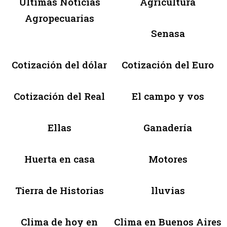
Últimas Noticias
Agricultura
Agropecuarias
Senasa
Cotización del dólar
Cotización del Euro
Cotización del Real
El campo y vos
Ellas
Ganadería
Huerta en casa
Motores
Tierra de Historias
lluvias
Clima de hoy en
Clima en Buenos Aires