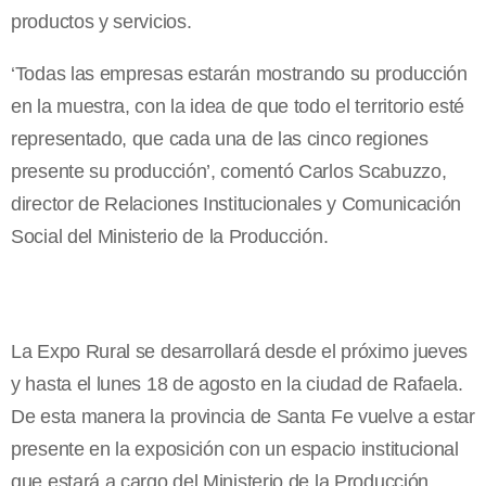
productos y servicios.
‘Todas las empresas estarán mostrando su producción
en la muestra, con la idea de que todo el territorio esté
representado, que cada una de las cinco regiones
presente su producción’, comentó Carlos Scabuzzo,
director de Relaciones Institucionales y Comunicación
Social del Ministerio de
la Producción.
La Expo Rural se desarrollará desde el próximo jueves
y hasta el lunes 18 de agosto en la ciudad de Rafaela.
De esta manera la provincia de Santa Fe vuelve a estar
presente en la exposición con un espacio institucional
que estará a cargo del Ministerio de
la Producción.