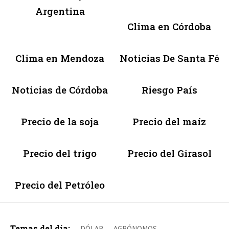
Argentina
Clima en Córdoba
Clima en Mendoza
Noticias De Santa Fé
Noticias de Córdoba
Riesgo País
Precio de la soja
Precio del maíz
Precio del trigo
Precio del Girasol
Precio del Petróleo
Temas del día:
DÓLAR
AGRÓNOMOS