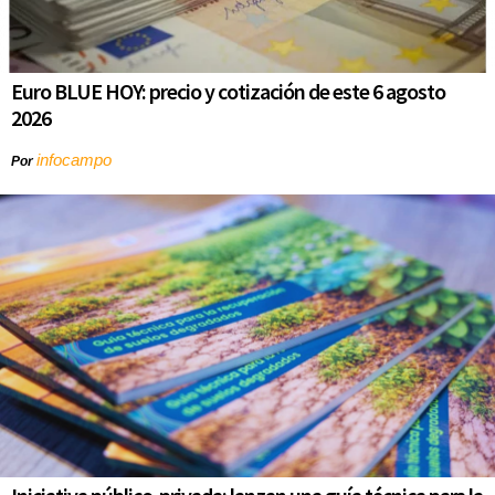
Euro BLUE HOY: precio y cotización de este 6 agosto
2026
infocampo
Por