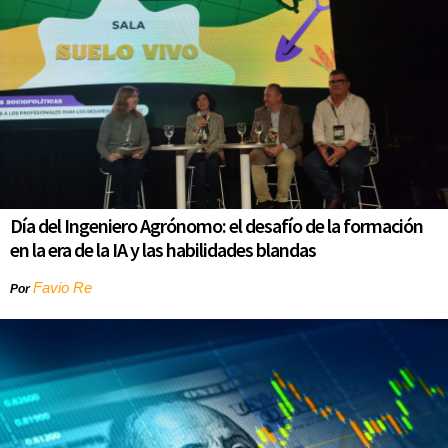
Día del Ingeniero Agrónomo: el desafío de la formación
en la era de la IA y las habilidades blandas
Favio Re
Por