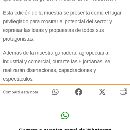
Esta edición de la muestra se presenta como el lugar
privilegiado para mostrar el potencial del sector y
expresar las ideas y propuestas de todos sus
protagonistas.
Además de la muestra ganadera, agropecuaria,
industrial y comercial, durante las 5 jordanas
se
realizarán disertaciones, capacitaciones y
espectáculos.
Compartí esta nota