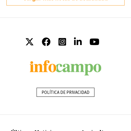
POLÍTICA DE PRIVACIDAD