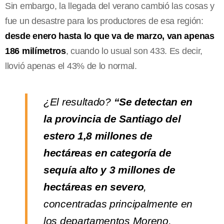
Sin embargo, la llegada del verano cambió las cosas y
fue un desastre para los productores de esa región:
desde enero hasta lo que va de marzo, van apenas
186 milímetros
, cuando lo usual son 433. Es decir,
llovió apenas el 43% de lo normal.
¿El resultado?
“Se detectan en
la provincia de Santiago del
estero 1,8 millones de
hectáreas en categoría de
sequía alto y 3 millones de
hectáreas en severo
,
concentradas principalmente en
los departamentos Moreno,