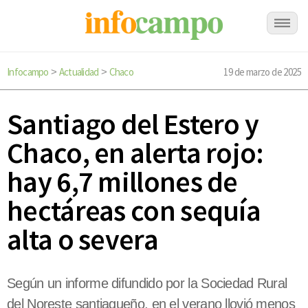
Infocampo
Actualidad
Chaco
19 de marzo de 2025
>
>
Santiago del Estero y
Chaco, en alerta rojo:
hay 6,7 millones de
hectáreas con sequía
alta o severa
Según un informe difundido por la Sociedad Rural
del Noreste santiagueño, en el verano llovió menos