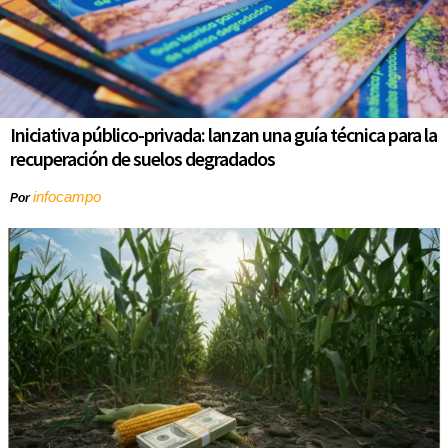
Iniciativa público-privada: lanzan una guía técnica para la
recuperación de suelos degradados
infocampo
Por