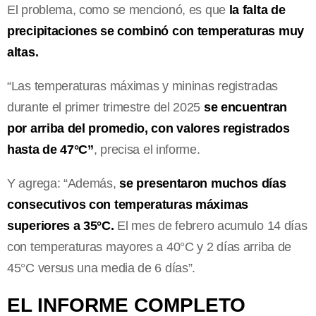
El problema, como se mencionó, es que
la falta de
precipitaciones se combinó con temperaturas muy
altas.
“Las temperaturas máximas y mininas registradas
durante el primer trimestre del 2025
se encuentran
por arriba del promedio, con valores registrados
hasta de 47°C”
, precisa el informe.
Y agrega: “Además,
se presentaron muchos días
consecutivos con temperaturas máximas
superiores a 35°C.
El mes de febrero acumulo 14 días
con temperaturas mayores a 40°C y 2 días arriba de
45°C versus una media de 6 días”.
EL INFORME COMPLETO