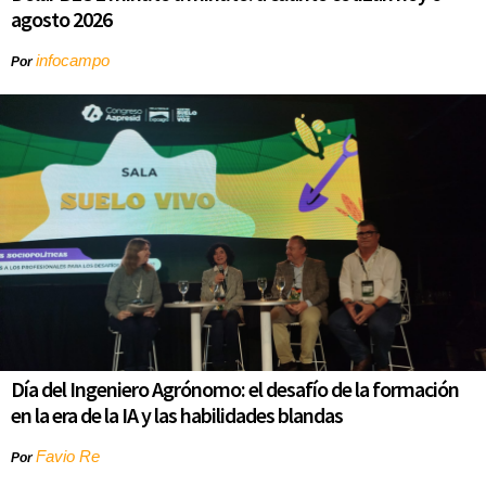
agosto 2026
infocampo
Por
Día del Ingeniero Agrónomo: el desafío de la formación
en la era de la IA y las habilidades blandas
Favio Re
Por