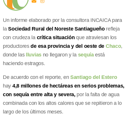
Un informe elaborado por la consultora INCAICA para
la
Sociedad Rural del Noreste Santiagueño
refleja
con crudeza la
crítica situación
que atraviesan los
productores
de esa provincia y del oeste de
Chaco
,
donde las
lluvias
no llegaron y la
sequía
está
haciendo estragos.
De acuerdo con el reporte, en
Santiago del Estero
hay
4,8 millones de hectáreas en serios problemas,
con sequía entre alta y severa,
por la falta de agua
combinada con los altos calores que se repitieron a lo
largo de los últimos meses.