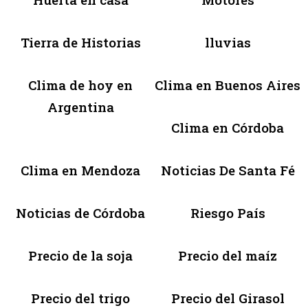
Tierra de Historias
lluvias
Clima de hoy en
Clima en Buenos Aires
Argentina
Clima en Córdoba
Clima en Mendoza
Noticias De Santa Fé
Noticias de Córdoba
Riesgo País
Precio de la soja
Precio del maíz
Precio del trigo
Precio del Girasol