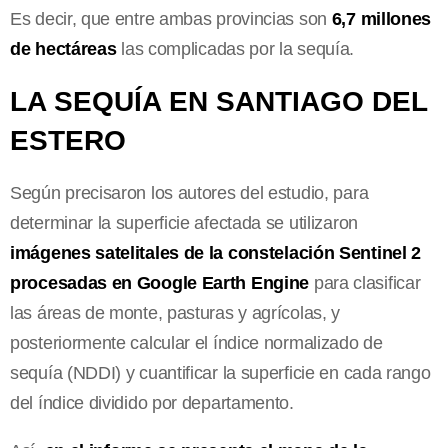
Es decir, que entre ambas provincias son
6,7 millones
de hectáreas
las complicadas por la sequía.
LA SEQUÍA EN SANTIAGO DEL
ESTERO
Según precisaron los autores del estudio, para
determinar la superficie afectada se utilizaron
imágenes satelitales de la constelación Sentinel 2
procesadas en Google Earth Engine
para clasificar
las áreas de monte, pasturas y agrícolas, y
posteriormente calcular el índice normalizado de
sequía (NDDI) y cuantificar la superficie en cada rango
del índice dividido por departamento.