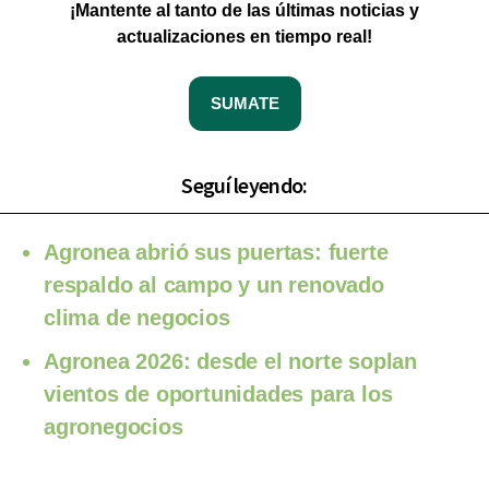
¡Mantente al tanto de las últimas noticias y
actualizaciones en tiempo real!
SUMATE
Seguí leyendo:
Agronea abrió sus puertas: fuerte
respaldo al campo y un renovado
clima de negocios
Agronea 2026: desde el norte soplan
vientos de oportunidades para los
agronegocios