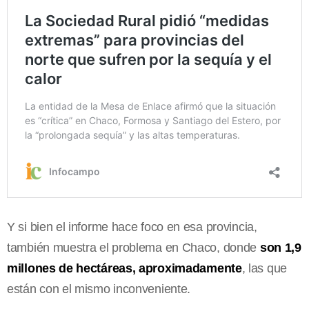
Y si bien el informe hace foco en esa provincia,
también muestra el problema en Chaco, donde
son 1,9
millones de hectáreas, aproximadamente
, las que
están con el mismo inconveniente.