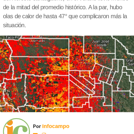
de la mitad del promedio histórico. A la par, hubo
olas de calor de hasta 47° que complicaron más la
situación.
Por
Infocampo