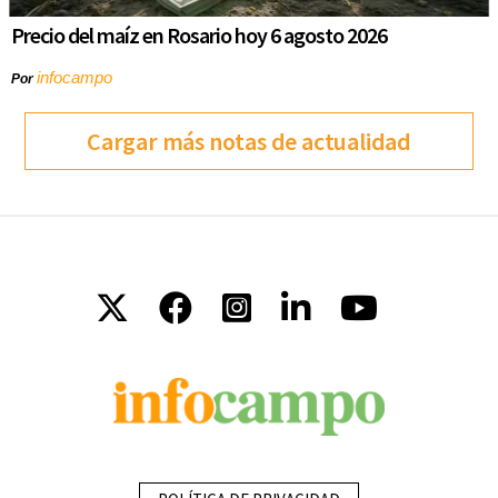
Precio del maíz en Rosario hoy 6 agosto 2026
infocampo
Por
Cargar más notas de actualidad