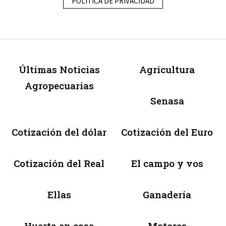
POLÍTICA DE PRIVACIDAD
Últimas Noticias
Agricultura
Agropecuarias
Senasa
Cotización del dólar
Cotización del Euro
Cotización del Real
El campo y vos
Ellas
Ganadería
Huerta en casa
Motores