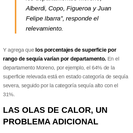
Alberdi, Copo, Figueroa y Juan
Felipe Ibarra”, responde el
relevamiento.
Y agrega que
los porcentajes de superficie por
rango de sequía varían por departamento.
En el
departamento Moreno, por ejemplo, el 64% de la
superficie relevada está en estado categoría de sequía
severa, seguido por la categoría sequía alto con el
31%.
LAS OLAS DE CALOR, UN
PROBLEMA ADICIONAL