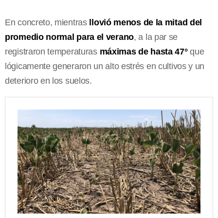
En concreto, mientras
llovió menos de la mitad del
promedio normal para el verano
, a la par se
registraron temperaturas
máximas de hasta 47°
que
lógicamente generaron un alto estrés en cultivos y un
deterioro en los suelos.