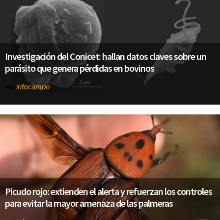
Investigación del Conicet: hallan datos claves sobre un
parásito que genera pérdidas en bovinos
infocampo
Por
Picudo rojo: extienden el alerta y refuerzan los controles
para evitar la mayor amenaza de las palmeras