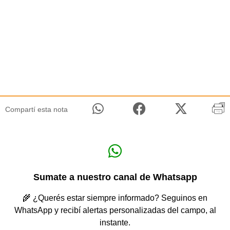
Compartí esta nota
Sumate a nuestro canal de Whatsapp
🌾 ¿Querés estar siempre informado? Seguinos en
WhatsApp y recibí alertas personalizadas del campo, al
instante.