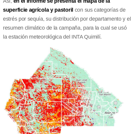
Así,
en el informe se presenta el mapa de la
superficie agrícola y pastoril
con sus categorías de
estrés por sequía, su distribución por departamento y el
resumen climático de la campaña, para la cual se usó
la estación meteorológica del INTA Quimilí.