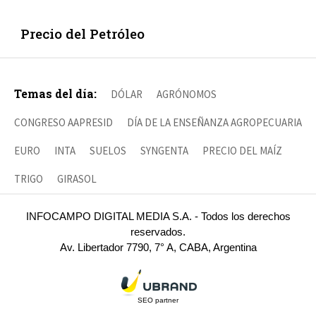
Precio del Petróleo
Temas del día:
DÓLAR
AGRÓNOMOS
CONGRESO AAPRESID
DÍA DE LA ENSEÑANZA AGROPECUARIA
EURO
INTA
SUELOS
SYNGENTA
PRECIO DEL MAÍZ
TRIGO
GIRASOL
INFOCAMPO DIGITAL MEDIA S.A. - Todos los derechos
reservados.
Av. Libertador 7790, 7° A, CABA, Argentina
SEO partner