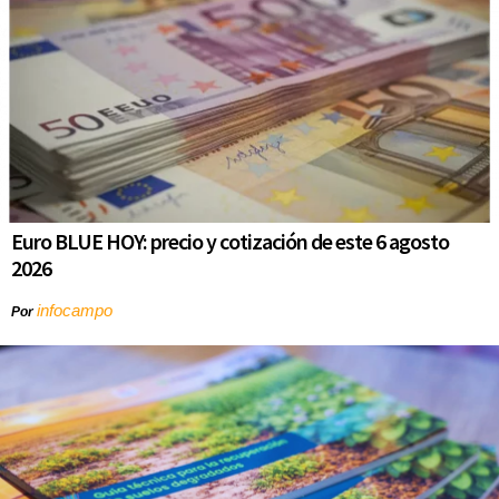
Euro BLUE HOY: precio y cotización de este 6 agosto
2026
infocampo
Por