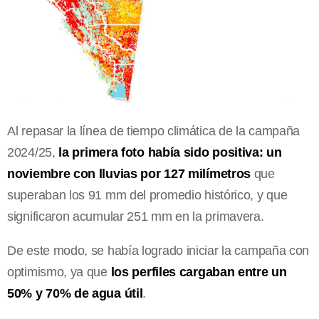
Al repasar la línea de tiempo climática de la campaña
2024/25,
la primera foto había sido positiva: un
noviembre con lluvias por 127 milímetros
que
superaban los 91 mm del promedio histórico, y que
significaron acumular 251 mm en la primavera.
De este modo, se había logrado iniciar la campaña con
optimismo, ya que
los perfiles cargaban entre un
50% y 70% de agua útil
.