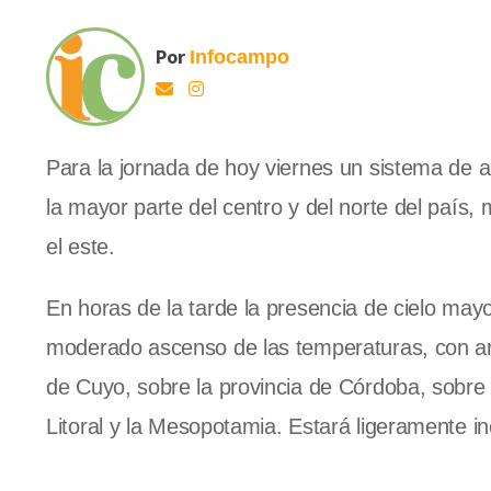
Por
Infocampo
Para la jornada de hoy viernes un sistema de a
la mayor parte del centro y del norte del país,
el este.
En horas de la tarde la presencia de cielo may
moderado ascenso de las temperaturas, con am
de Cuyo, sobre la provincia de Córdoba, sobre 
Litoral y
la Mesopotamia. Estará
ligeramente in