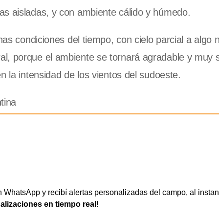
as aisladas, y con ambiente cálido y húmedo.
nas condiciones del tiempo, con cielo parcial a algo 
al, porque el ambiente se tornará agradable y muy 
n la intensidad de los vientos del sudoeste.
tina
WhatsApp y recibí alertas personalizadas del campo, al instan
ualizaciones en tiempo real!