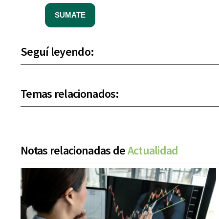
SUMATE
Seguí leyendo:
Temas relacionados:
Notas relacionadas de
Actualidad