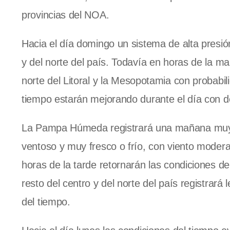
provincias del NOA.
Hacia el día domingo un sistema de alta presió
y del norte del país. Todavía en horas de la ma
norte del Litoral y
la Mesopotamia
con probabili
tiempo estarán mejorando durante el día con 
La Pampa Húmeda
registrará una mañana muy 
ventoso y muy fresco o frío, con viento moder
horas de la tarde retornarán las condiciones d
resto del centro y del norte del país registrar
del tiempo.