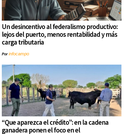
Un desincentivo al federalismo productivo:
lejos del puerto, menos rentabilidad y más
carga tributaria
infocampo
Por
“Que aparezca el crédito”: en la cadena
ganadera ponen el foco en el