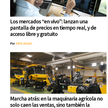
Los mercados “en vivo”: lanzan una
pantalla de precios en tiempo real, y de
acceso libre y gratuito
infocampo
Por
Marcha atrás: en la maquinaria agrícola no
solo caen las ventas, sino también la