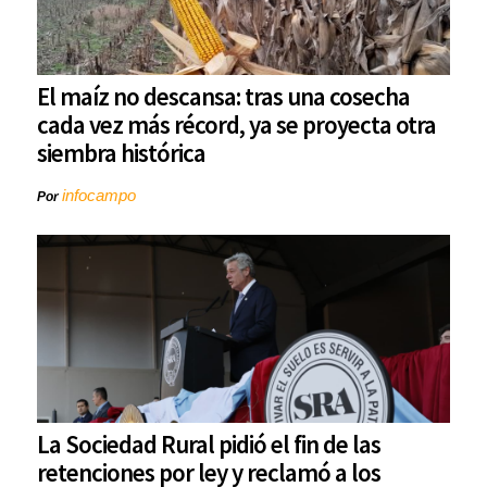
El maíz no descansa: tras una cosecha
cada vez más récord, ya se proyecta otra
siembra histórica
infocampo
Por
La Sociedad Rural pidió el fin de las
retenciones por ley y reclamó a los