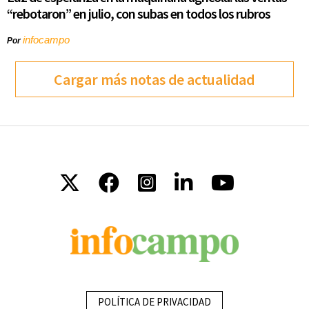
“rebotaron” en julio, con subas en todos los rubros
infocampo
Por
Cargar más notas de actualidad
POLÍTICA DE PRIVACIDAD