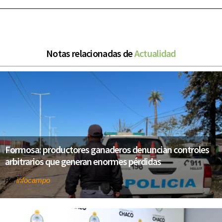
Notas relacionadas de
Actualidad
Formosa: productores ganaderos denuncian controles
arbitrarios que generan enormes pérdidas
infocampo
Por