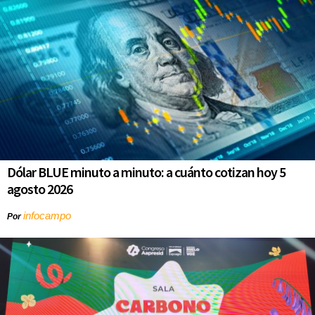
Dólar BLUE minuto a minuto: a cuánto cotizan hoy 5
agosto 2026
infocampo
Por