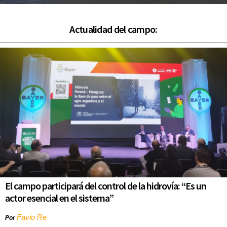
Actualidad del campo:
El campo participará del control de la hidrovía: “Es un
actor esencial en el sistema”
Favio Re
Por