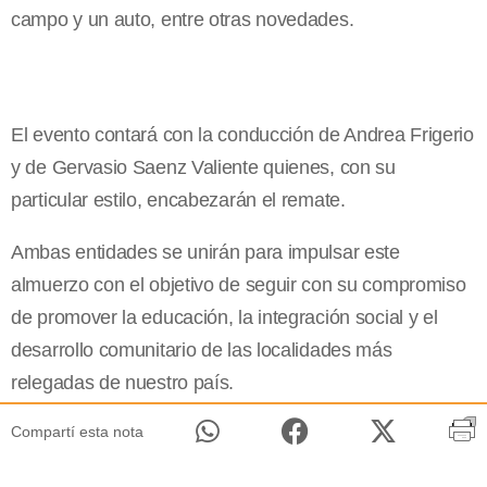
campo y un auto, entre otras novedades.
El evento contará con la conducción de Andrea Frigerio
y de Gervasio Saenz Valiente quienes, con su
particular estilo, encabezarán el remate.
Ambas entidades se unirán para impulsar este
almuerzo con el objetivo de seguir con su compromiso
de promover la educación, la integración social y el
desarrollo comunitario de las localidades más
relegadas de nuestro país.
Compartí esta nota