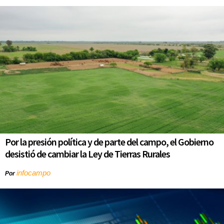
Por la presión política y de parte del campo, el Gobierno
desistió de cambiar la Ley de Tierras Rurales
infocampo
Por