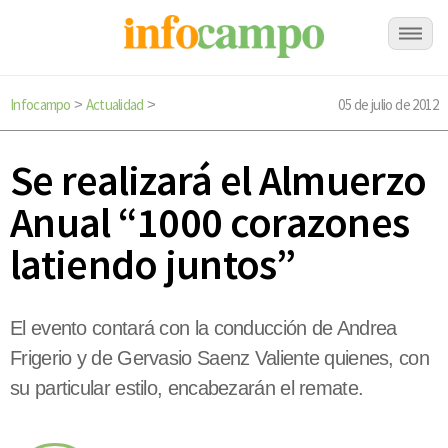
Infocampo
Actualidad
05 de julio de 2012
>
>
Se realizará el Almuerzo
Anual “1000 corazones
latiendo juntos”
El evento contará con la conducción de Andrea
Frigerio y de Gervasio Saenz Valiente quienes, con
su particular estilo, encabezarán el remate.