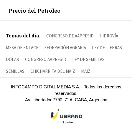
Precio del Petróleo
Temas del día:
CONGRESO DE AAPRESID
HIDROVÍA
MESA DE ENLACE
FEDERACIÓN AGRARIA
LEY DE TIERRAS
DÓLAR
CONGRESO AAPRESID
LEY DE SEMILLAS
SEMILLAS
CHICHARRITA DEL MAÍZ
MAÍZ
INFOCAMPO DIGITAL MEDIA S.A. - Todos los derechos
reservados.
Av. Libertador 7790, 7° A, CABA, Argentina
SEO partner