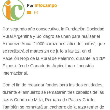
Por
Infocampo
Por segundo año consecutivo, la Fundación Sociedad
Rural Argentina y Solidagro se unen para realizar el
Almuerzo Anual “1000 corazones latiendo juntos”, que
se realizará el martes 24 de julio a las 12, en el
Pabellón Rojo de la Rural de Palermo, durante la 126º
Exposición de Ganadería, Agricultura e Industria
Internacional.
Con el fin de recaudar fondos para las dos entidades,
durante el almuerzo se rematarán tres caballos de las
razas Cuarto de Milla, Peruano de Paso y Criollo.
También se rematará un cachorro de la raza terrier de