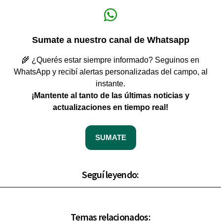
Sumate a nuestro canal de Whatsapp
🌾 ¿Querés estar siempre informado? Seguinos en
WhatsApp y recibí alertas personalizadas del campo, al
instante.
¡Mantente al tanto de las últimas noticias y
actualizaciones en tiempo real!
SUMATE
Seguí leyendo:
Temas relacionados: