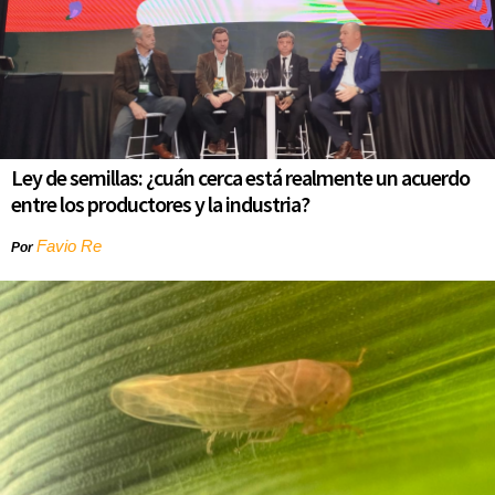
Ley de semillas: ¿cuán cerca está realmente un acuerdo
entre los productores y la industria?
Favio Re
Por