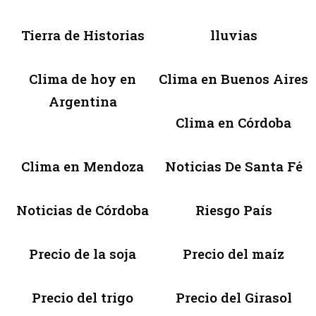
Tierra de Historias
lluvias
Clima de hoy en
Clima en Buenos Aires
Argentina
Clima en Córdoba
Clima en Mendoza
Noticias De Santa Fé
Noticias de Córdoba
Riesgo País
Precio de la soja
Precio del maíz
Precio del trigo
Precio del Girasol