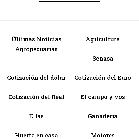
Últimas Noticias
Agricultura
Agropecuarias
Senasa
Cotización del dólar
Cotización del Euro
Cotización del Real
El campo y vos
Ellas
Ganadería
Huerta en casa
Motores