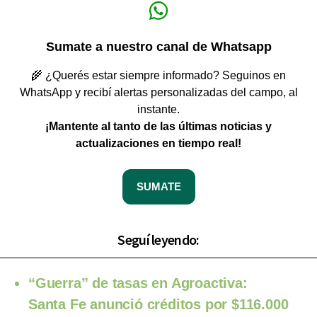
Sumate a nuestro canal de Whatsapp
🌾 ¿Querés estar siempre informado? Seguinos en
WhatsApp y recibí alertas personalizadas del campo, al
instante.
¡Mantente al tanto de las últimas noticias y
actualizaciones en tiempo real!
SUMATE
Seguí leyendo:
“Guerra” de tasas en Agroactiva:
Santa Fe anunció créditos por $116.000