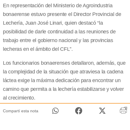
En representación del Ministerio de Agroindustria
bonaerense estuvo presente el Director Provincial de
Lechería, Juan José Linari, quien destacó “la
posibilidad de darle continuidad a las reuniones de
trabajo entre el gobierno nacional y las provincias
lecheras en el ámbito del CFL”.
Los funcionarios bonaerenses detallaron, además, que
la complejidad de la situación que atraviesa la cadena
láctea exige la máxima dedicación para encontrar un
camino que permita a la lechería estabilizarse y volver
al crecimiento.
Compartí esta nota