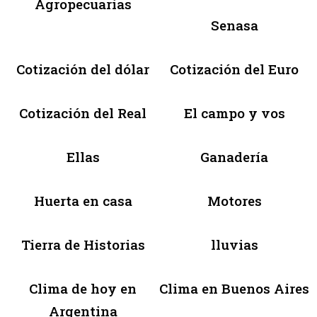
Agropecuarias
Senasa
Cotización del dólar
Cotización del Euro
Cotización del Real
El campo y vos
Ellas
Ganadería
Huerta en casa
Motores
Tierra de Historias
lluvias
Clima de hoy en
Clima en Buenos Aires
Argentina