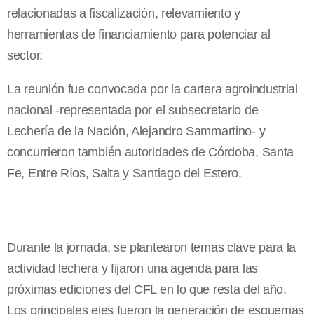
relacionadas a fiscalización, relevamiento y
herramientas de financiamiento para potenciar al
sector.
La reunión fue convocada por la cartera agroindustrial
nacional -representada por el subsecretario de
Lechería de la Nación, Alejandro Sammartino- y
concurrieron también autoridades de Córdoba, Santa
Fe, Entre Ríos, Salta y Santiago del Estero.
Durante la jornada, se plantearon temas clave para la
actividad lechera y fijaron una agenda para las
próximas ediciones del CFL en lo que resta del año.
Los principales ejes fueron la generación de esquemas