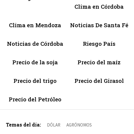
Clima en Córdoba
Clima en Mendoza
Noticias De Santa Fé
Noticias de Córdoba
Riesgo País
Precio de la soja
Precio del maíz
Precio del trigo
Precio del Girasol
Precio del Petróleo
Temas del día:
DÓLAR
AGRÓNOMOS