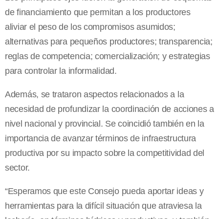
de financiamiento que permitan a los productores
aliviar el peso de los compromisos asumidos;
alternativas para pequeños productores; transparencia;
reglas de competencia; comercialización; y estrategias
para controlar la informalidad.
Además, se trataron aspectos relacionados a la
necesidad de profundizar la coordinación de acciones a
nivel nacional y provincial. Se coincidió también en la
importancia de avanzar términos de infraestructura
productiva por su impacto sobre la competitividad del
sector.
“Esperamos que este Consejo pueda aportar ideas y
herramientas para la difícil situación que atraviesa la