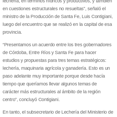
lechería, en términos hídricos y productivos, y también
en cuestiones estructurales no resueltas”, señaló el
ministro de la Producción de Santa Fe, Luis Contigiani,
luego del encuentro que se realizó en la capital de esa
provincia.
“Presentamos un acuerdo entre los tres gobernadores
de Córdoba, Entre Ríos y Santa Fe para hacer
estudios y propuestas para tres temas estratégicos:
lechería, maquinaria agrícola y ganadería. Esto es un
paso adelante muy importante porque desde hacía
tiempo que queríamos llevar algunos temas de
carácter más estructurales al ámbito de la región
centro”, concluyó Contigiani.
En tanto, el subsecretario de Lechería del Ministerio de