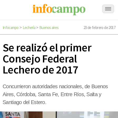
Infocampo
Lechería
Buenos aires
23 de febrero de 2017
>
>
Se realizó el primer
Consejo Federal
Lechero de 2017
Concurrieron autoridades nacionales, de Buenos
Aires, Córdoba, Santa Fe, Entre Ríos, Salta y
Santiago del Estero.