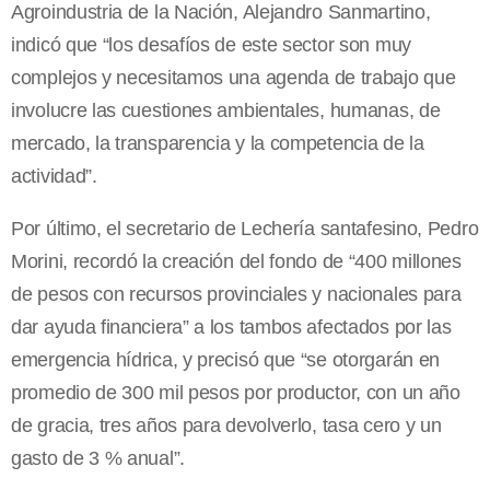
Agroindustria de la Nación, Alejandro Sanmartino,
indicó que “los desafíos de este sector son muy
complejos y necesitamos una agenda de trabajo que
involucre las cuestiones ambientales, humanas, de
mercado, la transparencia y la competencia de la
actividad”.
Por último, el secretario de Lechería santafesino, Pedro
Morini, recordó la creación del fondo de “400 millones
de pesos con recursos provinciales y nacionales para
dar ayuda financiera” a los tambos afectados por las
emergencia hídrica, y precisó que “se otorgarán en
promedio de 300 mil pesos por productor, con un año
de gracia, tres años para devolverlo, tasa cero y un
gasto de 3 % anual”.