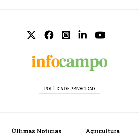
POLÍTICA DE PRIVACIDAD
Últimas Noticias
Agricultura