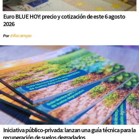
Euro BLUE HOY: precio y cotización de este 6 agosto
2026
infocampo
Por
Iniciativa público-privada: lanzan una guía técnica para la
recuperación de suelos degradados