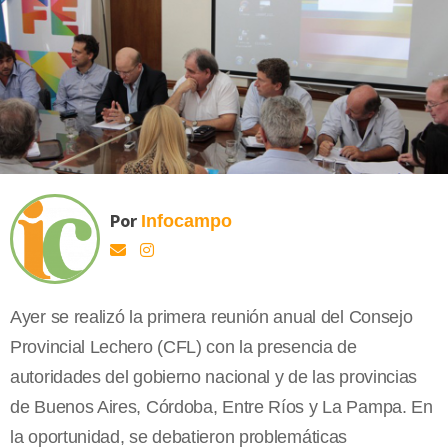
Por
Infocampo
Ayer se realizó la primera reunión anual del Consejo
Provincial Lechero (CFL) con la presencia de
autoridades del gobierno nacional y de las provincias
de Buenos Aires, Córdoba, Entre Ríos y La Pampa. En
la oportunidad, se debatieron problemáticas