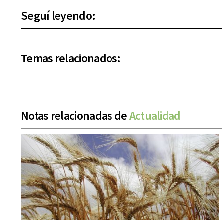
Seguí leyendo:
Temas relacionados:
Notas relacionadas de
Actualidad