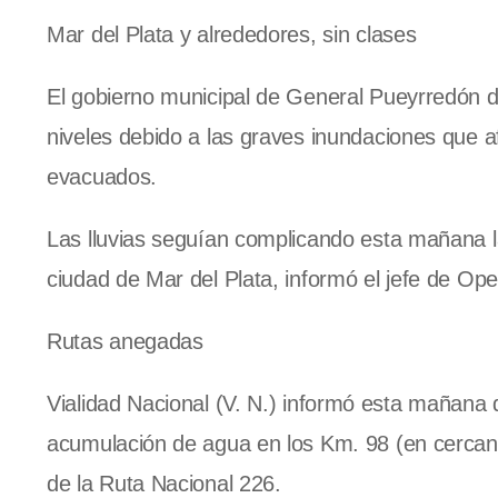
Mar del Plata y alrededores, sin clases
El gobierno municipal de General Pueyrredón de
niveles debido a las graves inundaciones que af
evacuados.
Las lluvias seguían complicando esta mañana la
ciudad de Mar del Plata, informó el jefe de Ope
Rutas anegadas
Vialidad Nacional (V. N.) informó esta mañana 
acumulación de agua en los Km. 98 (en cercanía
de la Ruta Nacional 226.