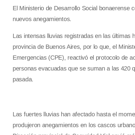
El Ministerio de Desarrollo Social bonaerense 
nuevos anegamientos.
Las intensas lluvias registradas en las última
provincia de Buenos Aires, por lo que, el Minist
Emergencias (CPE), reactivó el protocolo de a
personas evacuadas que se suman a las 420 
pasada.
Las fuertes lluvias han afectado hasta el momen
produjeron anegamientos en los cascos urbanos,