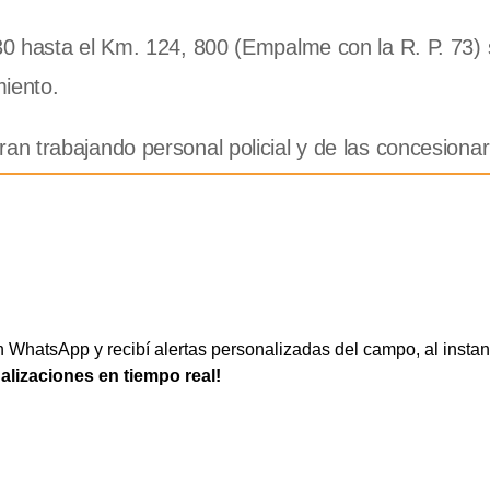
0 hasta el Km. 124, 800 (Empalme con la R. P. 73) 
miento.
n trabajando personal policial y de las concesionar
WhatsApp y recibí alertas personalizadas del campo, al instan
ualizaciones en tiempo real!