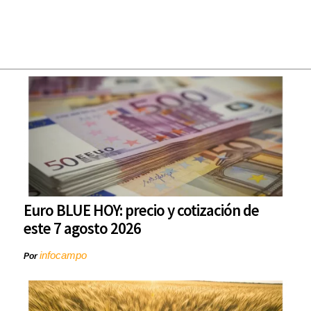
Euro BLUE HOY: precio y cotización de
este 7 agosto 2026
infocampo
Por