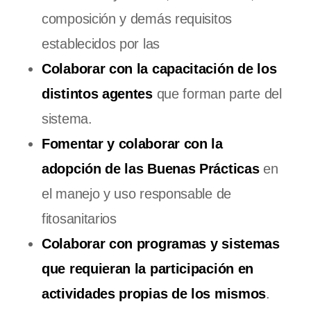
composición y demás requisitos
establecidos por las
Colaborar con la capacitación de los
distintos agentes
que forman parte del
sistema.
Fomentar y colaborar con la
adopción de las Buenas Prácticas
en
el manejo y uso responsable de
fitosanitarios
Colaborar con programas y sistemas
que requieran la participación en
actividades propias de los mismos
.