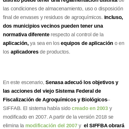
las condiciones de almacenamiento, uso o disposición
final de envases y residuos de agroquímicos.
Incluso,
dos municipios vecinos pueden tener una
normativa diferente
respecto al control de la
aplicación,
ya sea en los
equipos de aplicación
o en
los
aplicadores
de productos.
En este escenario,
Senasa
adecuó los objetivos y
las acciones del viejo Sistema Federal de
Fiscalización de Agroquímicos y Biológicos
–
SIFFAB. El sistema había sido
creado en 2003
y
modificado en 2007. A partir de la versión 2018 se
elimina la
modificación del 2007
y
el SIFFBA obrará