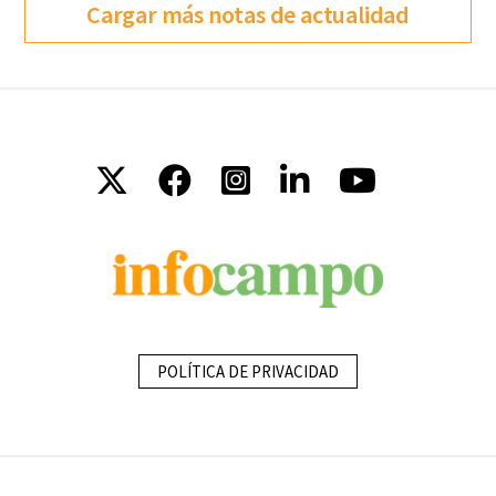
Cargar más notas de actualidad
POLÍTICA DE PRIVACIDAD