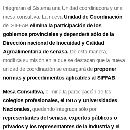
Integraran el Sistema una Unidad coordinadora y una
mesa consultiva. La nueva
Unidad de Coordinación
del SIFFAB
elimina la participación de los
gobiernos provinciales y dependerá sólo de la
Dirección nacional de Inocuidad y Calidad
Agroalimentaria de senasa.
De esta manera,
modifica su misión en la que se destacan que la nueva
unidad de coordinación se encargará de
proponer
normas y procedimientos aplicables al SIFFAB
.
Mesa Consultiva,
elimina la participación de los
colegios profesionales, el INTA y Universidades
Nacionales,
quedando integrada sólo por
representantes del senasa, expertos públicos o
privados y los representantes de la industria y el