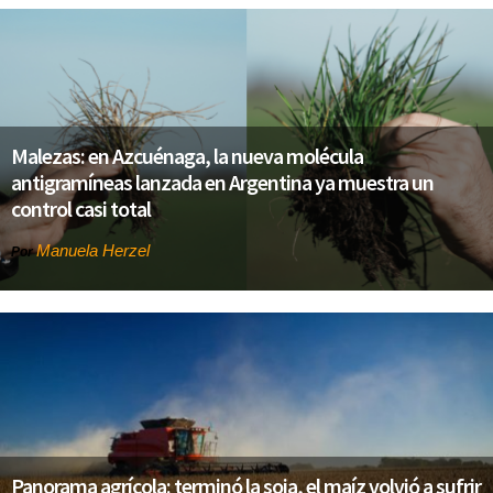
Malezas: en Azcuénaga, la nueva molécula
antigramíneas lanzada en Argentina ya muestra un
control casi total
Manuela Herzel
Por
Panorama agrícola: terminó la soja, el maíz volvió a sufrir