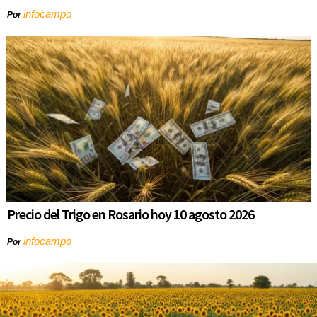
infocampo
Por
Precio del Trigo en Rosario hoy 10 agosto 2026
infocampo
Por