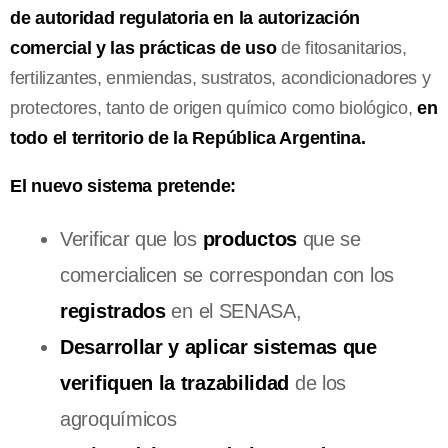
de autoridad regulatoria en la autorización
comercial y las prácticas de uso
de fitosanitarios,
fertilizantes, enmiendas, sustratos, acondicionadores y
protectores, tanto de origen químico como biológico,
en
todo el territorio de la República Argentina.
El nuevo sistema pretende:
Verificar que los
productos
que se
comercialicen se correspondan con los
registrados
en el SENASA,
Desarrollar y aplicar sistemas que
verifiquen la trazabilidad
de los
agroquímicos