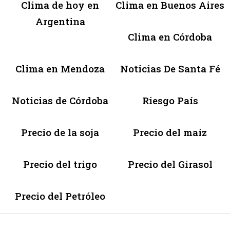
Clima de hoy en
Clima en Buenos Aires
Argentina
Clima en Córdoba
Clima en Mendoza
Noticias De Santa Fé
Noticias de Córdoba
Riesgo País
Precio de la soja
Precio del maíz
Precio del trigo
Precio del Girasol
Precio del Petróleo