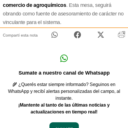
comercio de agroquímicos
. Esta mesa, seguirá
obrando como fuente de asesoramiento de carácter no
vinculante para el sistema.
Compartí esta nota
Sumate a nuestro canal de Whatsapp
🌾 ¿Querés estar siempre informado? Seguinos en
WhatsApp y recibí alertas personalizadas del campo, al
instante.
¡Mantente al tanto de las últimas noticias y
actualizaciones en tiempo real!