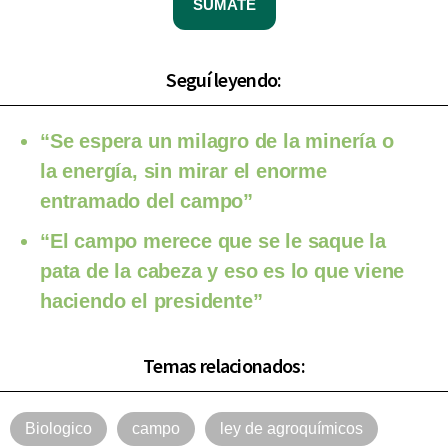
SUMATE
Seguí leyendo:
“Se espera un milagro de la minería o
la energía, sin mirar el enorme
entramado del campo”
“El campo merece que se le saque la
pata de la cabeza y eso es lo que viene
haciendo el presidente”
Temas relacionados:
Biologico
campo
ley de agroquímicos