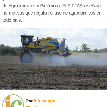
de Agroquímicos y Biológicos. El SIFFAB diseñará
normativas que regulen el uso de agroquimicos en
todo país.
Por
Infocampo