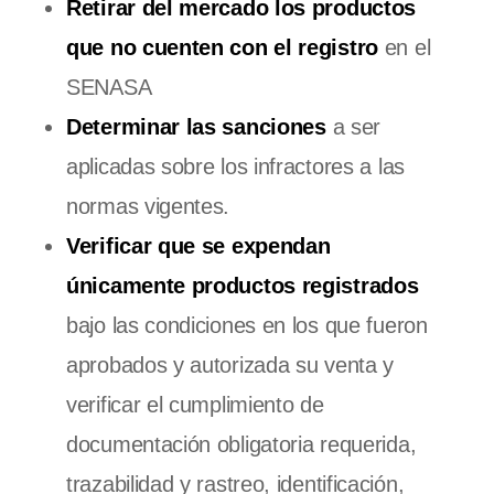
Retirar del mercado los productos
que no cuenten con el registro
en el
SENASA
Determinar las sanciones
a ser
aplicadas sobre los infractores a las
normas vigentes.
Verificar que se expendan
únicamente productos registrados
bajo las condiciones en los que fueron
aprobados y autorizada su venta y
verificar el cumplimiento de
documentación obligatoria requerida,
trazabilidad y rastreo, identificación,