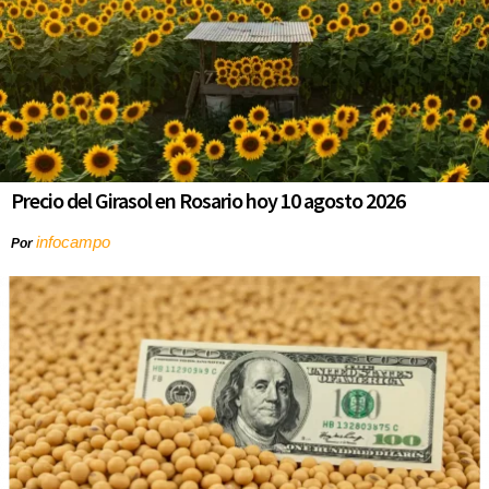
Precio del Girasol en Rosario hoy 10 agosto 2026
infocampo
Por