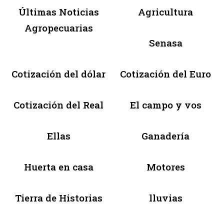
Últimas Noticias
Agricultura
Agropecuarias
Senasa
Cotización del dólar
Cotización del Euro
Cotización del Real
El campo y vos
Ellas
Ganadería
Huerta en casa
Motores
Tierra de Historias
lluvias