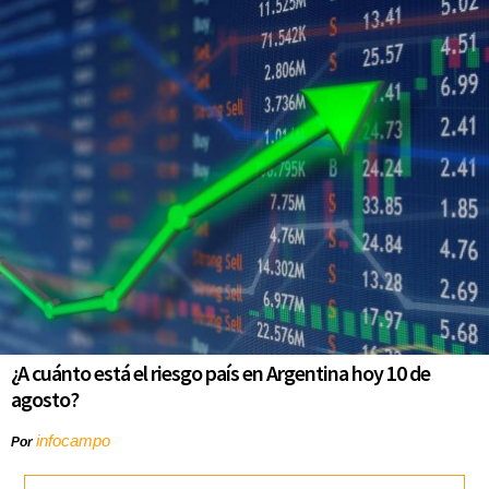
¿A cuánto está el riesgo país en Argentina hoy 10 de
agosto?
infocampo
Por