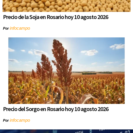
Precio de la Soja en Rosario hoy 10 agosto 2026
infocampo
Por
Precio del Sorgo en Rosario hoy 10 agosto 2026
infocampo
Por