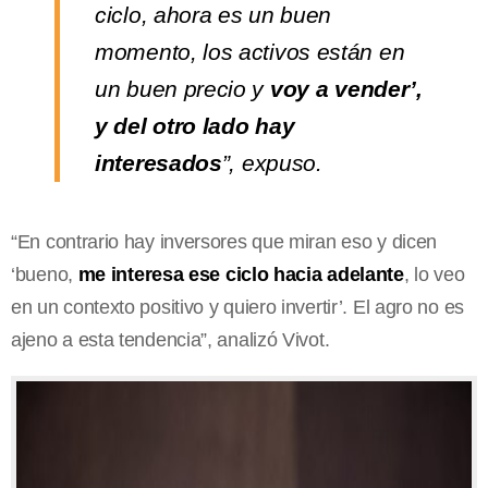
ciclo, ahora es un buen
momento, los activos están en
un buen precio y
voy a vender’,
y del otro lado hay
interesados
”, expuso.
“En contrario hay inversores que miran eso y dicen
‘bueno,
me interesa ese ciclo hacia adelante
, lo veo
en un contexto positivo y quiero invertir’. El agro no es
ajeno a esta tendencia”, analizó Vivot.