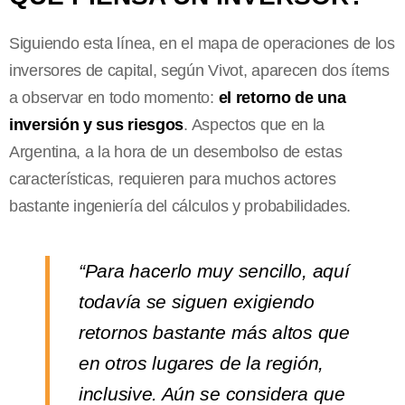
Siguiendo esta línea, en el mapa de operaciones de los
inversores de capital, según Vivot, aparecen dos ítems
a observar en todo momento:
el retorno de una
inversión y
sus riesgos
. Aspectos que en la
Argentina, a la hora de un desembolso de estas
características, requieren para muchos actores
bastante ingeniería del cálculos y probabilidades.
“Para hacerlo muy sencillo, aquí
todavía se siguen exigiendo
retornos bastante más altos que
en otros lugares de la región,
inclusive. Aún se considera que