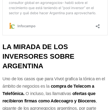
LA MIRADA DE LOS
INVERSORES SOBRE
ARGENTINA
Uno de los casos que para Vivot grafica la tónica en el
ámbito de negocios es la
compra de Telecom a
Telefónica.
O incluso, las llamativas
ofertas que
recibieron firmas como Adecoagro y Bioceres
,
gigante de los agronegocios argentinos, por parte