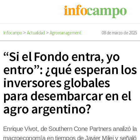
Infocampo
Actualidad
Agromanagement
08 de marzo de 2025
>
>
“Si el Fondo entra, yo
entro”: ¿qué esperan los
inversores globales
para desembarcar en el
agro argentino?
Enrique Vivot, de Southern Cone Partners analizó la
macroeconomía en tiempos de Javier Milei y señaló