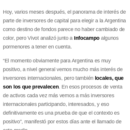
Hoy, varios meses después, el panorama de interés de
parte de inversores de capital para elegir a la Argentina
como destino de fondos parece no haber cambiado de
color, pero Vivot analizó junto a
Infocampo
algunos
pormenores a tener en cuenta.
“El momento obviamente para Argentina es muy
positivo, a nivel general vemos mucho más interés de
inversores internacionales, pero también
locales, que
son los que prevalecen
. En esos procesos de venta
de activos cada vez más vemos a más inversores
internacionales participando, interesados, y eso
definitivamente es una prueba de que el contexto es
positivo”, manifestó por estos días ante el llamado de