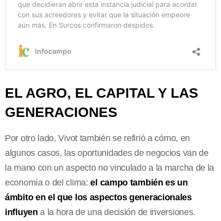
EL AGRO, EL CAPITAL Y LAS
GENERACIONES
Por otro lado, Vivot también se refirió a cómo, en
algunos casos, las oportunidades de negocios van de
la mano con un aspecto no vinculado a la marcha de la
economía o del clima:
el campo también es un
ámbito en el que los aspectos generacionales
influyen
a la hora de una decisión de inversiones.