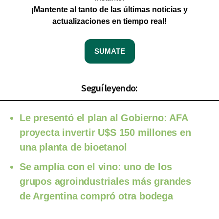
¡Mantente al tanto de las últimas noticias y
actualizaciones en tiempo real!
SUMATE
Seguí leyendo:
Le presentó el plan al Gobierno: AFA
proyecta invertir U$S 150 millones en
una planta de bioetanol
Se amplía con el vino: uno de los
grupos agroindustriales más grandes
de Argentina compró otra bodega