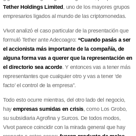
Tether Holdings Limited
, uno de los mayores grupos
empresarios ligados al mundo de las criptomonedas.
Vivot analizó el caso particular de la presentación que
formuló Tether ante Adecoagro:
“Cuando pasás a ser
el accionista más importante de la compañía, de
alguna forma vas a querer que la representación en
el directorio sea acorde
. Y entonces vas a tener más
representantes que cualquier otro y vas a tener ‘de
facto’ el control de la empresa”.
Todo esto ocurre mientras, del otro lado del negocio,
hay
empresas sumidas en crisis
, como Los Grobo,
su subsidiaria Agrofina y Surcos. De todos modos,
Vivot parece coincidir con la mirada general que hay