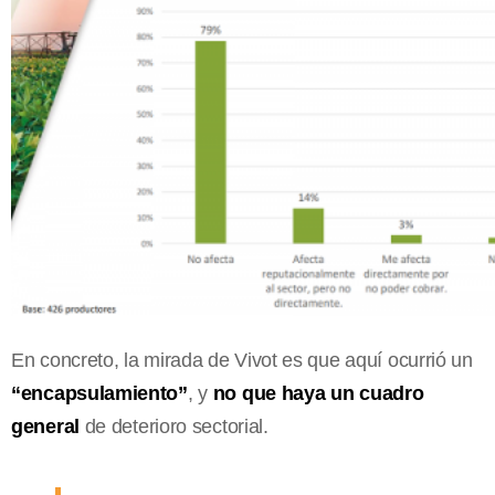
En concreto, la mirada de Vivot es que aquí ocurrió un
“encapsulamiento”
, y
no que haya un cuadro
general
de deterioro sectorial.