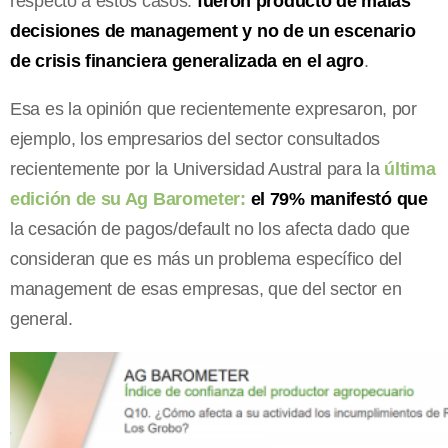
respecto a estos casos:
fueron producto de malas
decisiones de management y no de un escenario
de crisis financiera generalizada en el agro
.
Esa es la opinión que recientemente expresaron, por
ejemplo, los empresarios del sector consultados
recientemente por la Universidad Austral para la
última
edición de su Ag Barometer:
el 79% manifestó que
la cesación de pagos/default no los afecta dado que
consideran que es más un problema específico del
management de esas empresas, que del sector en
general.