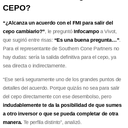
CEPO?
“¿Alcanza un acuerdo con el FMI para salir del
cepo cambiario?”
, le preguntó
Infocampo
a Vivot,
que sugirió entre risas:
“Es una buena pregunta…”
.
Para el representante de Southern Cone Partners no
hay dudas: sería la salida definitiva para el cepo, ya
sea directa o indirectamente.
“Ese será seguramente uno de los grandes puntos de
detalles del acuerdo. Porque quizás no sea para salir
del cepo directamente con ese desembolso, pero
indudablemente te da la posibilidad de que sumes
a otro inversor o que se pueda completar de otra
manera.
Te perfila distinto”, analizó.