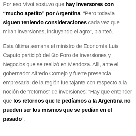
Por eso Vivot sostuvo que
hay inversores con
“mucho apetito” por Argentina
. “Pero todavía
siguen teniendo consideraciones
cada vez que
miran inversiones, incluyendo el agro”, planteó.
Esta última semana el ministro de Economía Luis
Caputo participó del 6to Foro de Inversiones y
Negocios que se realizó en Mendoza. Allí, ante el
gobernador Alfredo Cornejo y fuerte presencia
empresarial de la región fue tajante con respecto a la
noción de “retornos” de inversiones: “Hay que entender
que
los retornos que le pedíamos a la Argentina no
pueden ser los mismos que se pedían en el
pasado
“.