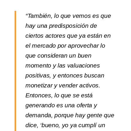
“También, lo que vemos es que
hay una predisposición de
ciertos actores que ya están en
el mercado por aprovechar lo
que consideran un buen
momento y las valuaciones
positivas, y entonces buscan
monetizar y vender activos.
Entonces, lo que se está
generando es una oferta y
demanda, porque hay gente que
dice, ‘bueno, yo ya cumplí un