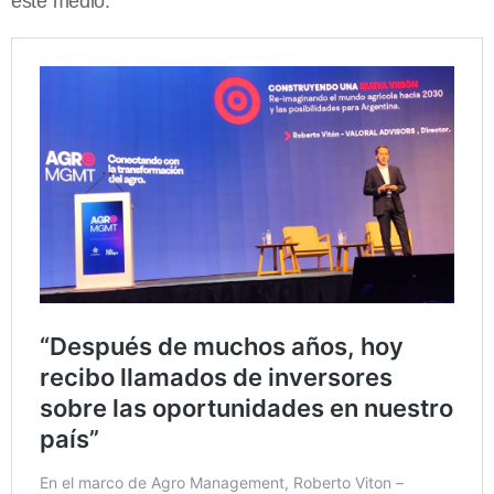
este medio.