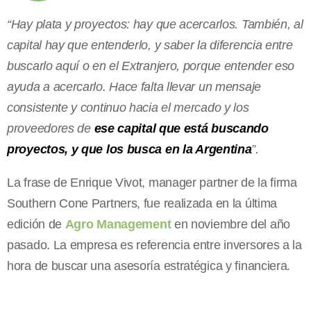
“Hay plata y proyectos: hay que acercarlos. También, al
capital hay que entenderlo, y saber la diferencia entre
buscarlo aquí o en el Extranjero, porque entender eso
ayuda a acercarlo. Hace falta llevar un mensaje
consistente y continuo hacia el mercado y los
proveedores de
ese capital que está buscando
proyectos, y que los busca en la Argentina
”.
La frase de Enrique Vivot, manager partner de la firma
Southern Cone Partners, fue realizada en la última
edición de
Agro Management
en noviembre del año
pasado. La empresa es referencia entre inversores a la
hora de buscar una asesoría estratégica y financiera.