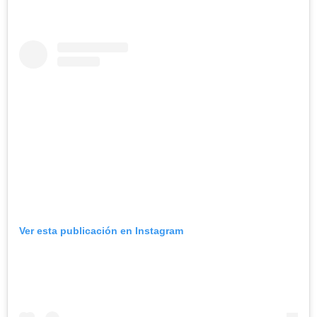
Ver esta publicación en Instagram