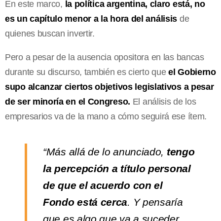
En este marco,
la política argentina, claro está, no
es un capítulo menor a la hora del análisis
de
quienes buscan invertir.
Pero a pesar de la ausencia opositora en las bancas
durante su discurso, también es cierto que
el Gobierno
supo alcanzar ciertos objetivos legislativos a pesar
de ser minoría en el Congreso.
El análisis de los
empresarios va de la mano a cómo seguirá ese ítem.
“Más allá de lo anunciado,
tengo
la percepción a título personal
de que el acuerdo con el
Fondo está cerca
. Y pensaría
que es algo que va a suceder