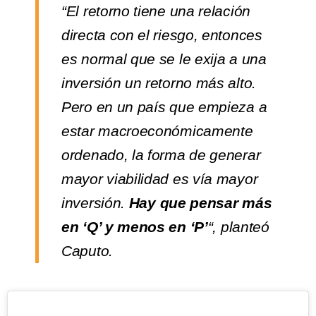
“El retorno tiene una relación
directa con el riesgo, entonces
es normal que se le exija a una
inversión un retorno más alto.
Pero en un país que empieza a
estar macroeconómicamente
ordenado, la forma de generar
mayor viabilidad es vía mayor
inversión.
Hay que pensar más
en ‘Q’ y menos en ‘P’
“, planteó
Caputo.