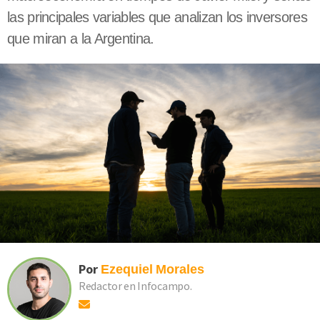
las principales variables que analizan los inversores
que miran a la Argentina.
Por
Ezequiel
Morales
Redactor en Infocampo.