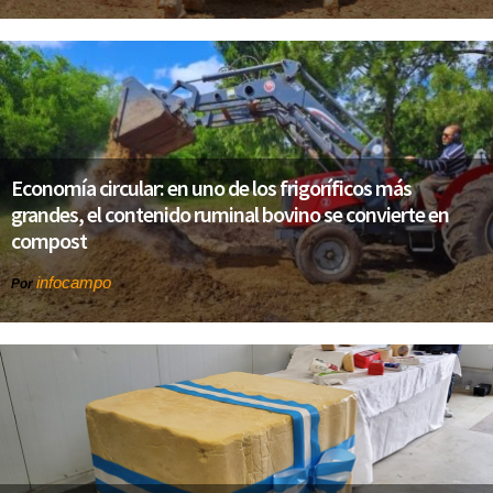
Economía circular: en uno de los frigoríficos más
grandes, el contenido ruminal bovino se convierte en
compost
infocampo
Por