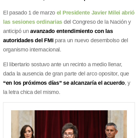
El pasado 1 de marzo
el Presidente Javier Milei abrió
las sesiones ordinarias
del Congreso de la Nación y
anticipó un
avanzado entendimiento con las
autoridades del FMI
para un nuevo desembolso del
organismo internacional.
El libertario sostuvo ante un recinto a medio llenar,
dada la ausencia de gran parte del arco opositor, que
“en los próximos días” se alcanzaría el acuerdo
, y
la letra chica del mismo.