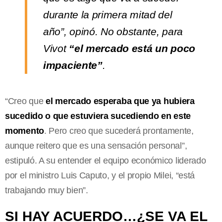
durante la primera mitad del
año”, opinó. No obstante, para
Vivot
“el mercado está un poco
impaciente”
.
“Creo que
el mercado esperaba que ya hubiera
sucedido o que estuviera sucediendo en este
momento
. Pero creo que sucederá prontamente,
aunque reitero que es una sensación personal”,
estipuló. A su entender el equipo económico liderado
por el ministro Luis Caputo, y el propio Milei, “está
trabajando muy bien”.
SI HAY ACUERDO…¿SE VA EL