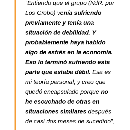
“Entiendo que el grupo (NdR: por
Los Grobo) v
enía sufriendo
previamente y tenía una
situación de debilidad. Y
probablemente haya habido
algo de estrés en la economía.
Eso lo terminó sufriendo esta
parte que estaba débil.
Esa es
mi teoría personal, y creo que
quedó encapsulado porque
no
he escuchado de otras en
situaciones similares
después
de casi dos meses de sucedido”,