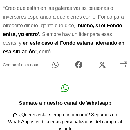
“Creo que están en las gateras varias personas o
inversores esperando a que cierres con el Fondo para
ofrecerte dinero, gente que dice, ‘
bueno, si el Fondo
entra, yo entro’
.
Siempre hay un líder para esas
cosas, y
en este caso el Fondo estaría liderando en
esa situación
”, cerró.
Compartí esta nota
Sumate a nuestro canal de Whatsapp
🌾 ¿Querés estar siempre informado? Seguinos en
WhatsApp y recibí alertas personalizadas del campo, al
instante.