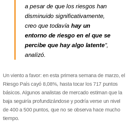
a pesar de que los riesgos han
disminuido significativamente,
creo que todavía
hay un
entorno de riesgo en el que se
percibe que hay algo latente
”,
analizó.
Un viento a favor: en esta primera semana de marzo, el
Riesgo País cayó 8,08%, hasta tocar los 717 puntos
básicos. Algunos analistas de mercado estiman que la
baja seguiría profundizándose y podría verse un nivel
de 400 a 500 puntos, que no se observa hace mucho
tiempo.