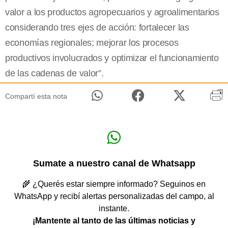
valor a los productos agropecuarios y agroalimentarios
considerando tres ejes de acción: fortalecer las
economías regionales; mejorar los procesos
productivos involucrados y optimizar el funcionamiento
de las cadenas de valor”.
Compartí esta nota
Sumate a nuestro canal de Whatsapp
🌾 ¿Querés estar siempre informado? Seguinos en
WhatsApp y recibí alertas personalizadas del campo, al
instante.
¡Mantente al tanto de las últimas noticias y