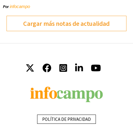
infocampo
Por
Cargar más notas de actualidad
POLÍTICA DE PRIVACIDAD