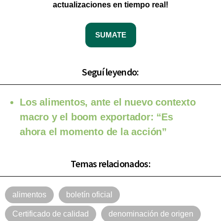
actualizaciones en tiempo real!
SUMATE
Seguí leyendo:
Los alimentos, ante el nuevo contexto
macro y el boom exportador: “Es
ahora el momento de la acción”
Temas relacionados:
alimentos
boletín oficial
Certificado de calidad
denominación de origen