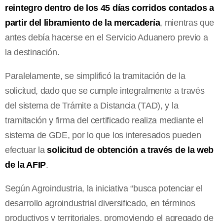
reintegro dentro de los 45 días corridos contados a
partir del libramiento de la mercadería
, mientras que
antes debía hacerse en el Servicio Aduanero previo a
la destinación.
Paralelamente, se simplificó la tramitación de la
solicitud, dado que se cumple integralmente a través
del sistema de Trámite a Distancia (TAD), y la
tramitación y firma del certificado realiza mediante el
sistema de GDE, por lo que los interesados pueden
efectuar la
solicitud de obtención a través de la web
de la AFIP
.
Según Agroindustria, la iniciativa “busca potenciar el
desarrollo agroindustrial diversificado, en términos
productivos y territoriales, promoviendo el agregado de