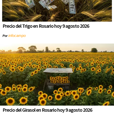
Precio del Trigo en Rosario hoy 9 agosto 2026
infocampo
Por
Precio del Girasol en Rosario hoy 9 agosto 2026