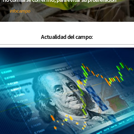
infocampo
Por
Actualidad del campo: