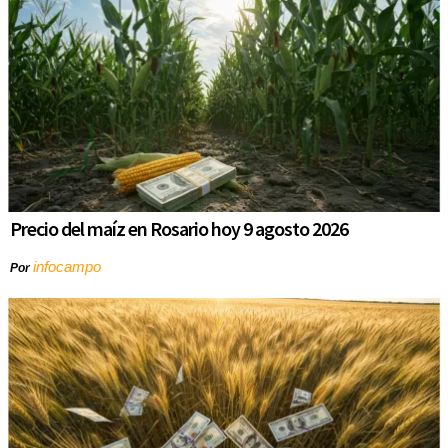
Precio del maíz en Rosario hoy 9 agosto 2026
infocampo
Por