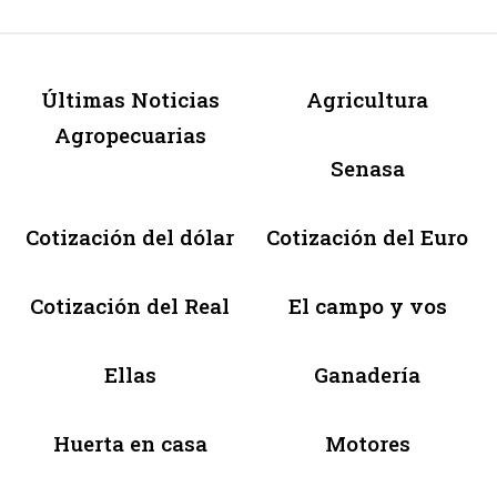
Últimas Noticias
Agricultura
Agropecuarias
Senasa
Cotización del dólar
Cotización del Euro
Cotización del Real
El campo y vos
Ellas
Ganadería
Huerta en casa
Motores