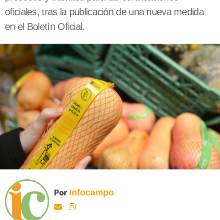
oficiales, tras la publicación de una nueva medida
en el Boletín Oficial.
Por
Infocampo