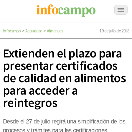
Infocampo
Actualidad
Alimentos
19 de julio de 2018
>
>
Extienden el plazo para
presentar certificados
de calidad en alimentos
para acceder a
reintegros
Desde el 27 de julio regirá una simplificación de los
procesos y trámites para las certificaciones