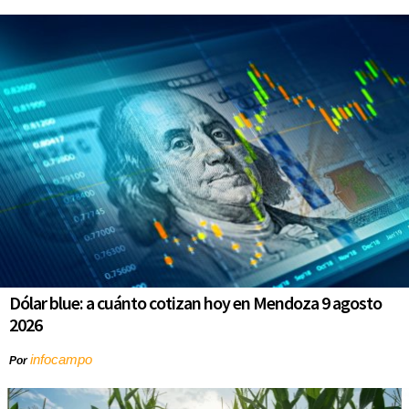
Dólar blue: a cuánto cotizan hoy en Mendoza 9 agosto
2026
infocampo
Por