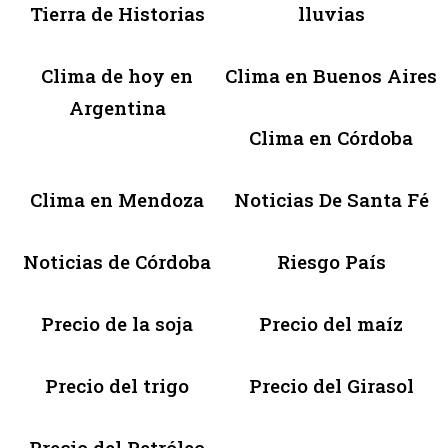
Tierra de Historias
lluvias
Clima de hoy en
Clima en Buenos Aires
Argentina
Clima en Córdoba
Clima en Mendoza
Noticias De Santa Fé
Noticias de Córdoba
Riesgo País
Precio de la soja
Precio del maíz
Precio del trigo
Precio del Girasol
Precio del Petróleo