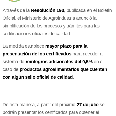
A través de la
Resolución 193
, publicada en el Boletín
Oficial, el Ministerio de Agroindustria anunció la
simplificación de los procesos y trámites para las
certificaciones oficiales de calidad.
La medida establece
mayor plazo para la
presentación de los certificados
para acceder al
sistema de
reintegros adicionales del 0,5%
en el
caso de
productos agroalimentarios que cuenten
con algún sello oficial de calidad
.
De esta manera, a partir del próximo
27 de julio
se
podrán presentar los certificados para obtener el