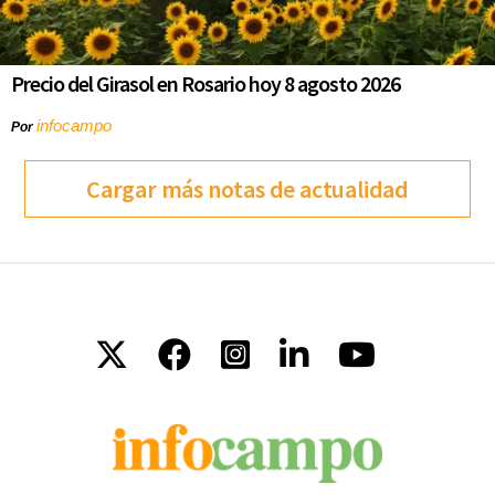
Precio del Girasol en Rosario hoy 8 agosto 2026
infocampo
Por
Cargar más notas de actualidad