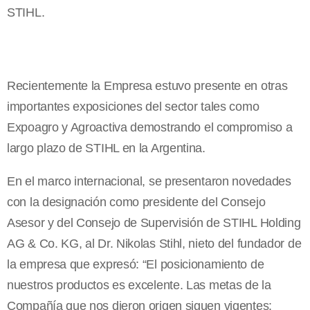
STIHL.
Recientemente la Empresa estuvo presente en otras
importantes exposiciones del sector tales como
Expoagro y Agroactiva demostrando el compromiso a
largo plazo de STIHL en la Argentina.
En el marco internacional, se presentaron novedades
con la designación como presidente del Consejo
Asesor y del Consejo de Supervisión de STIHL Holding
AG & Co. KG, al Dr. Nikolas Stihl, nieto del fundador de
la empresa que expresó: “El posicionamiento de
nuestros productos es excelente. Las metas de la
Compañía que nos dieron origen siguen vigentes: