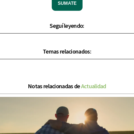
SUMATE
Seguí leyendo:
Temas relacionados:
Notas relacionadas de
Actualidad