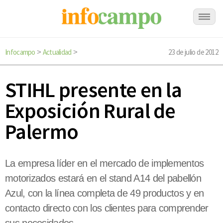
Infocampo
Actualidad
23 de julio de 2012
>
>
STIHL presente en la
Exposición Rural de
Palermo
La empresa líder en el mercado de implementos
motorizados estará en el stand A14 del pabellón
Azul, con la línea completa de 49 productos y en
contacto directo con los clientes para comprender