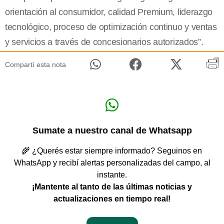
orientación al consumidor, calidad Premium, liderazgo
tecnológico, proceso de optimización continuo y ventas
y servicios a través de concesionarios autorizados”.
Compartí esta nota
Sumate a nuestro canal de Whatsapp
🌾 ¿Querés estar siempre informado? Seguinos en
WhatsApp y recibí alertas personalizadas del campo, al
instante.
¡Mantente al tanto de las últimas noticias y
actualizaciones en tiempo real!