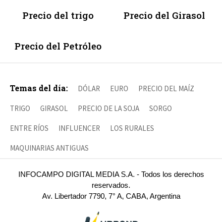
Precio del trigo
Precio del Girasol
Precio del Petróleo
Temas del día:
DÓLAR
EURO
PRECIO DEL MAÍZ
TRIGO
GIRASOL
PRECIO DE LA SOJA
SORGO
ENTRE RÍOS
INFLUENCER
LOS RURALES
MAQUINARIAS ANTIGUAS
INFOCAMPO DIGITAL MEDIA S.A. - Todos los derechos
reservados.
Av. Libertador 7790, 7° A, CABA, Argentina