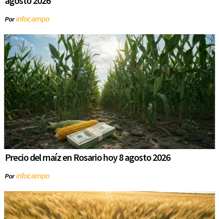
agosto 2026
infocampo
Por
Precio del maíz en Rosario hoy 8 agosto 2026
infocampo
Por