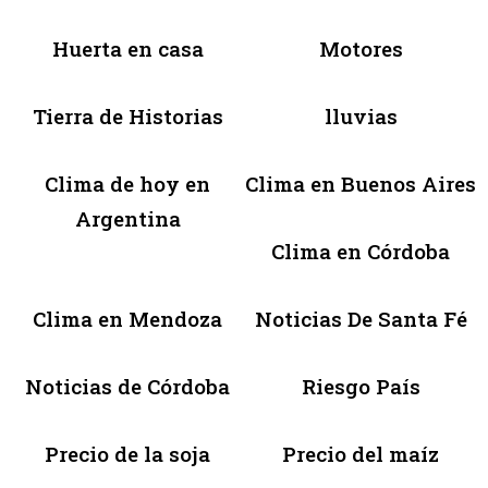
Huerta en casa
Motores
Tierra de Historias
lluvias
Clima de hoy en
Clima en Buenos Aires
Argentina
Clima en Córdoba
Clima en Mendoza
Noticias De Santa Fé
Noticias de Córdoba
Riesgo País
Precio de la soja
Precio del maíz