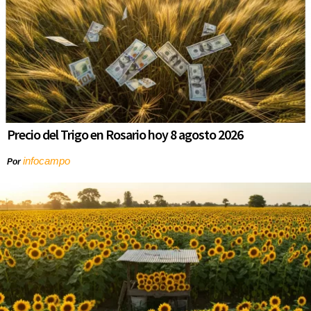
Precio del Trigo en Rosario hoy 8 agosto 2026
infocampo
Por