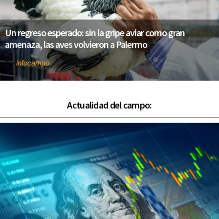
Un regreso esperado: sin la gripe aviar como gran
amenaza, las aves volvieron a Palermo
infocampo
Por
Actualidad del campo: