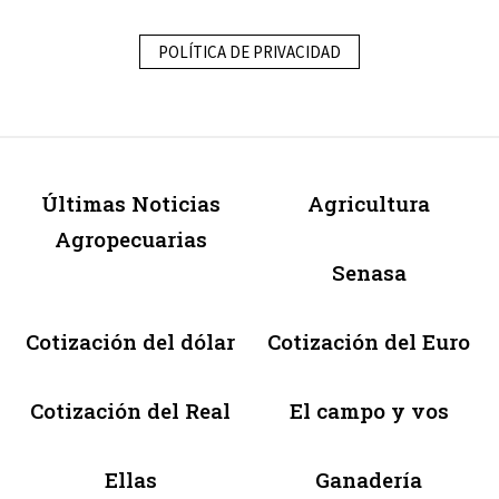
POLÍTICA DE PRIVACIDAD
Últimas Noticias
Agricultura
Agropecuarias
Senasa
Cotización del dólar
Cotización del Euro
Cotización del Real
El campo y vos
Ellas
Ganadería