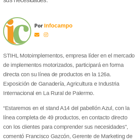
sus necesidades.
Por
Infocampo
STIHL Motoimplementos, empresa líder en el mercado
de implementos motorizados, participará en forma
directa con su línea de productos en la 126a.
Exposición de Ganadería, Agricultura e Industria
Internacional en La Rural de Palermo.
“Estaremos en el stand A14 del pabellón Azul, con la
línea completa de 49 productos, en contacto directo
con los clientes para comprender sus necesidades”,
comentó Francisco Gazcón, Gerente de Marketing de