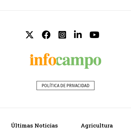
POLÍTICA DE PRIVACIDAD
Últimas Noticias
Agricultura