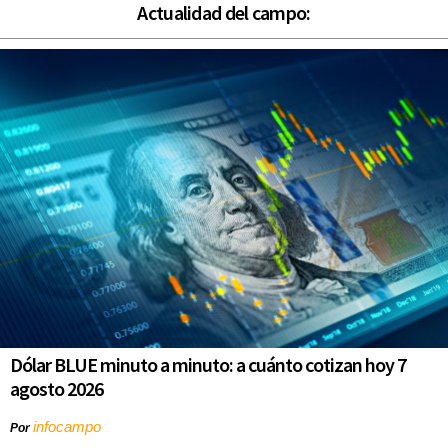
Actualidad del campo:
Dólar BLUE minuto a minuto: a cuánto cotizan hoy 7
agosto 2026
infocampo
Por