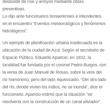
desborde de ríos y arroyos mediante obras
preventivas.
Lo dijo ante funcionarios bonaerenses e intendentes,
en el encuentro “Eventos meteorológicos y fenómenos
hidrológicos”.
Un ejemplo de planificación urbana inadecuada es la
ubicación de la ciudad de Azul. Según el secretario de
Espacio Público, Eduardo Aparicio, en 1832, la
localidad fue fundada por el coronel Pedro Burgos, con
la venia de Juan Manuel de Rosas, sobre la vera del
río homónimo, pero del lado equivocado. “Del otro lado
del río, donde vivían los indios, no se inunda”, dice el
funcionario. Aparicio estimó que la situación “se
resolvería con la construcción de un canal aliviador”.