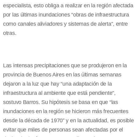
especialista, esto obliga a realizar en la región afectada
por las últimas inundaciones “obras de infraestructura
como canales aliviadores y sistemas de alerta”, entre
otras.
Las intensas precipitaciones que se produjeron en la
provincia de Buenos Aires en las últimas semanas
dejaron a la luz que hay “una adaptación de la
infraestructura al ambiente que está pendiente”,
sostuvo Barros. Su hipótesis se basa en que “las
inundaciones en la región se hicieron más frecuentes
desde la década de 1970” y en la actualidad, es posible
evitar que miles de personas sean afectadas por el