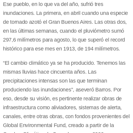
Ese pueblo, en lo que va del año, sufrió tres
inundaciones. La primera, en abril cuando una especie
de tornado azotó el Gran Buenos Aires. Las otras dos,
en las últimas semanas, cuando el pluviómetro sumó
297,6 milímetros para agosto, lo que superó el record
histórico para ese mes en 1913, de 194 milímetros.
“El cambio climático ya se ha producido. Tenemos las
mismas lluvias hace cincuenta años. Las
precipitaciones intensas son las que terminan
produciendo las inundaciones”, aseveró Barros. Por
eso, desde su visión, es pertinente realizar obras de
infraestructura como aliviadores, sistemas de alerta,
canales, entre otras obras, con fondos provenientes del
Global Environmental Fund, creado a partir de la