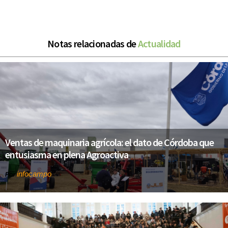
Notas relacionadas de
Actualidad
Ventas de maquinaria agrícola: el dato de Córdoba que
entusiasma en plena Agroactiva
infocampo
Por