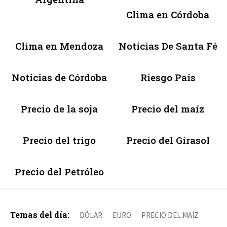
Clima en Córdoba
Clima en Mendoza
Noticias De Santa Fé
Noticias de Córdoba
Riesgo País
Precio de la soja
Precio del maíz
Precio del trigo
Precio del Girasol
Precio del Petróleo
Temas del día:
DÓLAR
EURO
PRECIO DEL MAÍZ