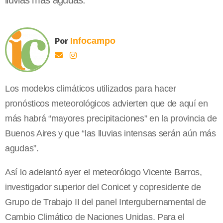
lluvias más agudas.
Por
Infocampo
Los modelos climáticos utilizados para hacer
pronósticos meteorológicos advierten que de aquí en
más habrá “mayores precipitaciones” en la provincia de
Buenos Aires y que “las lluvias intensas serán aún más
agudas”.
Así lo adelantó ayer el meteorólogo Vicente Barros,
investigador superior del Conicet y copresidente de
Grupo de Trabajo II del panel Intergubernamental de
Cambio Climático de Naciones Unidas. Para el