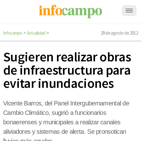
Infocampo
Actualidad
29 de agosto de 2012
>
>
Sugieren realizar obras
de infraestructura para
evitar inundaciones
Vicente Barros, del Panel Intergubernamental de
Cambio Climático, sugirió a funcionarios
bonaerenses y municipales a realizar canales
aliviadores y sistemas de alerta. Se pronsotican