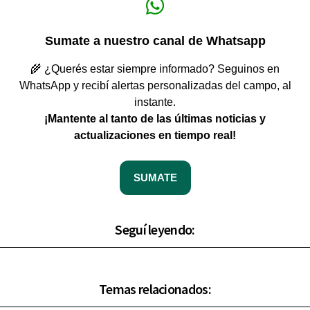
Sumate a nuestro canal de Whatsapp
🌾 ¿Querés estar siempre informado? Seguinos en
WhatsApp y recibí alertas personalizadas del campo, al
instante.
¡Mantente al tanto de las últimas noticias y
actualizaciones en tiempo real!
SUMATE
Seguí leyendo:
Temas relacionados: