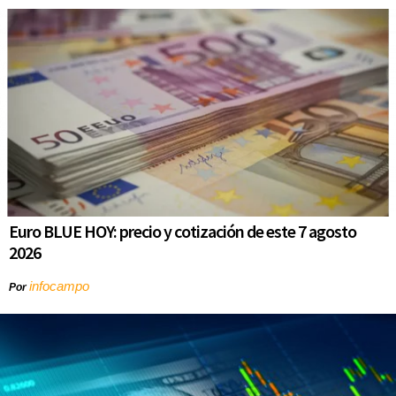
Euro BLUE HOY: precio y cotización de este 7 agosto
2026
infocampo
Por