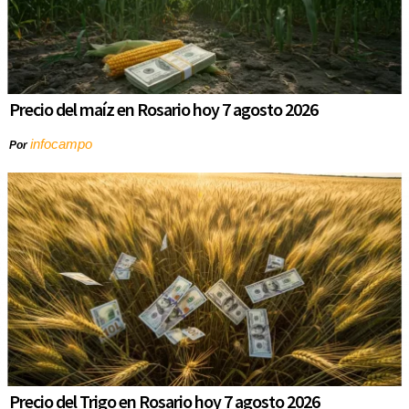
Precio del maíz en Rosario hoy 7 agosto 2026
infocampo
Por
Precio del Trigo en Rosario hoy 7 agosto 2026