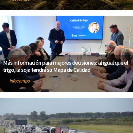
Más información para mejores decisiones: al igual que el
trigo, la soja tendrá su Mapa de Calidad
infocampo
Por