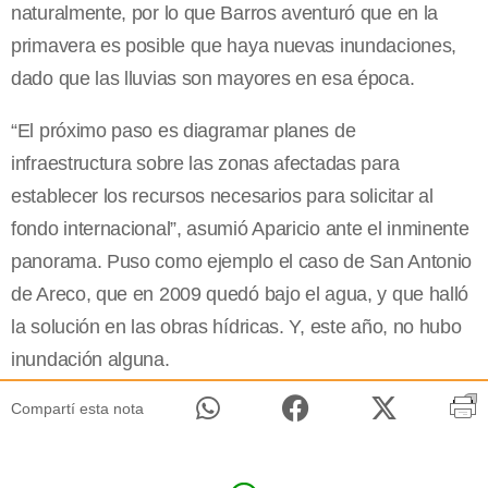
naturalmente, por lo que Barros aventuró que en la
primavera es posible que haya nuevas inundaciones,
dado que las lluvias son mayores en esa época.
“El próximo paso es diagramar planes de
infraestructura sobre las zonas afectadas para
establecer los recursos necesarios para solicitar al
fondo internacional”, asumió Aparicio ante el inminente
panorama. Puso como ejemplo el caso de San Antonio
de Areco, que en 2009 quedó bajo el agua, y que halló
la solución en las obras hídricas. Y, este año, no hubo
inundación alguna.
Compartí esta nota