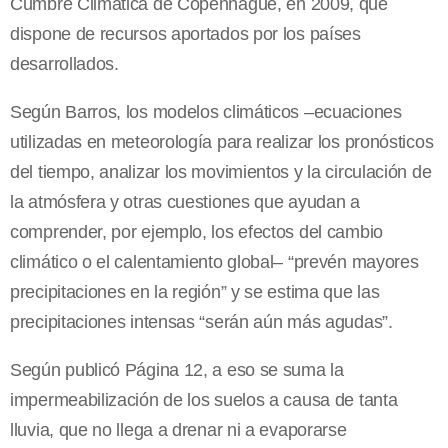
Cumbre Climática de Copenhague, en 2009, que
dispone de recursos aportados por los países
desarrollados.
Según Barros, los modelos climáticos –ecuaciones
utilizadas en meteorología para realizar los pronósticos
del tiempo, analizar los movimientos y la circulación de
la atmósfera y otras cuestiones que ayudan a
comprender, por ejemplo, los efectos del cambio
climático o el calentamiento global– “prevén mayores
precipitaciones en la región” y se estima que las
precipitaciones intensas “serán aún más agudas”.
Según publicó Página 12, a eso se suma la
impermeabilización de los suelos a causa de tanta
lluvia, que no llega a drenar ni a evaporarse