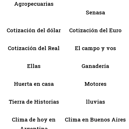
Agropecuarias
Senasa
Cotización del dólar
Cotización del Euro
Cotización del Real
El campo y vos
Ellas
Ganadería
Huerta en casa
Motores
Tierra de Historias
lluvias
Clima de hoy en
Clima en Buenos Aires
Argentina