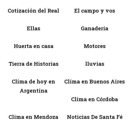
Cotización del Real
El campo y vos
Ellas
Ganadería
Huerta en casa
Motores
Tierra de Historias
lluvias
Clima de hoy en
Clima en Buenos Aires
Argentina
Clima en Córdoba
Clima en Mendoza
Noticias De Santa Fé