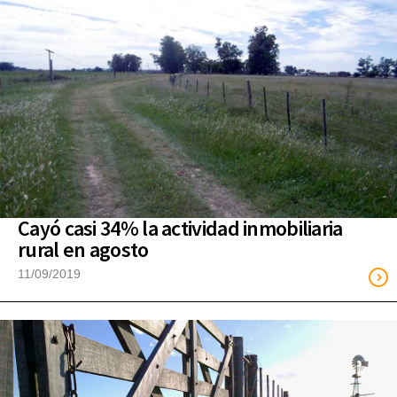
Cayó casi 34% la actividad inmobiliaria
rural en agosto
11/09/2019