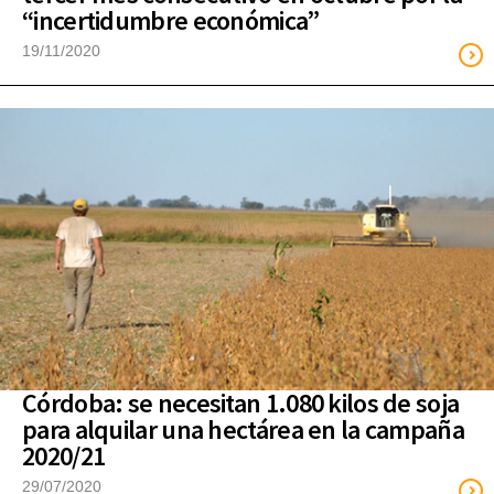
“incertidumbre económica”
19/11/2020
Córdoba: se necesitan 1.080 kilos de soja
para alquilar una hectárea en la campaña
2020/21
29/07/2020