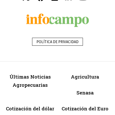
POLÍTICA DE PRIVACIDAD
Últimas Noticias
Agricultura
Agropecuarias
Senasa
Cotización del dólar
Cotización del Euro