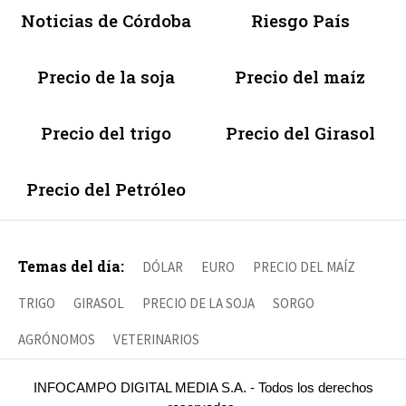
Noticias de Córdoba
Riesgo País
Precio de la soja
Precio del maíz
Precio del trigo
Precio del Girasol
Precio del Petróleo
Temas del día:
DÓLAR
EURO
PRECIO DEL MAÍZ
TRIGO
GIRASOL
PRECIO DE LA SOJA
SORGO
AGRÓNOMOS
VETERINARIOS
INFOCAMPO DIGITAL MEDIA S.A. - Todos los derechos