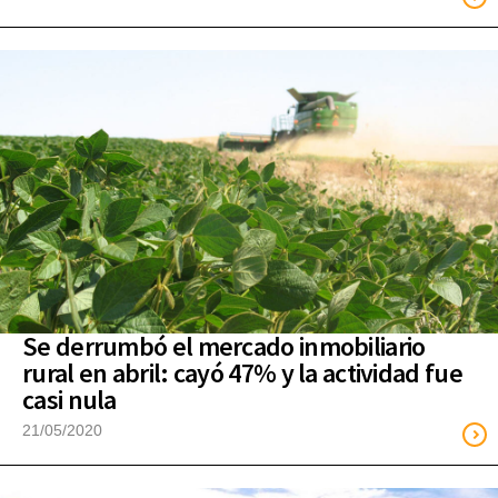
Se derrumbó el mercado inmobiliario
rural en abril: cayó 47% y la actividad fue
casi nula
21/05/2020