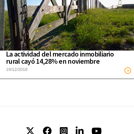
La actividad del mercado inmobiliario
rural cayó 14,28% en noviembre
19/12/2018