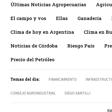
Últimas Noticias Agropecuarias
Agricu
El campo y vos
Ellas
Ganadería
Clima de hoy en Argentina
Clima en Bu
Noticias de Córdoba
Riesgo País
Pre
Precio del Petróleo
Temas del día:
FINANCIAMIENTO
INFRAESTRUCT
CONSEJO AGROINDUSTRIAL
DIEGO SANTILLI
IN