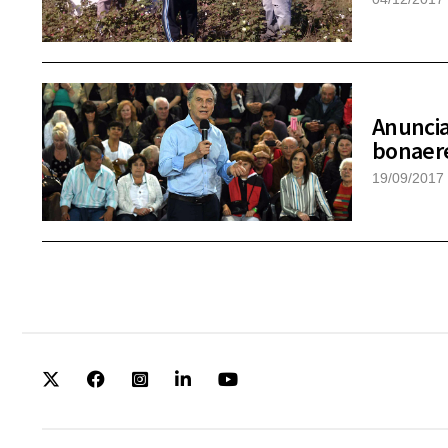
Anuncia
bonaer
19/09/2017