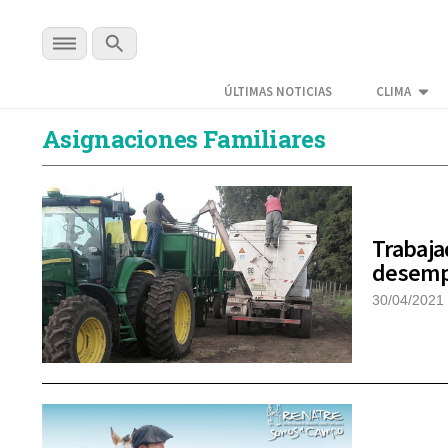
ÚLTIMAS NOTICIAS
CLIMA
Asignaciones Familiares
Trabaja
desemp
30/04/2021