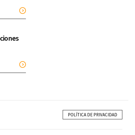
aciones
POLÍTICA DE PRIVACIDAD