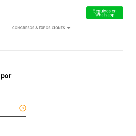
Seguinos en
Whatsapp
CONGRESOS & EXPOSICIONES
 por