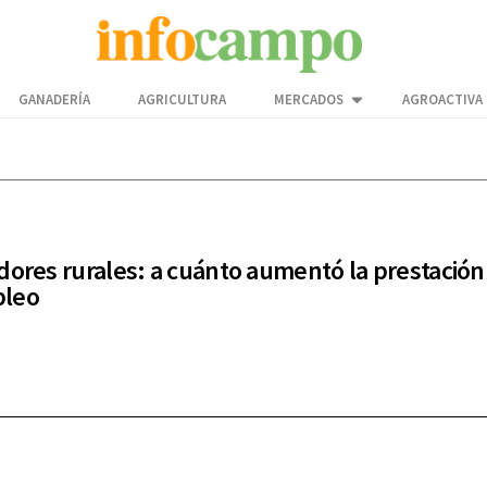
GANADERÍA
AGRICULTURA
MERCADOS
AGROACTIVA
dores rurales: a cuánto aumentó la prestación
leo