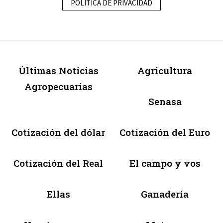
POLÍTICA DE PRIVACIDAD
Últimas Noticias
Agricultura
Agropecuarias
Senasa
Cotización del dólar
Cotización del Euro
Cotización del Real
El campo y vos
Ellas
Ganadería