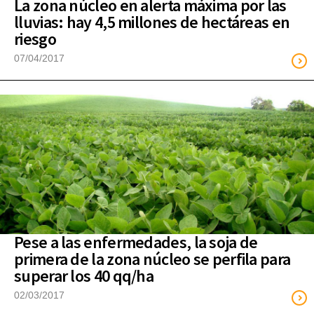
La zona núcleo en alerta máxima por las
lluvias: hay 4,5 millones de hectáreas en
riesgo
07/04/2017
Pese a las enfermedades, la soja de
primera de la zona núcleo se perfila para
superar los 40 qq/ha
02/03/2017