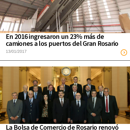
En 2016 ingresaron un 23% más de
camiones a los puertos del Gran Rosario
13/01/2017
La Bolsa de Comercio de Rosario renovó