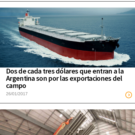
Dos de cada tres dólares que entran a la
Argentina son por las exportaciones del
campo
26/01/2017