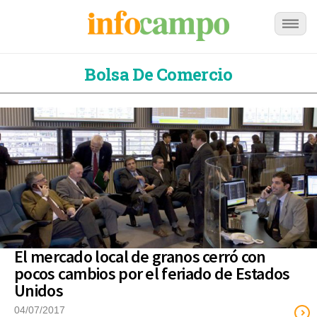
Bolsa De Comercio
El mercado local de granos cerró con
pocos cambios por el feriado de Estados
Unidos
04/07/2017