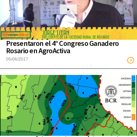
Presentaron el 4° Congreso Ganadero
Rosario en AgroActiva
05/06/2017