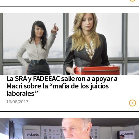
La SRA y FADEEAC salieron a apoyar a
Macri sobre la “mafia de los juicios
laborales”
16/06/2017