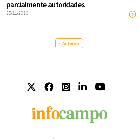
parcialmente autoridades
25/11/2016
< Anterior