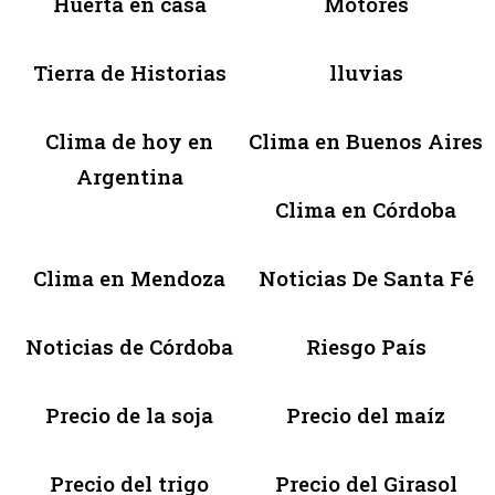
Huerta en casa
Motores
Tierra de Historias
lluvias
Clima de hoy en
Clima en Buenos Aires
Argentina
Clima en Córdoba
Clima en Mendoza
Noticias De Santa Fé
Noticias de Córdoba
Riesgo País
Precio de la soja
Precio del maíz
Precio del trigo
Precio del Girasol