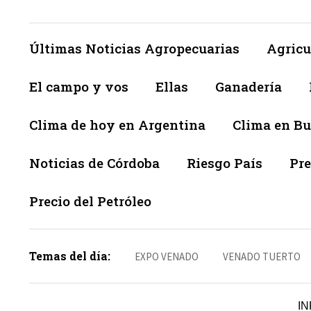
Últimas Noticias Agropecuarias
Agricu
El campo y vos
Ellas
Ganadería
Clima de hoy en Argentina
Clima en Bu
Noticias de Córdoba
Riesgo País
Pre
Precio del Petróleo
Temas del día:
EXPO VENADO
VENADO TUERTO
IN