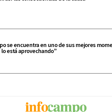
po se encuentra en uno de sus mejores mom
 lo está aprovechando”