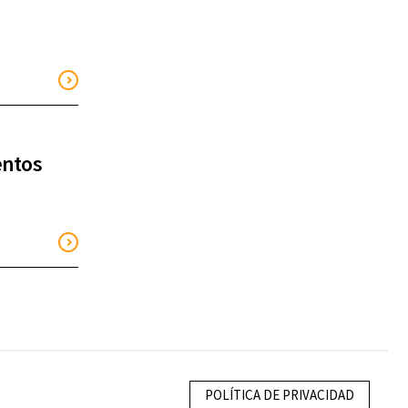
entos
POLÍTICA DE PRIVACIDAD