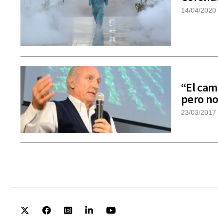
14/04/2020
“El cam
pero no
23/03/2017