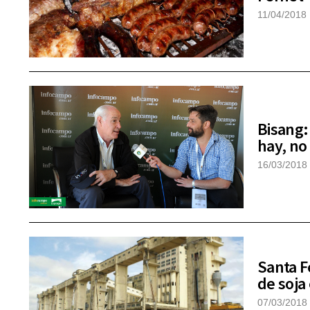
11/04/2018
Bisang:
hay, no
16/03/2018
Santa F
de soja
07/03/2018