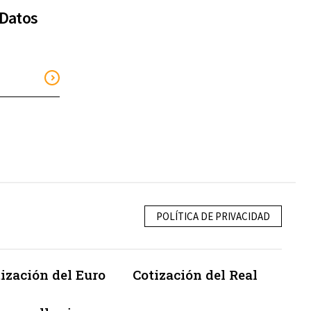
 Datos
POLÍTICA DE PRIVACIDAD
ización del Euro
Cotización del Real