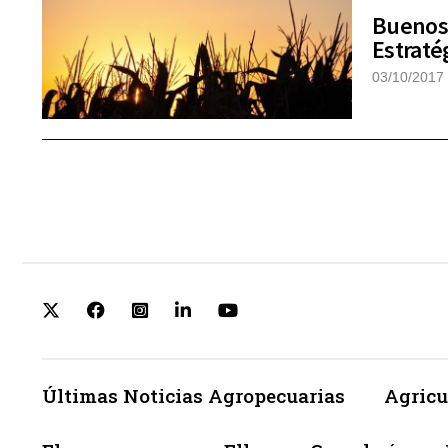
Buenos 
Estraté
03/10/2017
Últimas Noticias Agropecuarias
Agricu