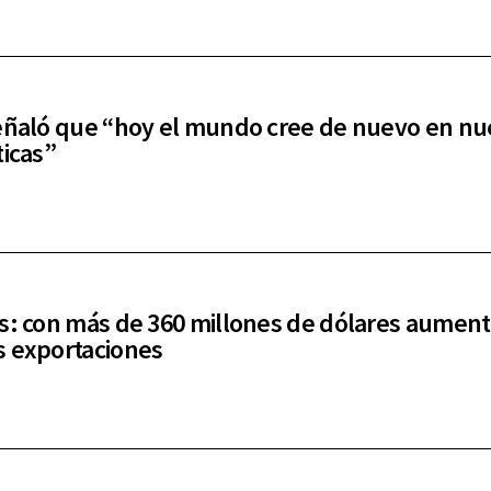
eñaló que “hoy el mundo cree de nuevo en nu
ticas”
s: con más de 360 millones de dólares aumen
 exportaciones