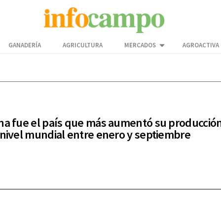
GANADERÍA
AGRICULTURA
MERCADOS
AGROACTIVA
na fue el país que más aumentó su producció
 nivel mundial entre enero y septiembre