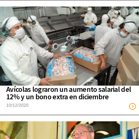
Avícolas lograron un aumento salarial del
12% y un bono extra en diciembre
10/12/2020