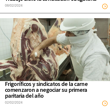
08/02/2024
Frigoríficos y sindicatos de la carne
comenzaron a negociar su primera
paritaria del año
02/02/2024