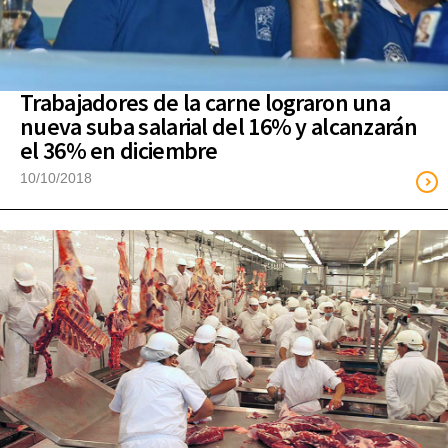
Trabajadores de la carne lograron una
nueva suba salarial del 16% y alcanzarán
el 36% en diciembre
10/10/2018