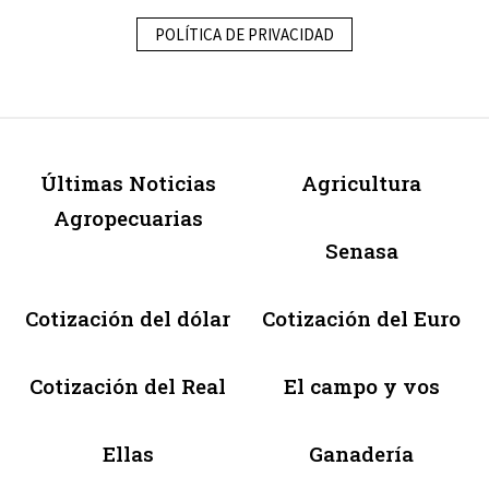
POLÍTICA DE PRIVACIDAD
Últimas Noticias
Agricultura
Agropecuarias
Senasa
Cotización del dólar
Cotización del Euro
Cotización del Real
El campo y vos
Ellas
Ganadería