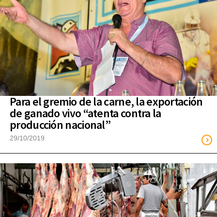
Para el gremio de la carne, la exportación
de ganado vivo “atenta contra la
producción nacional”
29/10/2019