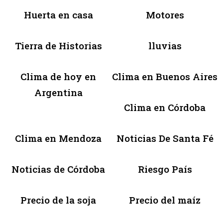
Huerta en casa
Motores
Tierra de Historias
lluvias
Clima de hoy en
Clima en Buenos Aires
Argentina
Clima en Córdoba
Clima en Mendoza
Noticias De Santa Fé
Noticias de Córdoba
Riesgo País
Precio de la soja
Precio del maíz