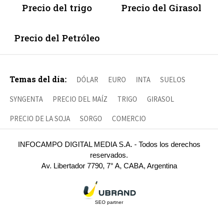
Precio del trigo
Precio del Girasol
Precio del Petróleo
Temas del día:
DÓLAR
EURO
INTA
SUELOS
SYNGENTA
PRECIO DEL MAÍZ
TRIGO
GIRASOL
PRECIO DE LA SOJA
SORGO
COMERCIO
INFOCAMPO DIGITAL MEDIA S.A. - Todos los derechos
reservados.
Av. Libertador 7790, 7° A, CABA, Argentina
SEO partner