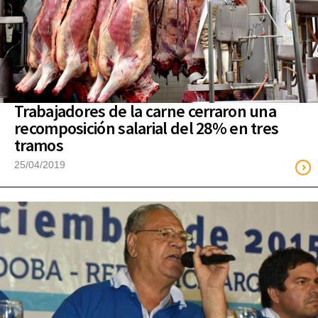
Trabajadores de la carne cerraron una
recomposición salarial del 28% en tres
tramos
25/04/2019