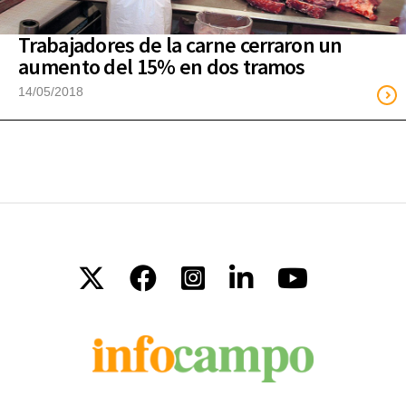
Trabajadores de la carne cerraron un
aumento del 15% en dos tramos
14/05/2018