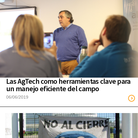
Las AgTech como herramientas clave para
un manejo eficiente del campo
06/06/2019