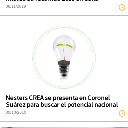
08/11/2019
Nesters CREA se presenta en Coronel
Suárez para buscar el potencial nacional
09/10/2019