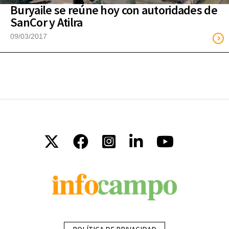
Buryaile se reúne hoy con autoridades de
SanCor y Atilra
09/03/2017