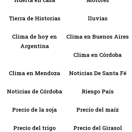
Tierra de Historias
lluvias
Clima de hoy en
Clima en Buenos Aires
Argentina
Clima en Córdoba
Clima en Mendoza
Noticias De Santa Fé
Noticias de Córdoba
Riesgo País
Precio de la soja
Precio del maíz
Precio del trigo
Precio del Girasol