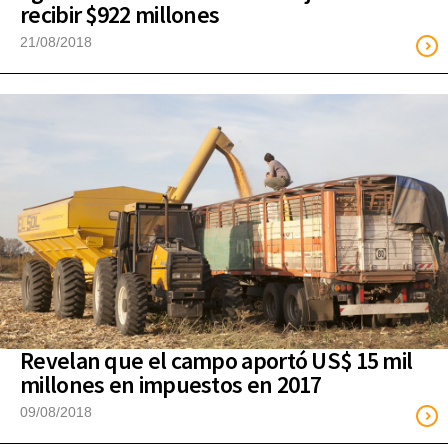
recibir $922 millones
21/08/2018
Revelan que el campo aportó US$ 15 mil
millones en impuestos en 2017
09/08/2018