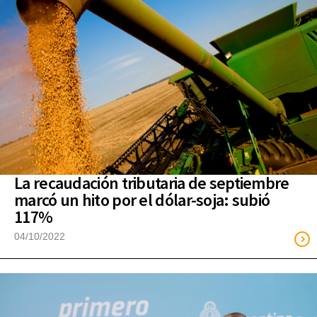
La recaudación tributaria de septiembre
marcó un hito por el dólar-soja: subió
117%
04/10/2022