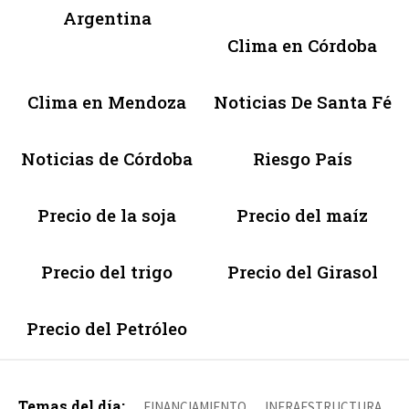
Argentina
Clima en Córdoba
Clima en Mendoza
Noticias De Santa Fé
Noticias de Córdoba
Riesgo País
Precio de la soja
Precio del maíz
Precio del trigo
Precio del Girasol
Precio del Petróleo
Temas del día:
FINANCIAMIENTO
INFRAESTRUCTURA