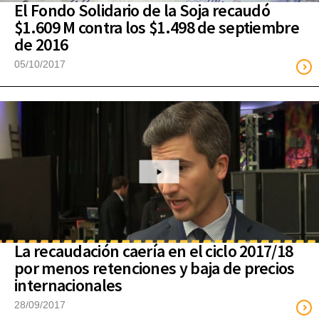
El Fondo Solidario de la Soja recaudó
$1.609 M contra los $1.498 de septiembre
de 2016
05/10/2017
La recaudación caería en el ciclo 2017/18
por menos retenciones y baja de precios
internacionales
28/09/2017