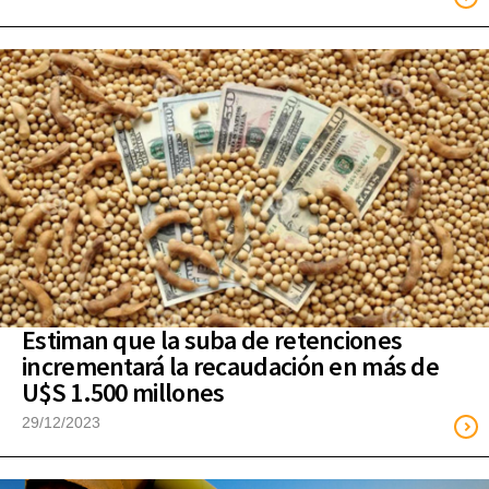
Estiman que la suba de retenciones
incrementará la recaudación en más de
U$S 1.500 millones
29/12/2023