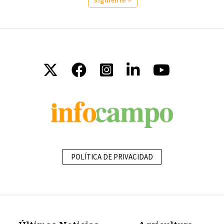
Siguiente >
POLÍTICA DE PRIVACIDAD