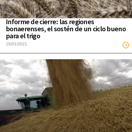
Informe de cierre: las regiones
bonaerenses, el sostén de un ciclo bueno
para el trigo
15/01/2021