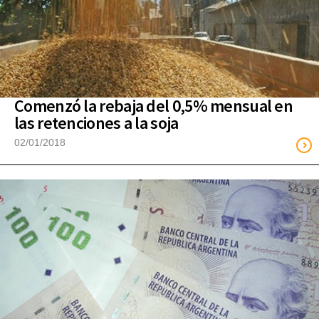
Comenzó la rebaja del 0,5% mensual en
las retenciones a la soja
02/01/2018