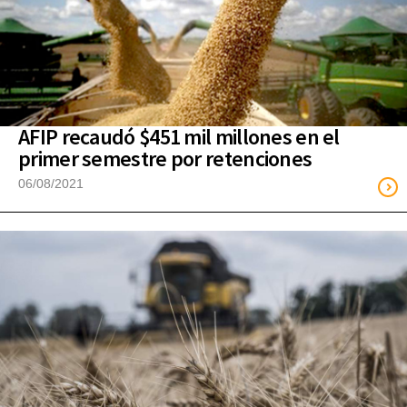
AFIP recaudó $451 mil millones en el
primer semestre por retenciones
06/08/2021