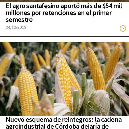
El agro santafesino aportó más de $54 mil
millones por retenciones en el primer
semestre
24/10/2019
Nuevo esquema de reintegros: la cadena
agroindustrial de Córdoba dejaría de