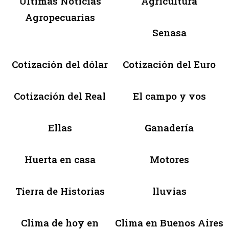
Últimas Noticias
Agricultura
Agropecuarias
Senasa
Cotización del dólar
Cotización del Euro
Cotización del Real
El campo y vos
Ellas
Ganadería
Huerta en casa
Motores
Tierra de Historias
lluvias
Clima de hoy en
Clima en Buenos Aires