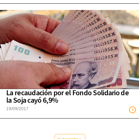
La recaudación por el Fondo Solidario de
la Soja cayó 6,9%
19/09/2017