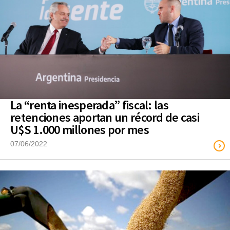
La “renta inesperada” fiscal: las
retenciones aportan un récord de casi
U$S 1.000 millones por mes
07/06/2022