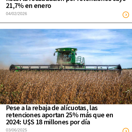
21,7% en enero
04/02/2026
Pese a la rebaja de alícuotas, las
retenciones aportan 25% más que en
2024: U$S 18 millones por día
03/06/2025