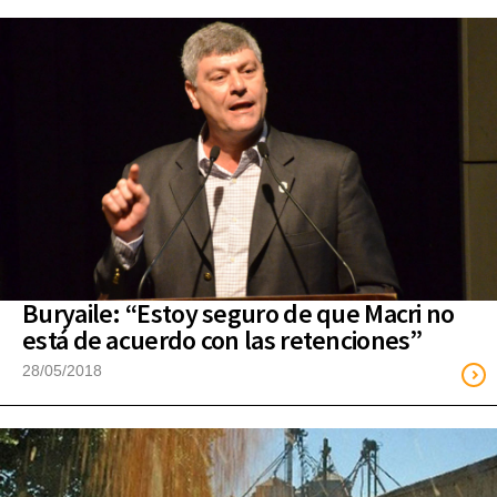
Buryaile: “Estoy seguro de que Macri no
está de acuerdo con las retenciones”
28/05/2018