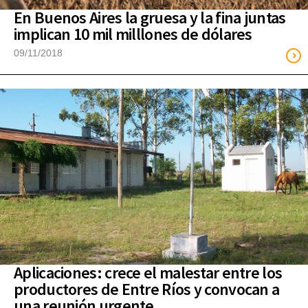
En Buenos Aires la gruesa y la fina juntas
implican 10 mil milllones de dólares
09/11/2018
Aplicaciones: crece el malestar entre los
productores de Entre Ríos y convocan a
una reunión urgente