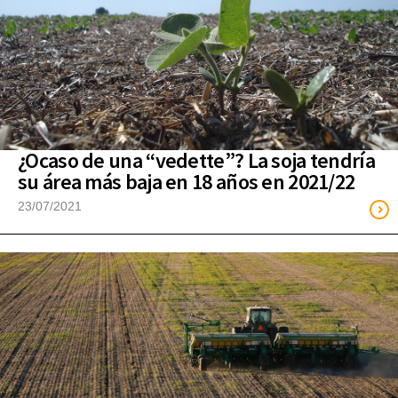
¿Ocaso de una “vedette”? La soja tendría
su área más baja en 18 años en 2021/22
23/07/2021