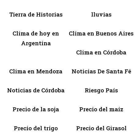
Tierra de Historias
lluvias
Clima de hoy en
Clima en Buenos Aires
Argentina
Clima en Córdoba
Clima en Mendoza
Noticias De Santa Fé
Noticias de Córdoba
Riesgo País
Precio de la soja
Precio del maíz
Precio del trigo
Precio del Girasol