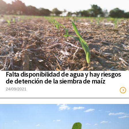
Falta disponibilidad de agua y hay riesgos
de detención de la siembra de maíz
24/09/2021