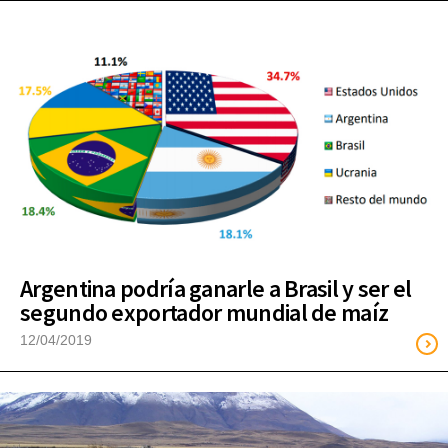
Argentina podría ganarle a Brasil y ser el
segundo exportador mundial de maíz
12/04/2019