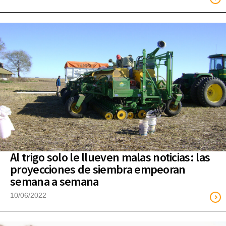
Al trigo solo le llueven malas noticias: las
proyecciones de siembra empeoran
semana a semana
10/06/2022