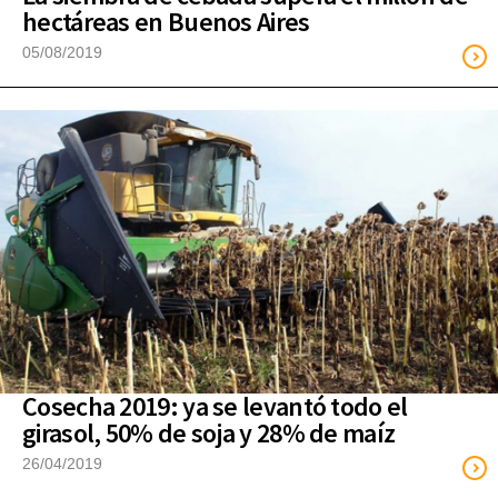
hectáreas en Buenos Aires
05/08/2019
Cosecha 2019: ya se levantó todo el
girasol, 50% de soja y 28% de maíz
26/04/2019