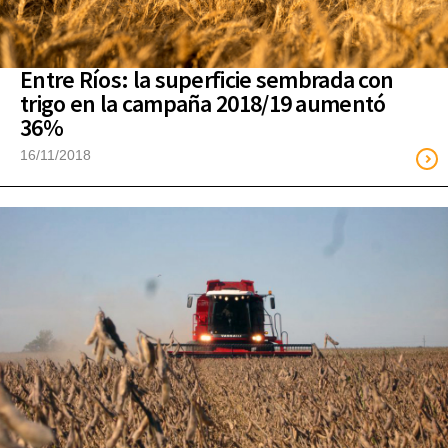
Entre Ríos: la superficie sembrada con
trigo en la campaña 2018/19 aumentó
36%
16/11/2018