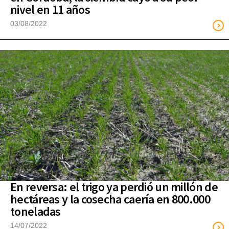
nivel en 11 años
03/08/2022
En reversa: el trigo ya perdió un millón de
hectáreas y la cosecha caería en 800.000
toneladas
14/07/2022