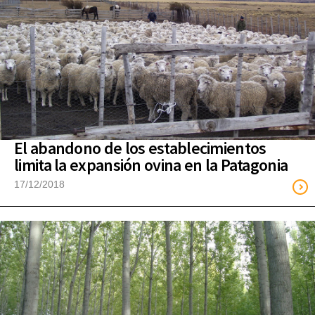
El abandono de los establecimientos
limita la expansión ovina en la Patagonia
17/12/2018