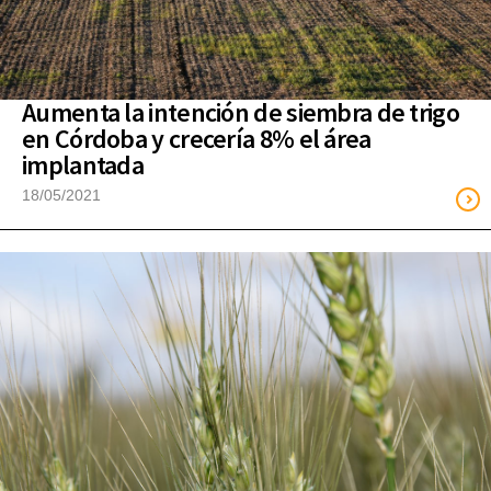
Aumenta la intención de siembra de trigo
en Córdoba y crecería 8% el área
implantada
18/05/2021