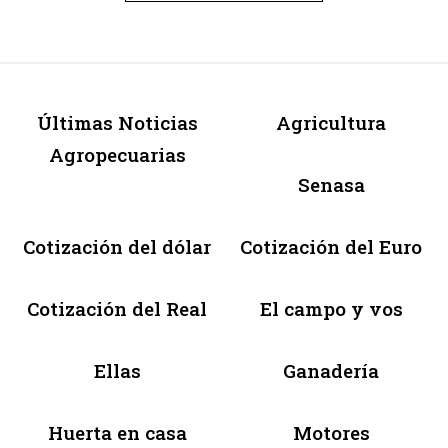
Últimas Noticias
Agricultura
Agropecuarias
Senasa
Cotización del dólar
Cotización del Euro
Cotización del Real
El campo y vos
Ellas
Ganadería
Huerta en casa
Motores