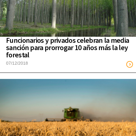
Funcionarios y privados celebran la media
sanción para prorrogar 10 años más la ley
forestal
07/12/2018