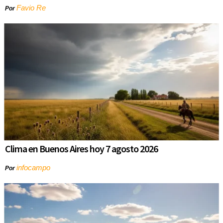
Favio Re
Por
Clima en Buenos Aires hoy 7 agosto 2026
infocampo
Por