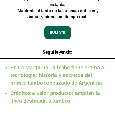
instante.
¡Mantente al tanto de las últimas noticias y
actualizaciones en tiempo real!
SUMATE
Seguí leyendo:
En La Margarita, la leche tiene aroma a
tecnología: historia y secretos del
primer tambo robotizado de Argentina
Créditos a valor producto: amplían la
línea destinada a tambos