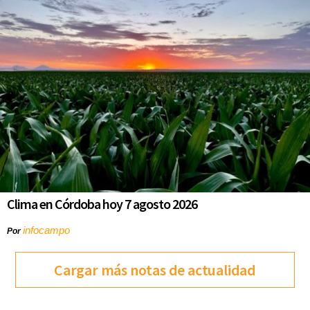
Clima en Córdoba hoy 7 agosto 2026
infocampo
Por
Cargar más notas de actualidad