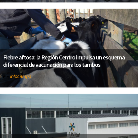
Fiebre aftosa: la Región Centro impulsa un esquema
diferencial de vacunación para los tambos
infocampo
Por