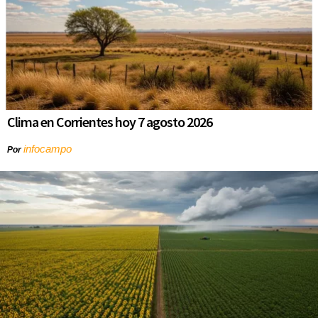
Clima en Corrientes hoy 7 agosto 2026
infocampo
Por