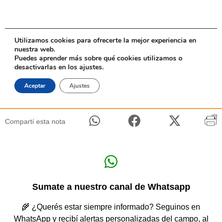
Compartí esta nota
Sumate a nuestro canal de Whatsapp
🌾 ¿Querés estar siempre informado? Seguinos en
WhatsApp y recibí alertas personalizadas del campo, al