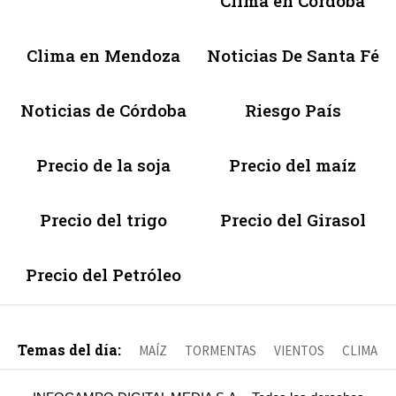
Clima en Córdoba
Clima en Mendoza
Noticias De Santa Fé
Noticias de Córdoba
Riesgo País
Precio de la soja
Precio del maíz
Precio del trigo
Precio del Girasol
Precio del Petróleo
Temas del día:
MAÍZ
TORMENTAS
VIENTOS
CLIMA