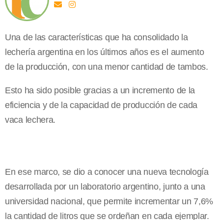
Una de las características que ha consolidado la
lechería argentina en los últimos años es el aumento
de la producción, con una menor cantidad de tambos.
Esto ha sido posible gracias a un incremento de la
eficiencia y de la capacidad de producción de cada
vaca lechera.
En ese marco, se dio a conocer una nueva tecnología
desarrollada por un laboratorio argentino, junto a una
universidad nacional, que permite incrementar un 7,6%
la cantidad de litros que se ordeñan en cada ejemplar.