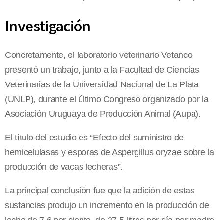
Investigación
Concretamente, el laboratorio veterinario Vetanco
presentó un trabajo, junto a la Facultad de Ciencias
Veterinarias de la Universidad Nacional de La Plata
(UNLP), durante el último Congreso organizado por la
Asociación Uruguaya de Producción Animal (Aupa).
El título del estudio es “Efecto del suministro de
hemicelulasas y esporas de Aspergillus oryzae sobre la
producción de vacas lecheras”.
La principal conclusión fue que la adición de estas
sustancias produjo un incremento en la producción de
leche de 7,6 por ciento, de 27,5 litros por día por madre