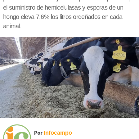
el suministro de hemicelulasas y esporas de un
hongo eleva 7,6% los litros ordeñados en cada
animal.
Por
Infocampo