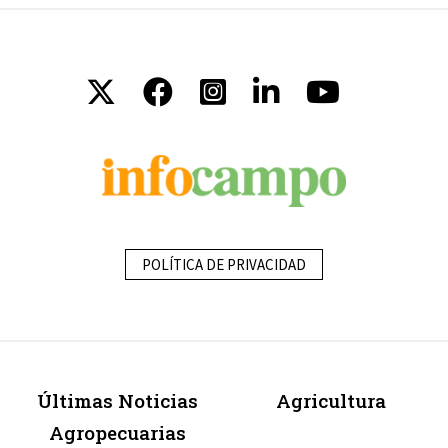
POLÍTICA DE PRIVACIDAD
Últimas Noticias
Agricultura
Agropecuarias