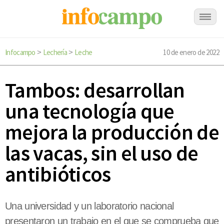
Infocampo
Lechería
Leche
10 de enero de 2022
>
>
Tambos: desarrollan
una tecnología que
mejora la producción de
las vacas, sin el uso de
antibióticos
Una universidad y un laboratorio nacional
presentaron un trabajo en el que se comprueba que