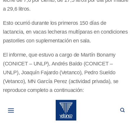
a 29,6 litros.
Esto ocurrió durante los primeros 150 días de
lactancia, en vacas lecheras multíparas en condiciones
pastoriles con suplementación en sala.
El informe, que estuvo a cargo de Martín Bonamy
(CONICET – UNLP), Andrés Baldo (CONICET –
UNLP), Joaquín Fajardo (Vetanco), Pedro Sueldo
(Vetanco), MN García Perez (actividad privada), se
reproduce completo a continuación: