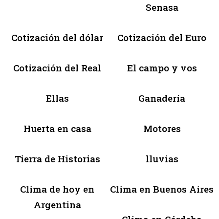
Senasa
Cotización del dólar
Cotización del Euro
Cotización del Real
El campo y vos
Ellas
Ganadería
Huerta en casa
Motores
Tierra de Historias
lluvias
Clima de hoy en
Clima en Buenos Aires
Argentina