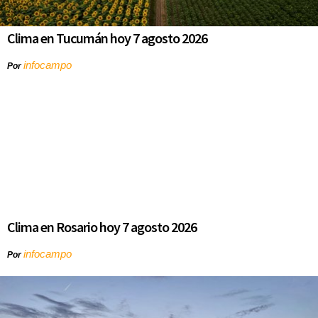
Clima en Tucumán hoy 7 agosto 2026
infocampo
Por
Clima en Rosario hoy 7 agosto 2026
infocampo
Por