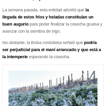
La semana pasada, esta entidad advirtió que
la
llegada de estos fríos y heladas constituían un
buen augurio
para poder finalizar la cosecha gruesa y
avanzar con la siembra de trigo.
No obstante, la Bolsa cordobesa señaló que
podría
ser perjudicial para el maní arrancado y que está a
la intemperie
esperando la cosecha.