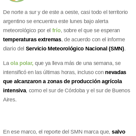
De norte a sur y de este a oeste, casi todo el territorio
argentino se encuentra este lunes bajo alerta
meteorológico por el
frío
, sobre el que se esperan
temperaturas extremas
, de acuerdo con el informe
diario del
Servicio Meteorológico Nacional (SMN)
.
La
ola polar,
que ya lleva más de una semana, se
intensificó en las últimas horas, incluso con
nevadas
que alcanzaron a zonas de producción agrícola
intensiva
, como el sur de Córdoba y el sur de Buenos
Aires.
En ese marco, el reporte del SMN marca que,
salvo