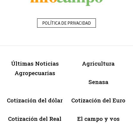
POLÍTICA DE PRIVACIDAD
Últimas Noticias
Agricultura
Agropecuarias
Senasa
Cotización del dólar
Cotización del Euro
Cotización del Real
El campo y vos