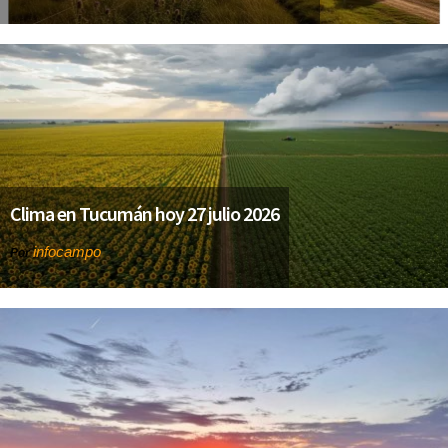
Clima en Tucumán hoy 27 julio 2026
infocampo
Por