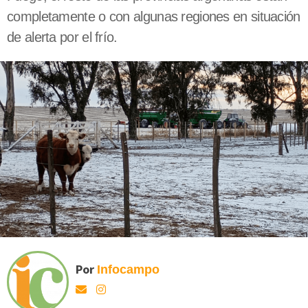
completamente o con algunas regiones en situación
de alerta por el frío.
Por
Infocampo