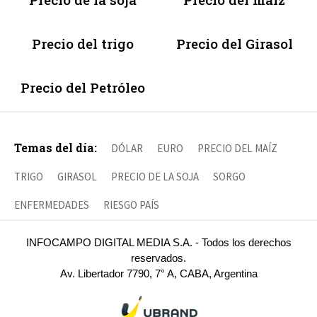
Precio del trigo
Precio del Girasol
Precio del Petróleo
Temas del día:
DÓLAR
EURO
PRECIO DEL MAÍZ
TRIGO
GIRASOL
PRECIO DE LA SOJA
SORGO
ENFERMEDADES
RIESGO PAÍS
INFOCAMPO DIGITAL MEDIA S.A. - Todos los derechos
reservados.
Av. Libertador 7790, 7° A, CABA, Argentina