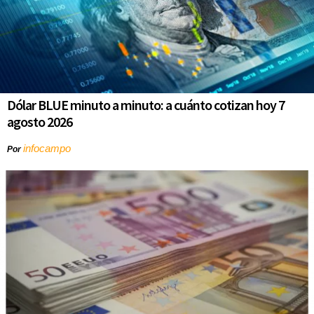
Dólar BLUE minuto a minuto: a cuánto cotizan hoy 7
agosto 2026
infocampo
Por