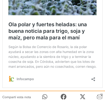
Compartí esta nota