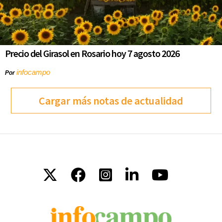
Precio del Girasol en Rosario hoy 7 agosto 2026
infocampo
Por
Cargar más notas de actualidad