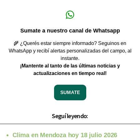
Sumate a nuestro canal de Whatsapp
🌾 ¿Querés estar siempre informado? Seguinos en
WhatsApp y recibí alertas personalizadas del campo, al
instante.
¡Mantente al tanto de las últimas noticias y
actualizaciones en tiempo real!
SUMATE
Seguí leyendo:
Clima en Mendoza hoy 18 julio 2026