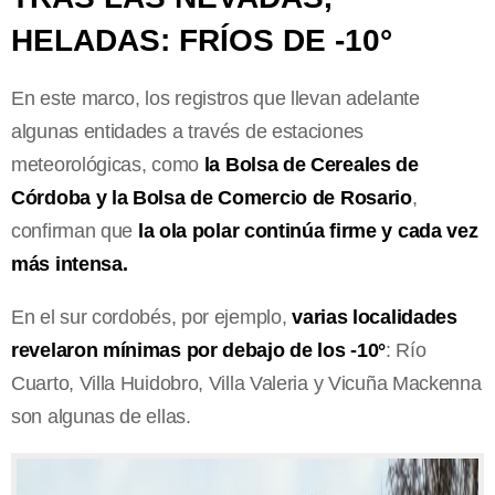
HELADAS: FRÍOS DE -10°
En este marco, los registros que llevan adelante
algunas entidades a través de estaciones
meteorológicas, como
la Bolsa de Cereales de
Córdoba y la Bolsa de Comercio de Rosario
,
confirman que
la ola polar continúa firme y cada vez
más intensa.
En el sur cordobés, por ejemplo,
varias localidades
revelaron mínimas por debajo de los -10°
: Río
Cuarto, Villa Huidobro, Villa Valeria y Vicuña Mackenna
son algunas de ellas.