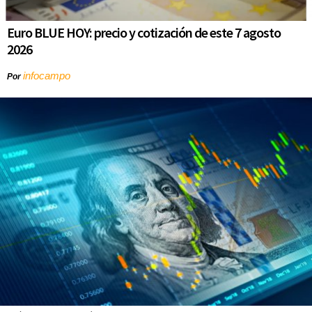
Euro BLUE HOY: precio y cotización de este 7 agosto
2026
infocampo
Por