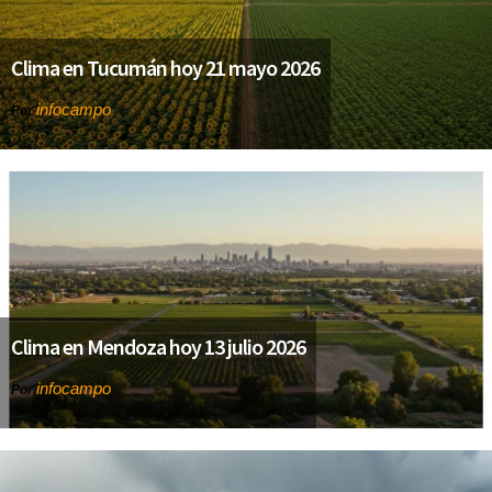
Clima en Tucumán hoy 21 mayo 2026
infocampo
Por
Clima en Mendoza hoy 13 julio 2026
infocampo
Por