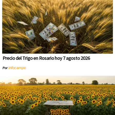
Precio del Trigo en Rosario hoy 7 agosto 2026
infocampo
Por