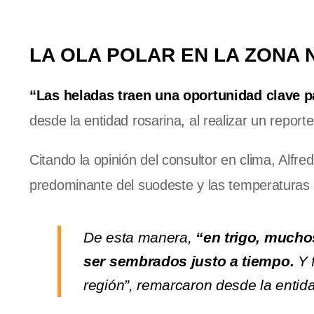
LA OLA POLAR EN LA ZONA
“Las heladas traen una oportunidad clave pa
desde la entidad rosarina, al realizar un repor
Citando la opinión del consultor en clima, Alfre
predominante del suodeste y las temperaturas 
De esta manera,
“en trigo, muchos
ser sembrados justo a tiempo.
Y f
región”, remarcaron desde la entida