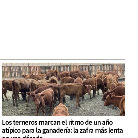
Los terneros marcan el ritmo de un año
atípico para la ganadería: la zafra más lenta