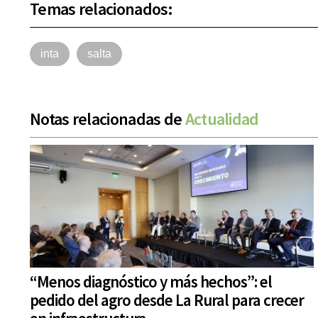
Temas relacionados:
inta
salta
Notas relacionadas de
Actualidad
“Menos diagnóstico y más hechos”: el
pedido del agro desde La Rural para crecer