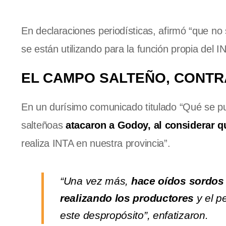
En declaraciones periodísticas, afirmó “que no
se están utilizando para la función propia del I
EL CAMPO SALTEÑO, CONT
En un durísimo comunicado titulado “Qué se pue
salteñoas
atacaron a Godoy, al considerar q
realiza INTA en nuestra provincia”.
“Una vez más,
hace oídos sordos
realizando los productores
y el pe
este despropósito”, enfatizaron.