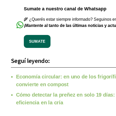
Sumate a nuestro canal de Whatsapp
🌾 ¿Querés estar siempre informado? Seguinos en 
¡Mantente al tanto de las últimas noticias y act
SUMATE
Seguí leyendo:
Economía circular: en uno de los frigorí
convierte en compost
Cómo detectar la preñez en solo 19 días:
eficiencia en la cría