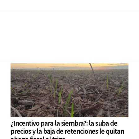
¿Incentivo para la siembra?: la suba de
precios y la baja de retenciones le quitan