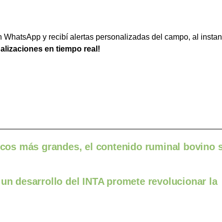
WhatsApp y recibí alertas personalizadas del campo, al instan
ualizaciones en tiempo real!
ficos más grandes, el contenido ruminal bovino 
 un desarrollo del INTA promete revolucionar la