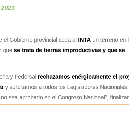
 2023
 el Gobierno provincial ceda al
INTA
un terreno en 
ar que
se trata de tierras improductivas y que se
teña y Federsal
rechazamos enérgicamente el pro
ti
y solicitamos a todos los Legisladores Nacionales 
 no sea aprobado en el Congreso Nacional”, finaliza