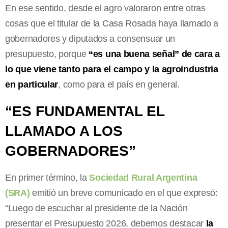
En ese sentido, desde el agro valoraron entre otras
cosas que el titular de la Casa Rosada haya llamado a
gobernadores y diputados a consensuar un
presupuesto, porque
“es una buena señal” de cara a
lo que viene tanto para el campo y la agroindustria
en particular
, como para el país en general.
“ES FUNDAMENTAL EL
LLAMADO A LOS
GOBERNADORES”
En primer término, la
Sociedad Rural Argentina
(SRA)
emitió un breve comunicado en el que expresó:
“Luego de escuchar al presidente de la Nación
presentar el Presupuesto 2026, debemos destacar
la