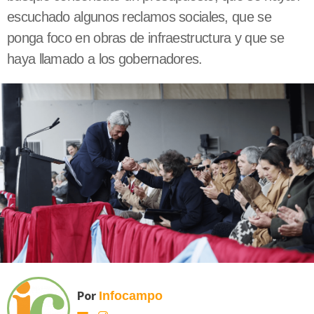
escuchado algunos reclamos sociales, que se
ponga foco en obras de infraestructura y que se
haya llamado a los gobernadores.
Por
Infocampo