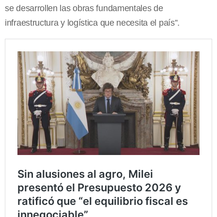
se desarrollen las obras fundamentales de
infraestructura y logística que necesita el país”.