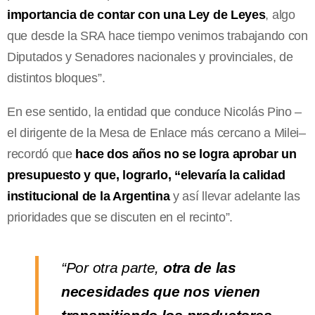
importancia de contar con una Ley de Leyes
, algo
que desde la SRA hace tiempo venimos trabajando con
Diputados y Senadores nacionales y provinciales, de
distintos bloques”.
En ese sentido, la entidad que conduce Nicolás Pino –
el dirigente de la Mesa de Enlace más cercano a Milei–
recordó que
hace dos años no se logra aprobar un
presupuesto y que, lograrlo, “elevaría la calidad
institucional de la Argentina
y así llevar adelante las
prioridades que se discuten en el recinto”.
“Por otra parte,
otra de las
necesidades que nos vienen