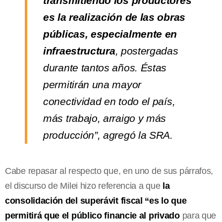
transmitiendo los productores
es la realización de las obras
públicas, especialmente en
infraestructura
, postergadas
durante tantos años. Éstas
permitirán una mayor
conectividad en todo el país,
más trabajo, arraigo y más
producción”, agregó la SRA.
Cabe repasar al respecto que, en uno de sus párrafos,
el discurso de Milei hizo referencia a que
la
consolidación del superávit fiscal “es lo que
permitirá que el público financie al privado
para que