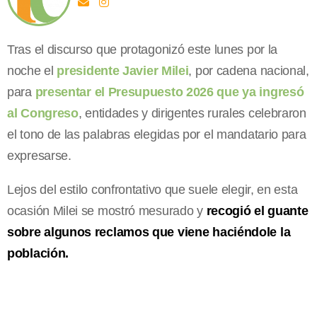
Tras el discurso que protagonizó este lunes por la
noche el
presidente Javier Milei
, por cadena nacional,
para
presentar el Presupuesto 2026 que ya ingresó
al Congreso
, entidades y dirigentes rurales celebraron
el tono de las palabras elegidas por el mandatario para
expresarse.
Lejos del estilo confrontativo que suele elegir, en esta
ocasión Milei se mostró mesurado y
recogió el guante
sobre algunos reclamos que viene haciéndole la
población.