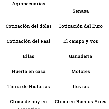
Agropecuarias
Senasa
Cotización del dólar
Cotización del Euro
Cotización del Real
El campo y vos
Ellas
Ganadería
Huerta en casa
Motores
Tierra de Historias
lluvias
Clima de hoy en
Clima en Buenos Aires