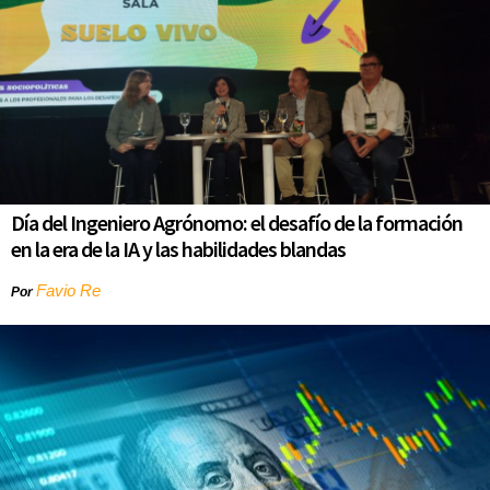
Día del Ingeniero Agrónomo: el desafío de la formación
en la era de la IA y las habilidades blandas
Favio Re
Por