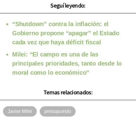
Seguí leyendo:
“Shutdown” contra la inflación: el
Gobierno propone “apagar” el Estado
cada vez que haya déficit fiscal
Milei: “El campo es una de las
principales prioridades, tanto desde lo
moral como lo económico”
Temas relacionados:
Javier Milei
presupuesto