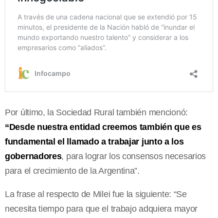
Por último, la Sociedad Rural también mencionó:
“Desde nuestra entidad creemos también que es
fundamental el llamado a trabajar junto a los
gobernadores
, para lograr los consensos necesarios
para el crecimiento de la Argentina”.
La frase al respecto de Milei fue la siguiente: “Se
necesita tiempo para que el trabajo adquiera mayor