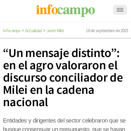
Infocampo
Actualidad
Javier Milei
16 de septiembre de 2025
>
>
“Un mensaje distinto”:
en el agro valoraron el
discurso conciliador de
Milei en la cadena
nacional
Entidades y dirigentes del sector celebraron que se
busque consensuar un presupuesto, que se hayan