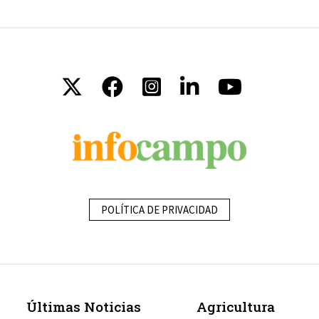
POLÍTICA DE PRIVACIDAD
Últimas Noticias
Agricultura