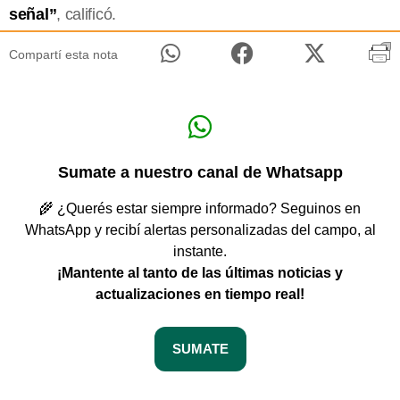
señal”
, calificó.
Compartí esta nota
Sumate a nuestro canal de Whatsapp
🌾 ¿Querés estar siempre informado? Seguinos en
WhatsApp y recibí alertas personalizadas del campo, al
instante.
¡Mantente al tanto de las últimas noticias y
actualizaciones en tiempo real!
SUMATE