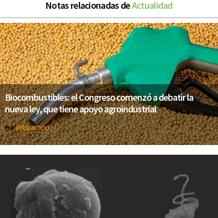
Notas relacionadas de
Actualidad
Biocombustibles: el Congreso comenzó a debatir la
nueva ley, que tiene apoyo agroindustrial
infocampo
Por