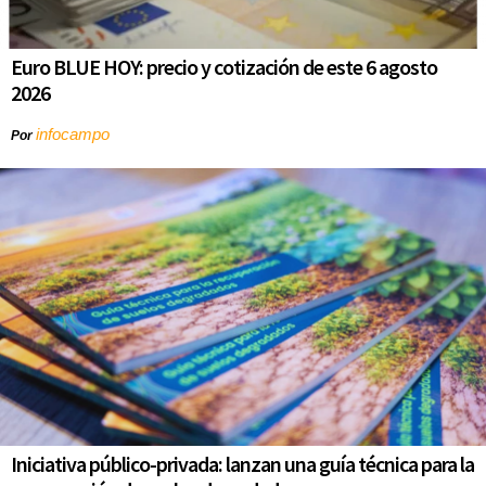
Euro BLUE HOY: precio y cotización de este 6 agosto
2026
infocampo
Por
Iniciativa público-privada: lanzan una guía técnica para la