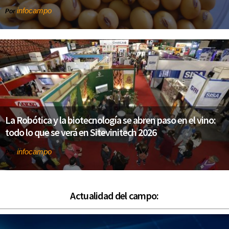
infocampo
Por
La Robótica y la biotecnología se abren paso en el vino:
todo lo que se verá en Sitevinitech 2026
infocampo
Por
Actualidad del campo: