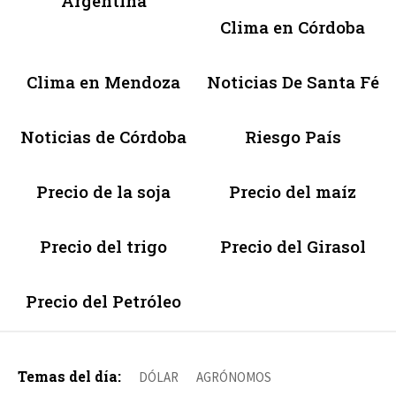
Argentina
Clima en Córdoba
Clima en Mendoza
Noticias De Santa Fé
Noticias de Córdoba
Riesgo País
Precio de la soja
Precio del maíz
Precio del trigo
Precio del Girasol
Precio del Petróleo
Temas del día:
DÓLAR
AGRÓNOMOS