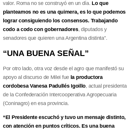
valor. Roma no se construyó en un día.
Lo que
planteamos no es una quimera, es lo que podemos
lograr consiguiendo los consensos. Trabajando
codo a codo con gobernadores
, diputados y
senadores que quieren una Argentina distinta”.
“UNA BUENA SEÑAL”
Por otro lado, otra voz desde el agro que manifestó su
apoyo al discurso de Milei fue
la productora
cordobesa Vanesa Padullés Igoillo
, actual presidenta
de la Confederación Intercooperativa Agropecuaria
(Coninagro) en esa provincia.
“El Presidente escuchó y tuvo un mensaje distinto,
con atención en puntos críticos. Es una buena