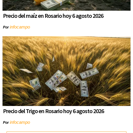
Precio del maíz en Rosario hoy 6 agosto 2026
infocampo
Por
Precio del Trigo en Rosario hoy 6 agosto 2026
infocampo
Por