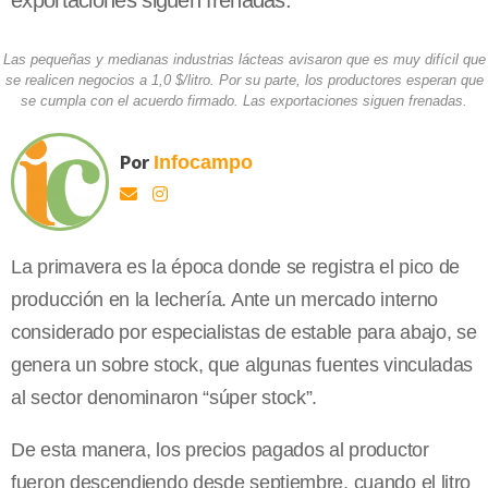
exportaciones siguen frenadas.
Las pequeñas y medianas industrias lácteas avisaron que es muy difícil que
se realicen negocios a 1,0 $/litro. Por su parte, los productores esperan que
se cumpla con el acuerdo firmado. Las exportaciones siguen frenadas.
Por
Infocampo
La primavera es la época donde se registra el pico de
producción en la lechería. Ante un mercado interno
considerado por especialistas de estable para abajo, se
genera un sobre stock, que algunas fuentes vinculadas
al sector denominaron “súper stock”.
De esta manera, los precios pagados al productor
fueron descendiendo desde septiembre, cuando el litro