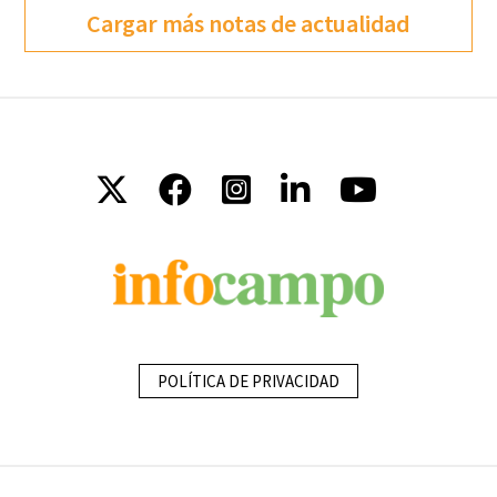
Cargar más notas de actualidad
POLÍTICA DE PRIVACIDAD