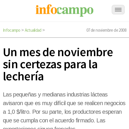
Infocampo
Actualidad
07 de noviembre de 2008
>
>
Un mes de noviembre
sin certezas para la
lechería
Las pequeñas y medianas industrias lácteas
avisaron que es muy difícil que se realicen negocios
a 1,0 $/litro. Por su parte, los productores esperan
que se cumpla con el acuerdo firmado. Las