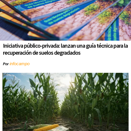
Iniciativa público-privada: lanzan una guía técnica para la
recuperación de suelos degradados
infocampo
Por