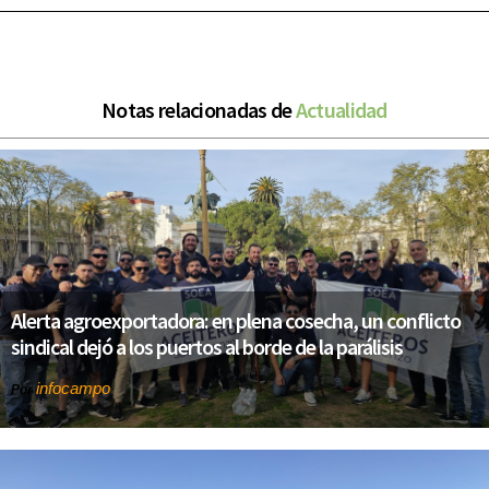
Notas relacionadas de
Actualidad
Alerta agroexportadora: en plena cosecha, un conflicto
sindical dejó a los puertos al borde de la parálisis
infocampo
Por