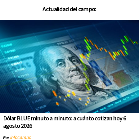
Actualidad del campo:
Dólar BLUE minuto a minuto: a cuánto cotizan hoy 6
agosto 2026
infocampo
Por