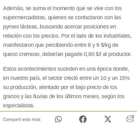
Además, se suma el momento que se vive con los
supermercadistas, quienes se contactaron con las
pymes lácteas, buscando acercar posiciones en
relación con los precios. Por el lado de los industriales,
manifestaron que percibiendo entre 8 y 9 $/kg de
queso cremoso, deberían pagarle 0,80 $/l al productor.
Estos acontecimientos suceden en una época donde,
en nuestro país, el sector creció entre un 10 y un 15%
su producción, alentado por el bajo precio de los
granos y las lluvias de los últimos meses, según los
especialistas.
Compartí esta nota