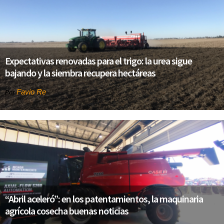
Expectativas renovadas para el trigo: la urea sigue
bajando y la siembra recupera hectáreas
Favio Re
Por
“Abril aceleró”: en los patentamientos, la maquinaria
agrícola cosecha buenas noticias