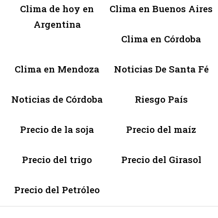
Clima de hoy en
Clima en Buenos Aires
Argentina
Clima en Córdoba
Clima en Mendoza
Noticias De Santa Fé
Noticias de Córdoba
Riesgo País
Precio de la soja
Precio del maíz
Precio del trigo
Precio del Girasol
Precio del Petróleo