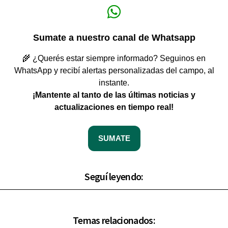
Sumate a nuestro canal de Whatsapp
🌾 ¿Querés estar siempre informado? Seguinos en
WhatsApp y recibí alertas personalizadas del campo, al
instante.
¡Mantente al tanto de las últimas noticias y
actualizaciones en tiempo real!
SUMATE
Seguí leyendo:
Temas relacionados: