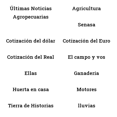
Últimas Noticias
Agricultura
Agropecuarias
Senasa
Cotización del dólar
Cotización del Euro
Cotización del Real
El campo y vos
Ellas
Ganadería
Huerta en casa
Motores
Tierra de Historias
lluvias