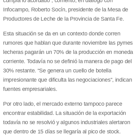
cumpla lo acordado”, comentó, en diálogo con
Infocampo, Roberto Socín, presidente de
la Mesa
de
Productores de Leche de
la Provincia
de Santa Fe.
Esta situación se da en un contexto donde corren
rumores que hablan que durante noviembre las pymes
lecheras pagarán un 70% de la producción en moneda
corriente. Todavía no se definió la manera de pago del
30% restante. “Se genera un cuello de botella
impresionante que dificulta las negociaciones”, indican
fuentes empresariales.
Por otro lado, el mercado externo tampoco parece
encontrar estabilidad. La situación de la exportación
todavía no se resolvió y algunos industriales alertaron
que dentro de 15 días se llegaría al pico de stock.