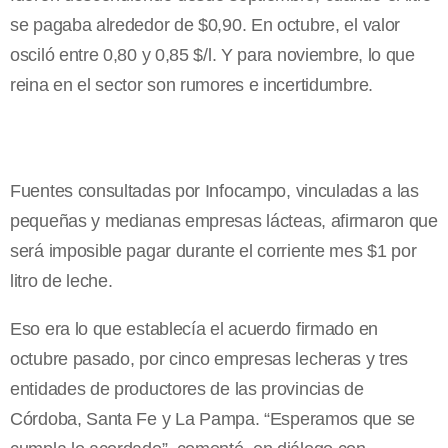
se pagaba alrededor de $0,90. En octubre, el valor
osciló entre 0,80 y 0,85 $/l. Y para noviembre, lo que
reina en el sector son rumores e incertidumbre.
Fuentes consultadas por Infocampo, vinculadas a las
pequeñas y medianas empresas lácteas, afirmaron que
será imposible pagar durante el corriente mes $1 por
litro de leche.
Eso era lo que establecía el acuerdo firmado en
octubre pasado, por cinco empresas lecheras y tres
entidades de productores de las provincias de
Córdoba, Santa Fe y
La Pampa.
“Esperamos que se