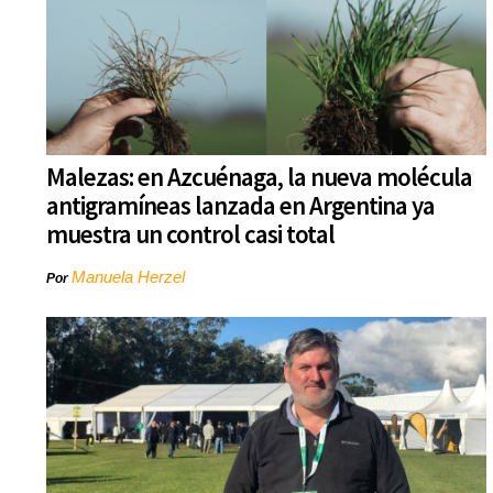
Malezas: en Azcuénaga, la nueva molécula
antigramíneas lanzada en Argentina ya
muestra un control casi total
Manuela Herzel
Por