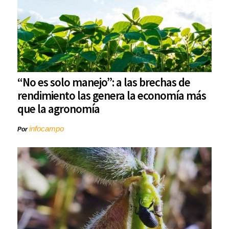
“No es solo manejo”: a las brechas de
rendimiento las genera la economía más
que la agronomía
infocampo
Por