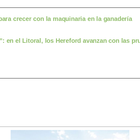
para crecer con la maquinaria en la ganadería
: en el Litoral, los Hereford avanzan con las p