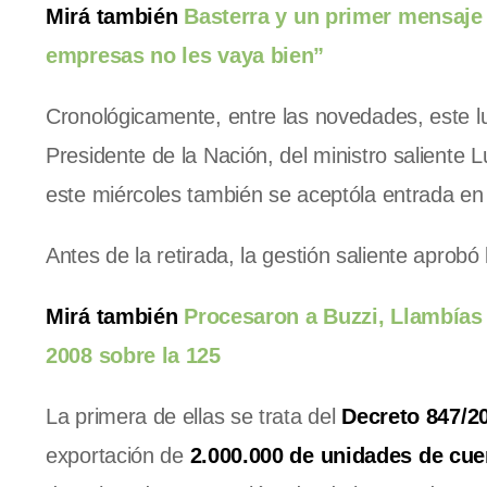
Mirá también
Basterra y un primer mensaje a
empresas no les vaya bien”
Cronológicamente, entre las novedades, este lu
Presidente de la Nación, del ministro saliente L
este miércoles también se aceptóla entrada en 
Antes de la retirada, la gestión saliente aprobó
Mirá también
Procesaron a Buzzi, Llambías 
2008 sobre la 125
La primera de ellas se trata del
Decreto 847/2
exportación de
2.000.000 de unidades de cue