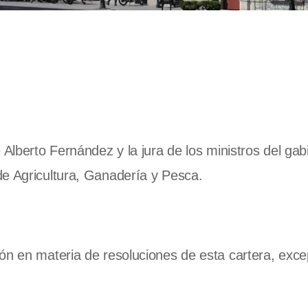
Alberto Fernández y la jura de los ministros del gabi
de Agricultura, Ganadería y Pesca.
ón en materia de resoluciones de esta cartera, exce