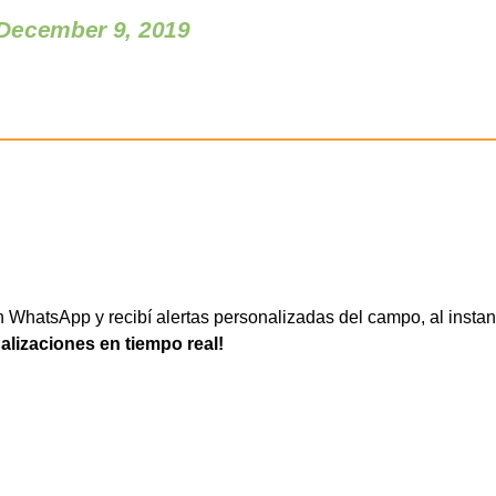
December 9, 2019
WhatsApp y recibí alertas personalizadas del campo, al instan
ualizaciones en tiempo real!