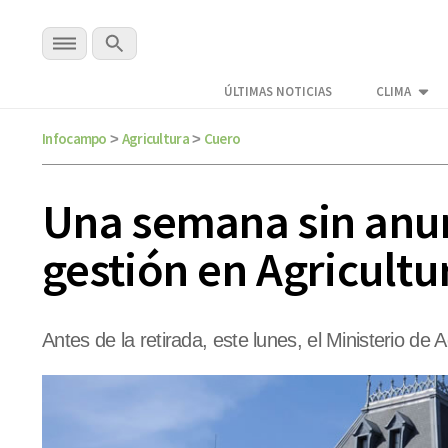
ÚLTIMAS NOTICIAS
CLIMA
Infocampo
Agricultura
Cuero
>
>
Una semana sin anunc
gestión en Agricultu
Antes de la retirada, este lunes, el Ministerio de