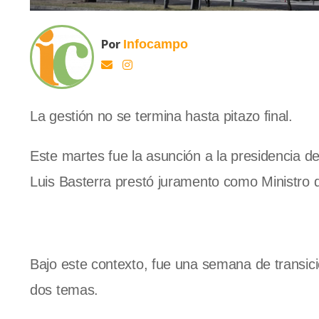
Por
Infocampo
La gestión no se termina hasta pitazo final.
Este martes fue la asunción a la presidencia de 
Luis Basterra prestó juramento como Ministro 
Bajo este contexto, fue una semana de transici
dos temas.