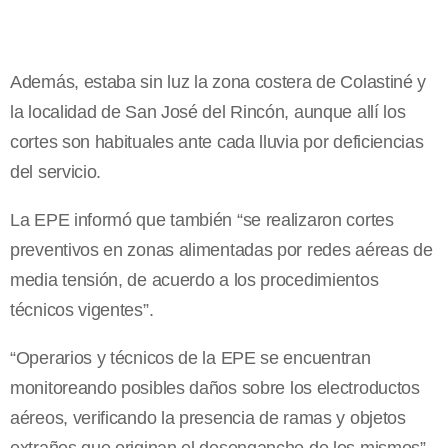
Además, estaba sin luz la zona costera de Colastiné y
la localidad de San José del Rincón, aunque allí los
cortes son habituales ante cada lluvia por deficiencias
del servicio.
La EPE informó que también “se realizaron cortes
preventivos en zonas alimentadas por redes aéreas de
media tensión, de acuerdo a los procedimientos
técnicos vigentes”.
“Operarios y técnicos de la EPE se encuentran
monitoreando posibles daños sobre los electroductos
aéreos, verificando la presencia de ramas y objetos