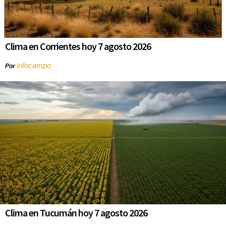
Clima en Corrientes hoy 7 agosto 2026
infocampo
Por
Clima en Tucumán hoy 7 agosto 2026