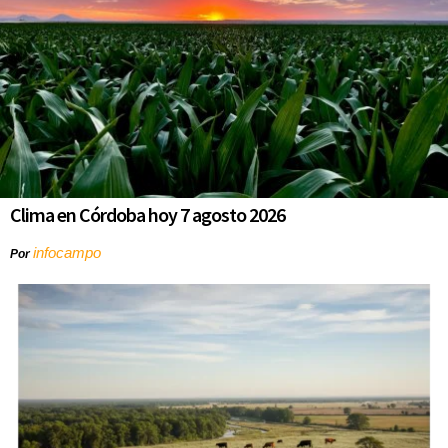
Clima en Córdoba hoy 7 agosto 2026
infocampo
Por