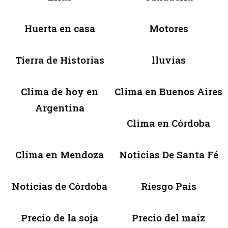
Huerta en casa
Motores
Tierra de Historias
lluvias
Clima de hoy en
Clima en Buenos Aires
Argentina
Clima en Córdoba
Clima en Mendoza
Noticias De Santa Fé
Noticias de Córdoba
Riesgo País
Precio de la soja
Precio del maíz