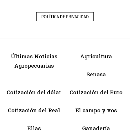
POLÍTICA DE PRIVACIDAD
Últimas Noticias
Agricultura
Agropecuarias
Senasa
Cotización del dólar
Cotización del Euro
Cotización del Real
El campo y vos
Ellas
Ganadería