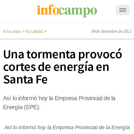
Infocampo
Actualidad
04 de diciembre de 2012
>
>
Una tormenta provocó
cortes de energía en
Santa Fe
Así lo informó hoy la Empresa Provincial de la
Energía (EPE).
Así lo informó hoy la Empresa Provincial de la Energía