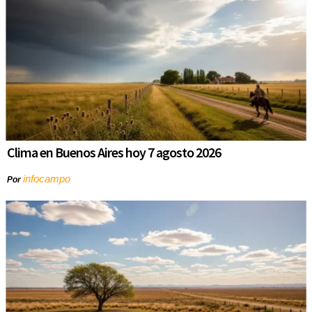
Clima en Buenos Aires hoy 7 agosto 2026
infocampo
Por