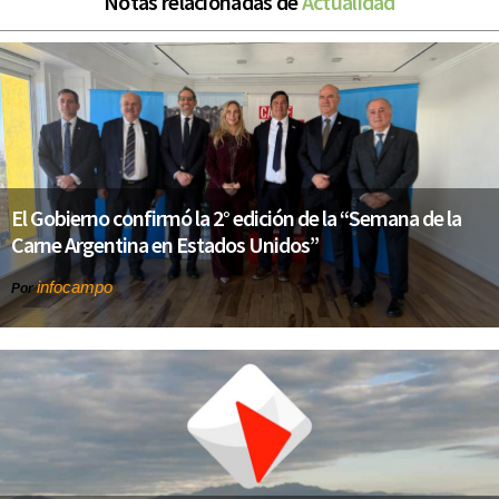
Notas relacionadas de
Actualidad
El Gobierno confirmó la 2° edición de la “Semana de la
Carne Argentina en Estados Unidos”
infocampo
Por