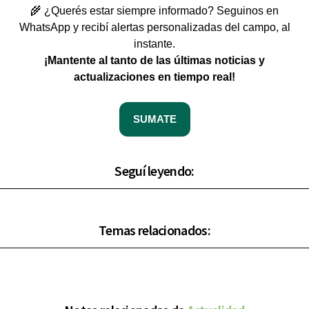
🌾 ¿Querés estar siempre informado? Seguinos en
WhatsApp y recibí alertas personalizadas del campo, al
instante.
¡Mantente al tanto de las últimas noticias y
actualizaciones en tiempo real!
SUMATE
Seguí leyendo:
Temas relacionados: