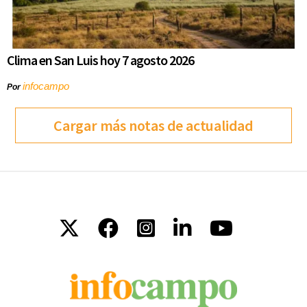
Clima en San Luis hoy 7 agosto 2026
infocampo
Por
Cargar más notas de actualidad