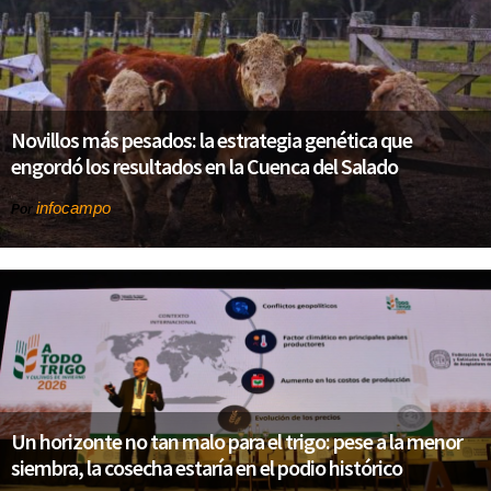
Novillos más pesados: la estrategia genética que
engordó los resultados en la Cuenca del Salado
infocampo
Por
Un horizonte no tan malo para el trigo: pese a la menor
siembra, la cosecha estaría en el podio histórico