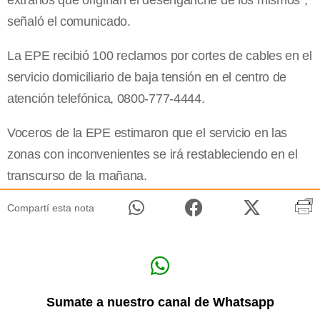
extraños que originan el desenganche de los mismos”,
señaló el comunicado.
La EPE recibió 100 reclamos por cortes de cables en el
servicio domiciliario de baja tensión en el centro de
atención telefónica, 0800-777-4444.
Voceros de la EPE estimaron que el servicio en las
zonas con inconvenientes se irá restableciendo en el
transcurso de la mañana.
Compartí esta nota
Sumate a nuestro canal de Whatsapp