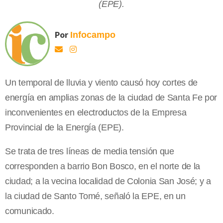
(EPE).
Por
Infocampo
Un temporal de lluvia y viento causó hoy cortes de
energía en amplias zonas de la ciudad de Santa Fe por
inconvenientes en electroductos de la Empresa
Provincial de la Energía (EPE).
Se trata de tres líneas de media tensión que
corresponden a barrio Bon Bosco, en el norte de la
ciudad; a la vecina localidad de Colonia San José; y a
la ciudad de Santo Tomé, señaló la EPE, en un
comunicado.