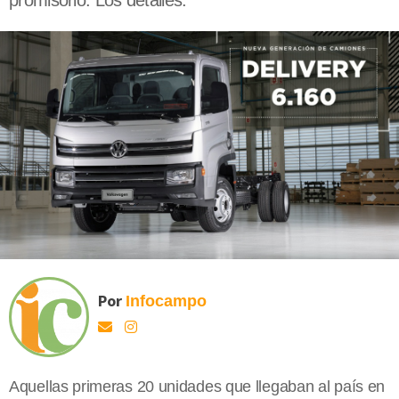
promisorio. Los detalles.
Por
Infocampo
Aquellas primeras 20 unidades que llegaban al país en