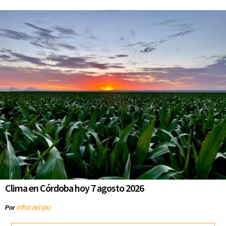
Clima en Córdoba hoy 7 agosto 2026
infocampo
Por