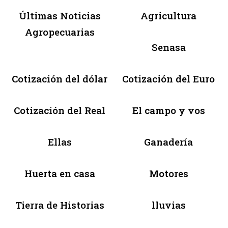
Últimas Noticias
Agricultura
Agropecuarias
Senasa
Cotización del dólar
Cotización del Euro
Cotización del Real
El campo y vos
Ellas
Ganadería
Huerta en casa
Motores
Tierra de Historias
lluvias