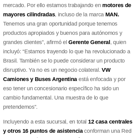
mercado. Por ello estamos trabajando en
motores de
mayores cilindradas
, incluso de la marca
MAN.
Tenemos una gran oportunidad porque tenemos
productos apropiados y buenos para autónomos y
grandes clientes”, afirmó el
Gerente General
, quien
incluyó: “Estamos trayendo lo que ha revolucionado a
Brasil. También se lo puede considerar un producto
disruptivo. Ya no es un negocio colateral.
VW
Camiones y Buses Argentina
está enfocada y por
eso tener un concesionario específico ha sido un
cambio fundamental. Una muestra de lo que
pretendemos”.
Incluyendo a esta sucursal, en total
12 casa centrales
y otros 16 puntos de asistencia
conforman una Red