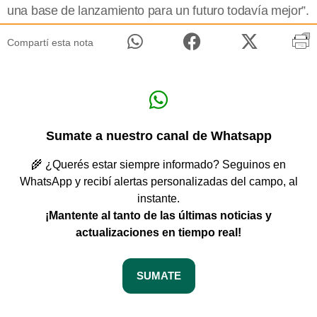
una base de lanzamiento para un futuro todavía mejor”.
Compartí esta nota
Sumate a nuestro canal de Whatsapp
🌾 ¿Querés estar siempre informado? Seguinos en
WhatsApp y recibí alertas personalizadas del campo, al
instante.
¡Mantente al tanto de las últimas noticias y
actualizaciones en tiempo real!
SUMATE