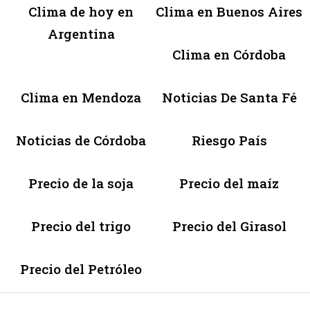
Clima de hoy en
Clima en Buenos Aires
Argentina
Clima en Córdoba
Clima en Mendoza
Noticias De Santa Fé
Noticias de Córdoba
Riesgo País
Precio de la soja
Precio del maíz
Precio del trigo
Precio del Girasol
Precio del Petróleo