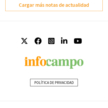
Cargar más notas de actualidad
POLÍTICA DE PRIVACIDAD