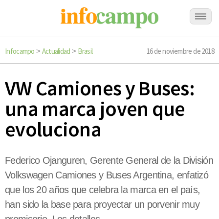
Infocampo
Actualidad
Brasil
16 de noviembre de 2018
>
>
VW Camiones y Buses:
una marca joven que
evoluciona
Federico Ojanguren, Gerente General de la División
Volkswagen Camiones y Buses Argentina, enfatizó
que los 20 años que celebra la marca en el país,
han sido la base para proyectar un porvenir muy