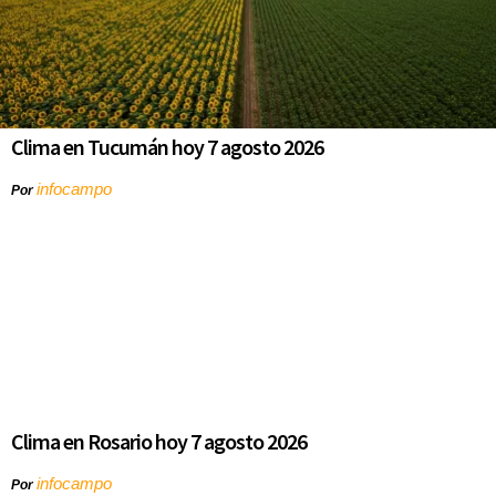
Clima en Tucumán hoy 7 agosto 2026
infocampo
Por
Clima en Rosario hoy 7 agosto 2026
infocampo
Por