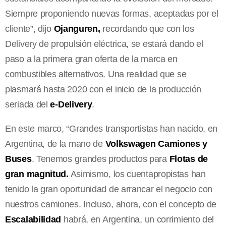
Siempre proponiendo nuevas formas, aceptadas por el
cliente”, dijo
Ojanguren,
recordando que con los
Delivery de propulsión eléctrica, se estará dando el
paso a la primera gran oferta de la marca en
combustibles alternativos. Una realidad que se
plasmará hasta 2020 con el inicio de la producción
seriada del
e-Delivery
.
En este marco, “Grandes transportistas han nacido, en
Argentina, de la mano de
Volkswagen Camiones y
Buses
. Tenemos grandes productos para
Flotas de
gran magnitud.
Asimismo, los cuentapropistas han
tenido la gran oportunidad de arrancar el negocio con
nuestros camiones. Incluso, ahora, con el concepto de
Escalabilidad
habrá, en Argentina, un corrimiento del