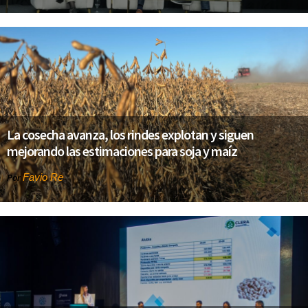
La cosecha avanza, los rindes explotan y siguen
mejorando las estimaciones para soja y maíz
Favio Re
Por