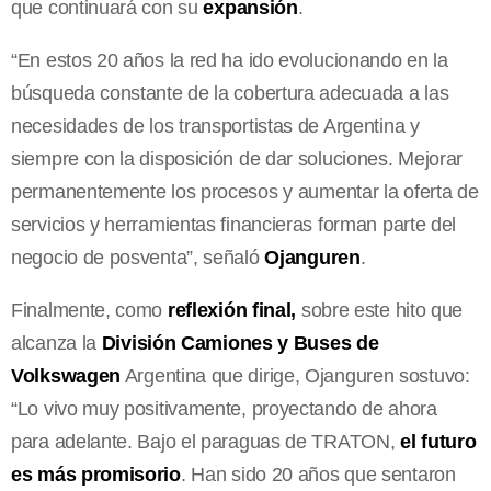
que continuará con su
expansión
.
“En estos 20 años la red ha ido evolucionando en la
búsqueda constante de la cobertura adecuada a las
necesidades de los transportistas de Argentina y
siempre con la disposición de dar soluciones. Mejorar
permanentemente los procesos y aumentar la oferta de
servicios y herramientas financieras forman parte del
negocio de posventa”, señaló
Ojanguren
.
Finalmente, como
reflexión final,
sobre este hito que
alcanza la
División Camiones y Buses de
Volkswagen
Argentina que dirige, Ojanguren sostuvo:
“Lo vivo muy positivamente, proyectando de ahora
para adelante. Bajo el paraguas de TRATON,
el futuro
es más promisorio
. Han sido 20 años que sentaron