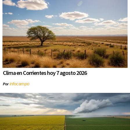
Clima en Corrientes hoy 7 agosto 2026
infocampo
Por