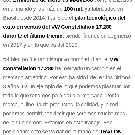
en el mundo y los más de
100 mil
, ya fabricados en
Brasil desde 2014, han sido el
pilar tecnológico del
éxito en ventas del VW Constellation 17.280
durante el último trienio
, siendo líder de su segmento
en 2017 y en lo que va del 2018.
“Si bien no fue tan disruptivo como el Titan, el
VW
Constellation 17.280
ha marcado un cambio en el
mercado argentino. Por eso ha sido líder en los últimos
3 años. Es un ejemplo de lo que podemos plasmar por
todo lo que tenemos para darle al mercado. Por la
marca, el line up de productos, la calidad, y la red
podemos permitirnos decir que seremos mucho más
de lo que somos. Estamos en este trabajo. Ese
posicionamiento se va dar de la mano de
TRATON