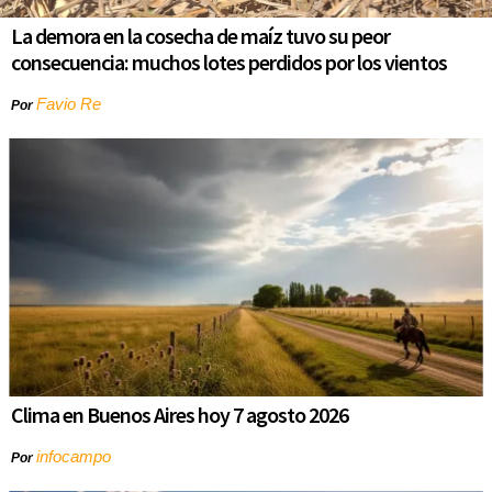
La demora en la cosecha de maíz tuvo su peor
consecuencia: muchos lotes perdidos por los vientos
Favio Re
Por
Clima en Buenos Aires hoy 7 agosto 2026
infocampo
Por