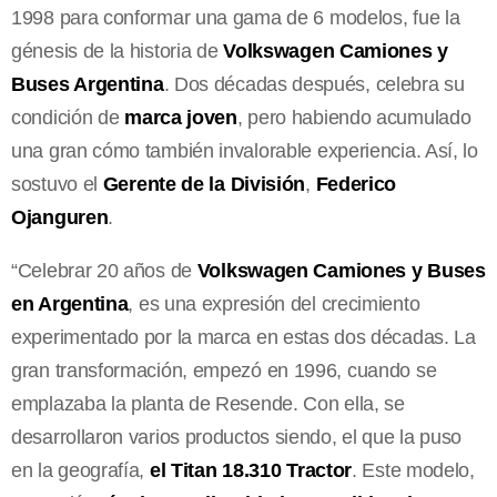
1998 para conformar una gama de 6 modelos, fue la
génesis de la historia de
Volkswagen Camiones y
Buses Argentina
. Dos décadas después, celebra su
condición de
marca joven
, pero habiendo acumulado
una gran cómo también invalorable experiencia. Así, lo
sostuvo el
Gerente de la División
,
Federico
Ojanguren
.
“Celebrar 20 años de
Volkswagen Camiones y Buses
en Argentina
, es una expresión del crecimiento
experimentado por la marca en estas dos décadas. La
gran transformación, empezó en 1996, cuando se
emplazaba la planta de Resende. Con ella, se
desarrollaron varios productos siendo, el que la puso
en la geografía,
el Titan 18.310 Tractor
. Este modelo,