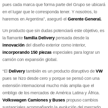
pues cada marca que forma parte del Grupo se ubicará
en el lugar que le corresponda tener. Y nosotros, lo
haremos en Argentina”, aseguró el
Gerente General.
Un producto que sin dudas potenciará este objetivo, es
la flamante
familia Delivery
pensada desde la
innovación
del diseño exterior como interior,
incorporando 150 piezas
especiales para lograr un
camión con expansión global.
“El
Delivery
también es un producto disruptivo de
VW
pues se hizo desde cero y porque se pensó con una
extensión internacional mucho más amplia que el
ombligo de los mercados de América Latina y África.
Volkswagen Camiones y Buses
propuso cambios
sustanciales acompañando la evolución del mercado.