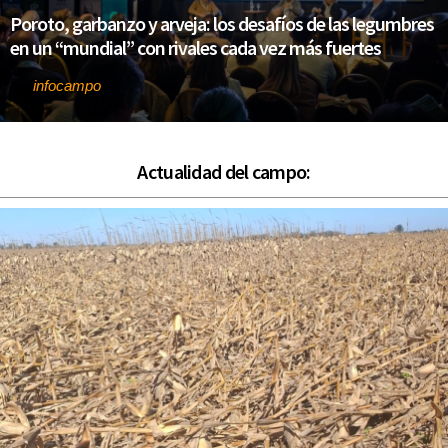
Poroto, garbanzo y arveja: los desafíos de las legumbres
en un “mundial” con rivales cada vez más fuertes
infocampo
Por
Actualidad del campo: