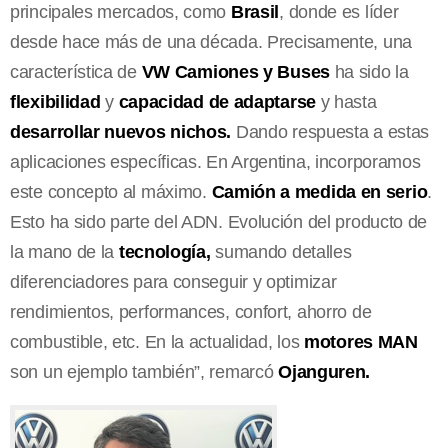
principales mercados, como
Brasil
, donde es líder
desde hace más de una década. Precisamente, una
característica de
VW Camiones y Buses
ha sido la
flexibilidad
y
capacidad de adaptarse
y hasta
desarrollar nuevos nichos.
Dando respuesta a estas
aplicaciones específicas. En Argentina, incorporamos
este concepto al máximo.
Camión a medida en serio
.
Esto ha sido parte del ADN. Evolución del producto de
la mano de la
tecnología,
sumando detalles
diferenciadores para conseguir y optimizar
rendimientos, performances, confort, ahorro de
combustible, etc. En la actualidad, los
motores MAN
son un ejemplo también”, remarcó
Ojanguren.