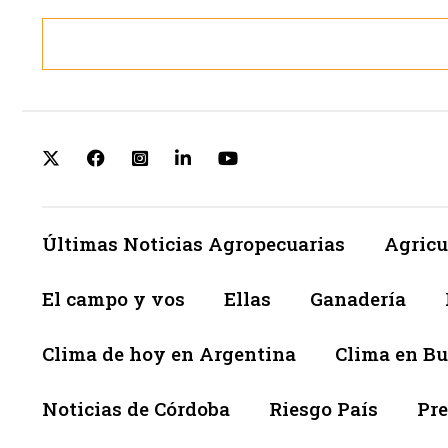
Últimas Noticias Agropecuarias
Agricu
El campo y vos
Ellas
Ganadería
Clima de hoy en Argentina
Clima en Bu
Noticias de Córdoba
Riesgo País
Pre