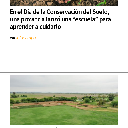
En el Día de la Conservación del Suelo,
una provincia lanzó una “escuela” para
aprender a cuidarlo
infocampo
Por