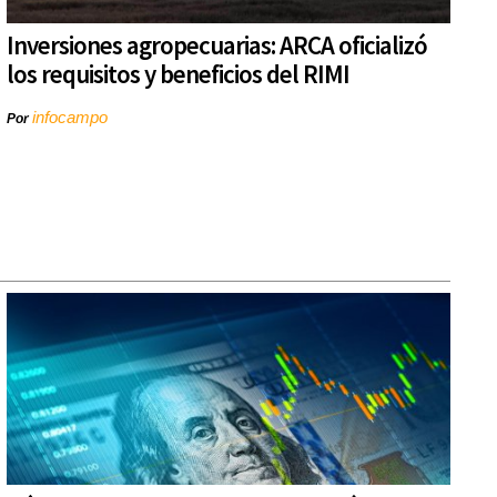
Inversiones agropecuarias: ARCA oficializó
los requisitos y beneficios del RIMI
infocampo
Por