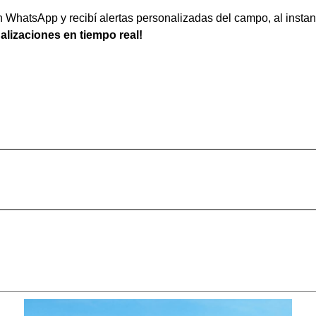
WhatsApp y recibí alertas personalizadas del campo, al instan
ualizaciones en tiempo real!