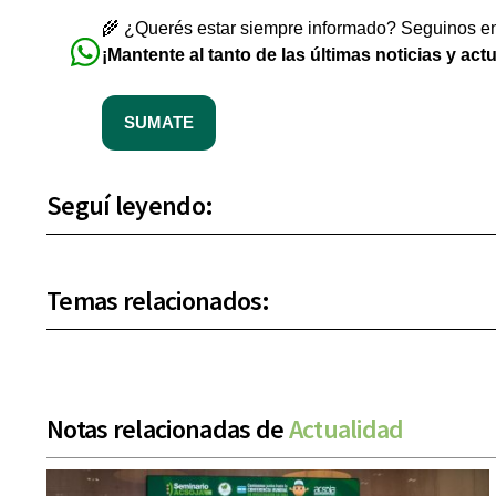
🌾 ¿Querés estar siempre informado? Seguinos en 
¡Mantente al tanto de las últimas noticias y act
SUMATE
Seguí leyendo:
Temas relacionados:
Notas relacionadas de
Actualidad