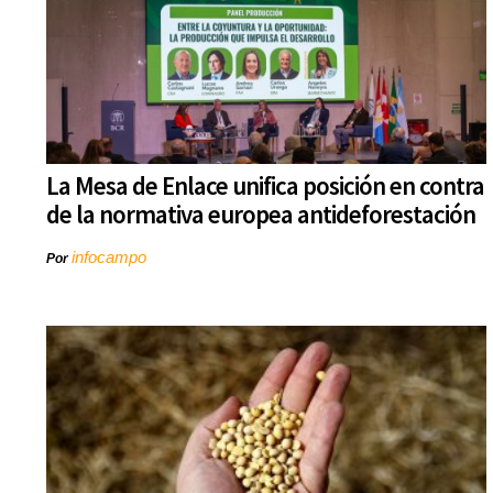
La Mesa de Enlace unifica posición en contra
de la normativa europea antideforestación
infocampo
Por