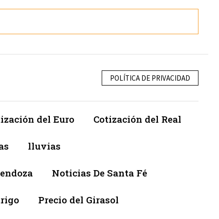
POLÍTICA DE PRIVACIDAD
ización del Euro
Cotización del Real
as
lluvias
Mendoza
Noticias De Santa Fé
trigo
Precio del Girasol