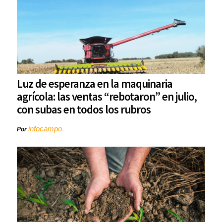
Luz de esperanza en la maquinaria
agrícola: las ventas “rebotaron” en julio,
con subas en todos los rubros
infocampo
Por