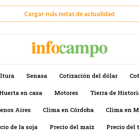
Cargar más notas de actualidad
ltura
Senasa
Cotización del dólar
Cot
Huerta en casa
Motores
Tierra de Histori
enos Aires
Clima en Córdoba
Clima en 
cio de la soja
Precio del maíz
Precio del 