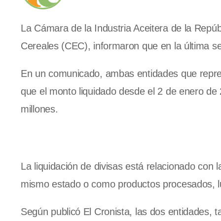
La Cámara de la Industria Aceitera de la Repúb
Cereales (CEC), informaron que en la última s
En un comunicado, ambas entidades que repres
que el monto liquidado desde el 2 de enero de
millones.
La liquidación de divisas está relacionado con
mismo estado o como productos procesados, lu
Según publicó El Cronista, las dos entidades, 