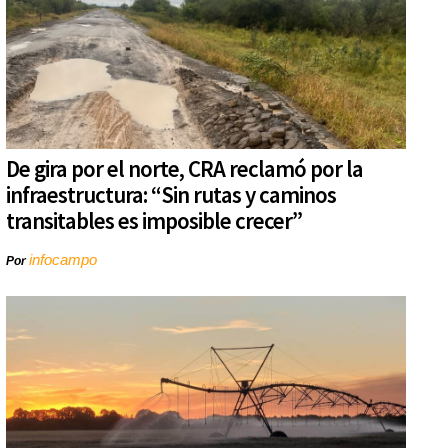
De gira por el norte, CRA reclamó por la
infraestructura: “Sin rutas y caminos
transitables es imposible crecer”
infocampo
Por