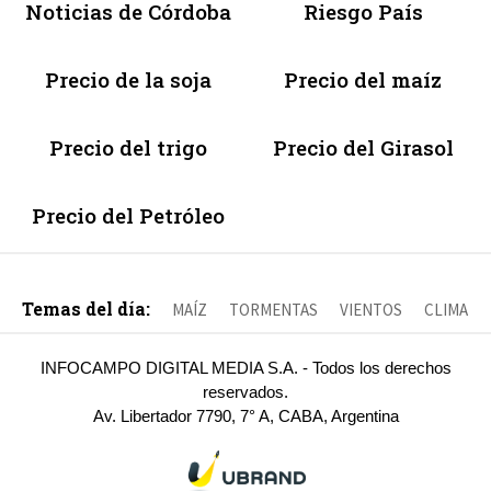
Noticias de Córdoba
Riesgo País
Precio de la soja
Precio del maíz
Precio del trigo
Precio del Girasol
Precio del Petróleo
Temas del día:
MAÍZ
TORMENTAS
VIENTOS
CLIMA
INFOCAMPO DIGITAL MEDIA S.A. - Todos los derechos
reservados.
Av. Libertador 7790, 7° A, CABA, Argentina