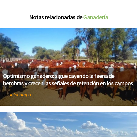
Notas relacionadas de
Ganadería
Optimismo ganadero: sigue cayendo la faena de
hembras y crecen las señales de retención en los campos
infocampo
Por