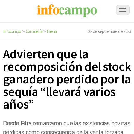
Infocampo
Ganadería
Faena
22 de septiembre de 2023
>
>
Advierten que la
recomposición del stock
ganadero perdido por la
sequía “llevará varios
años”
Desde Fifra remarcaron que las existencias bovinas
perdidas como consecuencia de la venta forzada