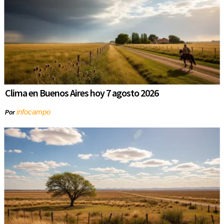
Clima en Buenos Aires hoy 7 agosto 2026
infocampo
Por