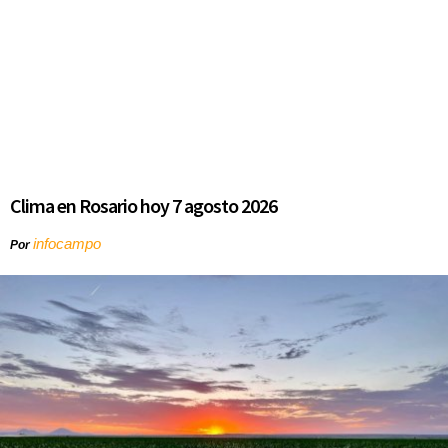
Clima en Rosario hoy 7 agosto 2026
infocampo
Por