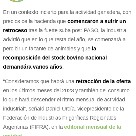
En un contexto incierto para la actividad ganadera, con
precios de la hacienda que
comenzaron a sufrir un
retroceso
tras la fuerte suba post-PASO, la industria
advirtió que en lo que resta del año, se comenzará a
percibir un faltante de animales y que
la
recomposición del stock bovino nacional
demandára varios años
.
“Consideramos que habrá una
retracción de la oferta
en los últimos meses del 2023 y también del consumo
lo que hará descender el ritmo mensual de actividad
industrial”, señaló Daniel Urcía, vicepresidente de la
Federación de Industrias Frigoríficas Regionales
Argentinas (FIFRA), en la
editorial mensual de la
entidad
.