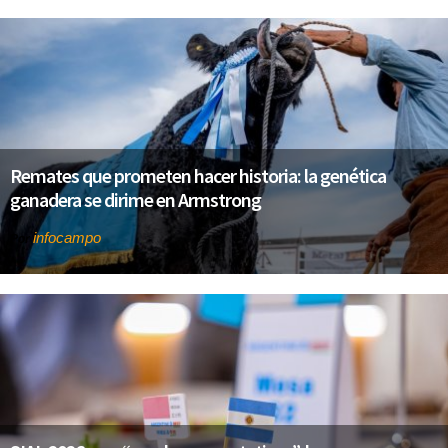
Remates que prometen hacer historia: la genética
ganadera se dirime en Armstrong
infocampo
Por