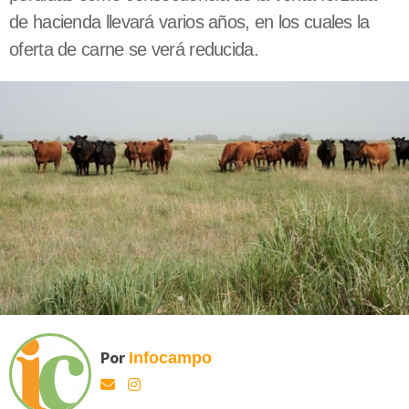
de hacienda llevará varios años, en los cuales la
oferta de carne se verá reducida.
Por
Infocampo