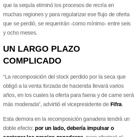
que la sequía eliminó los procesos de recría en
muchas regiones y para regularizar ese flujo de oferta
que se perdió, se requerirán -como mínimo- entre seis
y ocho meses.
UN LARGO PLAZO
COMPLICADO
“La recomposición del stock perdido por la seca que
obligó a la venta forzada de hacienda llevará varios
años, en los cuales la oferta para faena y de carne será
más moderada”, advirtió el vicepresidente de
Fifra
.
Esta demora en la recomposición ganadera tendrá un
doble efecto:
por un lado, debería impulsar o