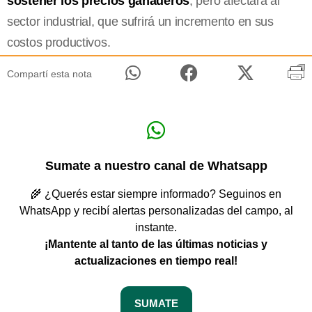
sostener los precios ganaderos
, pero afectará al
sector industrial, que sufrirá un incremento en sus
costos productivos.
Compartí esta nota
Sumate a nuestro canal de Whatsapp
🌾 ¿Querés estar siempre informado? Seguinos en
WhatsApp y recibí alertas personalizadas del campo, al
instante.
¡Mantente al tanto de las últimas noticias y
actualizaciones en tiempo real!
SUMATE