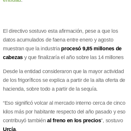
El directivo sostuvo esta afirmación, pese a que los
datos acumulados de faena entre enero y agosto
muestran que la industria
procesó 9,85 millones de
cabezas
y que finalizaría el año sobre las 14 millones
Desde la entidad consideraron que la mayor actividad
de los frigoríficos se explica a partir de la alta oferta de
hacienda, sobre todo a partir de la sequía.
“Eso significó volcar al mercado interno cerca de cinco
kilos más por habitante respecto del año pasado y eso
contribuyó también
al freno en los precios
”, sostuvo
Urcía
.