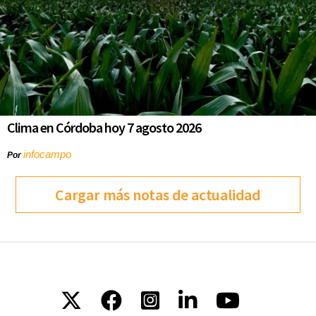
Clima en Córdoba hoy 7 agosto 2026
infocampo
Por
Cargar más notas de actualidad