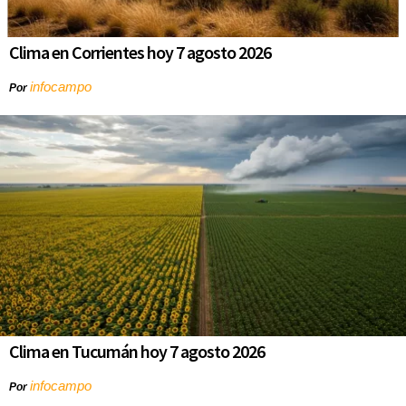
Clima en Corrientes hoy 7 agosto 2026
infocampo
Por
Clima en Tucumán hoy 7 agosto 2026
infocampo
Por