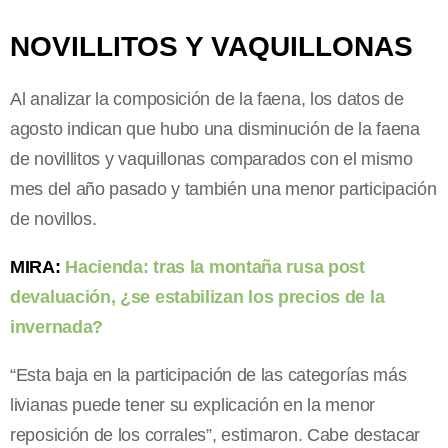
NOVILLITOS Y VAQUILLONAS
Al analizar la composición de la faena,
los datos de
agosto indican que hubo una disminución de la faena
de novillitos y vaquillonas comparados con el mismo
mes del año pasado y también una menor participación
de novillos.
MIRA:
Hacienda: tras la montaña rusa post
devaluación, ¿se estabilizan los precios de la
invernada?
“Esta baja en la participación de las categorías más
livianas puede tener su explicación en la menor
reposición de los corrales”, estimaron. Cabe destacar