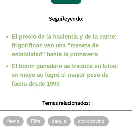
Seguí leyendo:
El precio de la hacienda y de la carne:
frigoríficos ven una “meseta de
estabilidad” hasta la primavera
El boom ganadero se traduce en kilos:
en mayo se logró el mayor peso de
faena desde 1990
Temas relacionados:
faena
Fifra
sequía
stock bovino