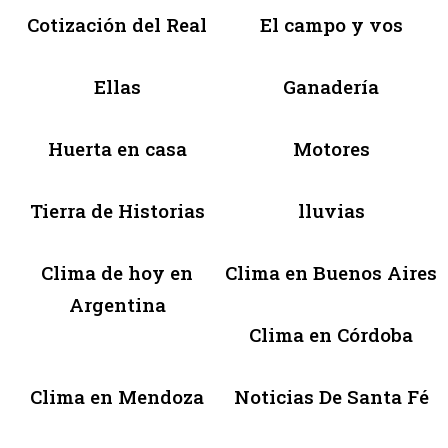
Cotización del Real
El campo y vos
Ellas
Ganadería
Huerta en casa
Motores
Tierra de Historias
lluvias
Clima de hoy en
Clima en Buenos Aires
Argentina
Clima en Córdoba
Clima en Mendoza
Noticias De Santa Fé