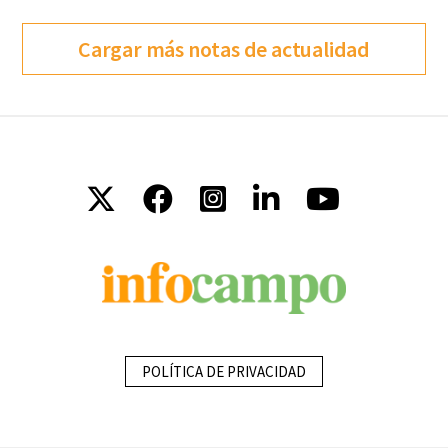
Cargar más notas de actualidad
POLÍTICA DE PRIVACIDAD