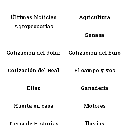
Últimas Noticias
Agricultura
Agropecuarias
Senasa
Cotización del dólar
Cotización del Euro
Cotización del Real
El campo y vos
Ellas
Ganadería
Huerta en casa
Motores
Tierra de Historias
lluvias