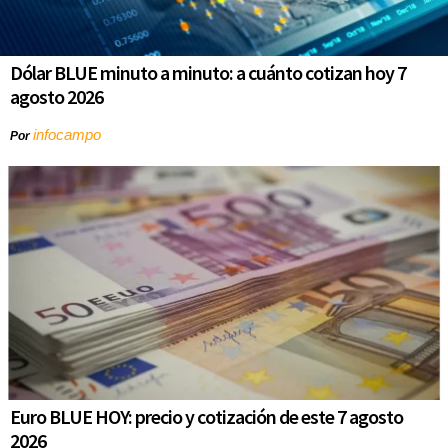
Dólar BLUE minuto a minuto: a cuánto cotizan hoy 7
agosto 2026
infocampo
Por
Euro BLUE HOY: precio y cotización de este 7 agosto
2026