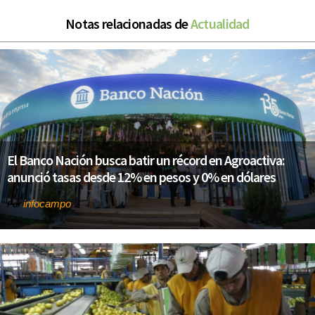
Notas relacionadas de
Actualidad
El Banco Nación busca batir un récord en Agroactiva:
anunció tasas desde 12% en pesos y 0% en dólares
infocampo
Por