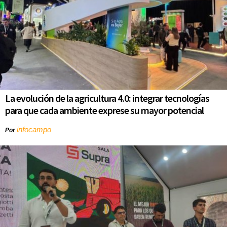
La evolución de la agricultura 4.0: integrar tecnologías
para que cada ambiente exprese su mayor potencial
infocampo
Por