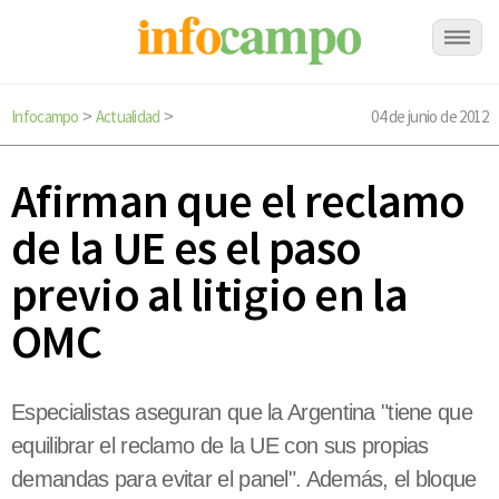
Infocampo
Actualidad
04 de junio de 2012
>
>
Afirman que el reclamo
de la UE es el paso
previo al litigio en la
OMC
Especialistas aseguran que la Argentina "tiene que
equilibrar el reclamo de la UE con sus propias
demandas para evitar el panel". Además, el bloque