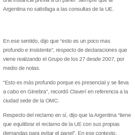
una instancia previa a un panel” siempre que la
Argentina no satisfaga a las consultas de la UE.
En ese sentido, dijo que “esto es un poco mas
profundo e insistente”, respecto de declaraciones que
viene realizando el Grupo de los 27 desde 2007, por
medio de notas.
“Esto es más profundo porque es presencial y se lleva
a cabo en Ginebra”, recordó Claverí en referencia a la
ciudad sede de la OMC.
Respecto del reclamo en sí, dijo que la Argentina “tiene
que equilibrar el reclamo de la UE con sus propias
demandas para evitar el panel”. En ese contexto,