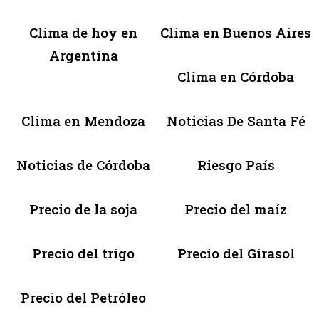
Clima de hoy en
Clima en Buenos Aires
Argentina
Clima en Córdoba
Clima en Mendoza
Noticias De Santa Fé
Noticias de Córdoba
Riesgo País
Precio de la soja
Precio del maíz
Precio del trigo
Precio del Girasol
Precio del Petróleo