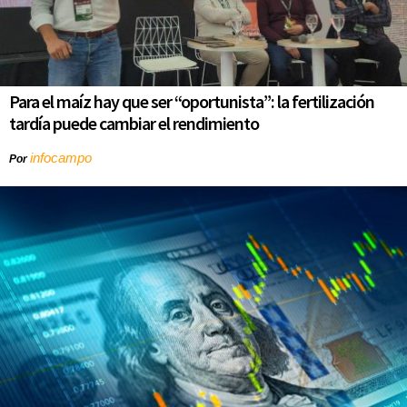
Para el maíz hay que ser “oportunista”: la fertilización
tardía puede cambiar el rendimiento
infocampo
Por