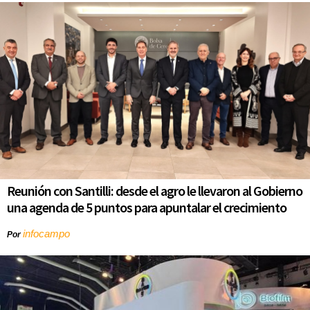
Reunión con Santilli: desde el agro le llevaron al Gobierno
una agenda de 5 puntos para apuntalar el crecimiento
infocampo
Por