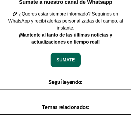
Sumate a nuestro canal de Whatsapp
🌾 ¿Querés estar siempre informado? Seguinos en
WhatsApp y recibí alertas personalizadas del campo, al
instante.
¡Mantente al tanto de las últimas noticias y
actualizaciones en tiempo real!
SUMATE
Seguí leyendo:
Temas relacionados: