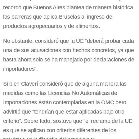
recordó que Buenos Aires plantea de manera histórica
las barreras que aplica Bruselas al ingreso de
productos agropecuarios y de alimentos.
No obstante, consideró que la UE “deberá probar cada
una de sus acusaciones con hechos concretos, ya que
hasta ahora solo se ha manejado por declaraciones de
importadores”.
Si bien Claverí consideró que de alguna manera las
medidas como las Licencias No Automáticas de
Importaciones están contempladas en la OMC pero
advirtió que “tendrían que estar aplicadas bajo otro
criterio”. Sobre todo, sostuvo que “el reclamo de la UE
es que se aplican con criterios diferentes de los