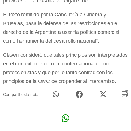
previstos en la filosofía del organismo”.
El texto remitido por la Cancillería a Ginebra y
Bruselas, basa la defensa de las restricciones en el
derecho de la Argentina a usar “la política comercial
como herramienta del desarrollo nacional”.
Claverí consideró que tales principios son interpretados
en el contexto del comercio internacional como
proteccionistas y que por lo tanto contradicen los
principios de la OMC de propender al intercambio.
Compartí esta nota