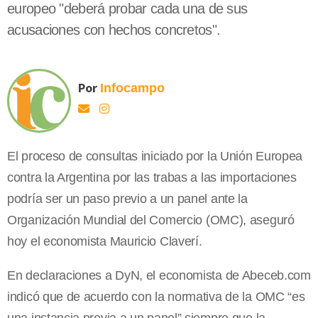
europeo "deberá probar cada una de sus
acusaciones con hechos concretos".
Por
Infocampo
El proceso de consultas iniciado por la Unión Europea
contra la Argentina por las trabas a las importaciones
podría ser un paso previo a un panel ante la
Organización Mundial del Comercio (OMC), aseguró
hoy el economista Mauricio Claverí.
En declaraciones a DyN, el economista de Abeceb.com
indicó que de acuerdo con la normativa de la OMC “es