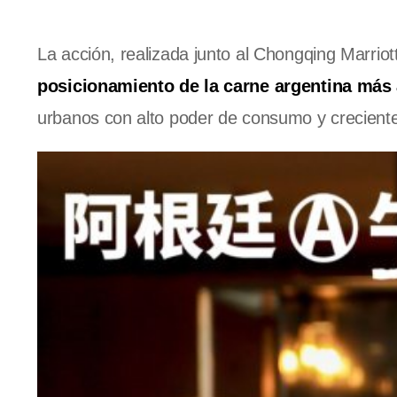
La acción, realizada junto al Chongqing Marrio
posicionamiento de la carne argentina más 
urbanos con alto poder de consumo y creciente