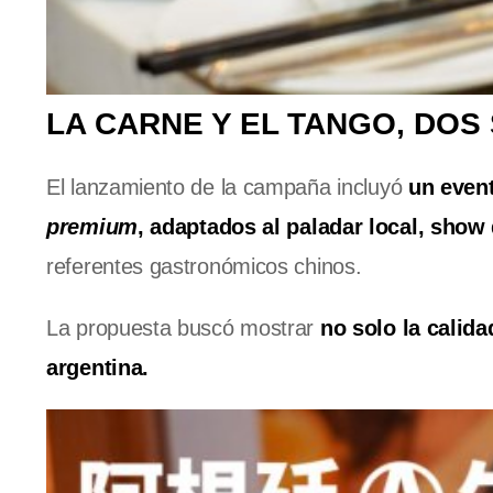
LA CARNE Y EL TANGO, DOS
El lanzamiento de la campaña incluyó
un even
premium
, adaptados al paladar local, show
referentes gastronómicos chinos.
La propuesta buscó mostrar
no solo la calida
argentina.