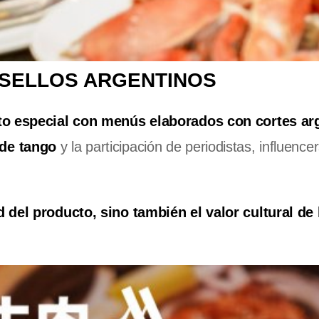
 SELLOS ARGENTINOS
to especial con menús elaborados con cortes ar
 de tango
y la participación de periodistas, influencer
d del producto, sino también el valor cultural de 