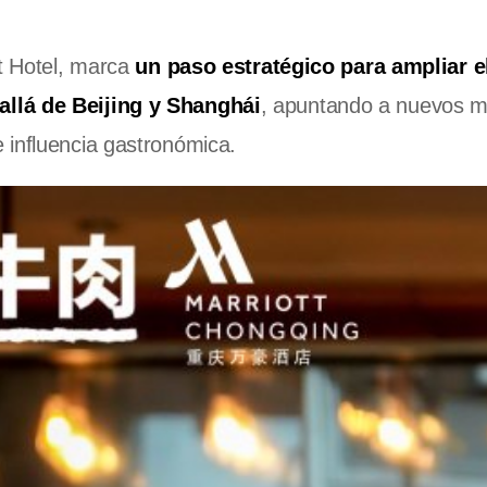
tt Hotel, marca
un paso estratégico para ampliar e
allá de Beijing y Shanghái
, apuntando a nuevos 
 influencia gastronómica.