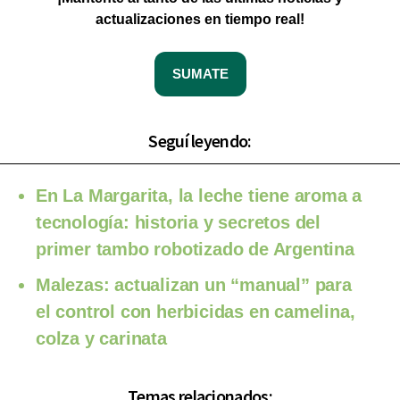
actualizaciones en tiempo real!
SUMATE
Seguí leyendo:
En La Margarita, la leche tiene aroma a
tecnología: historia y secretos del
primer tambo robotizado de Argentina
Malezas: actualizan un “manual” para
el control con herbicidas en camelina,
colza y carinata
Temas relacionados: