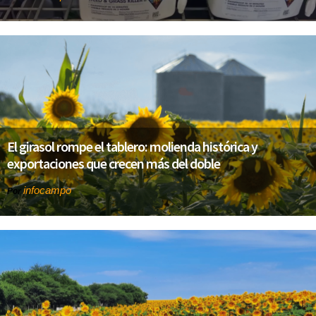
El girasol rompe el tablero: molienda histórica y
exportaciones que crecen más del doble
infocampo
Por