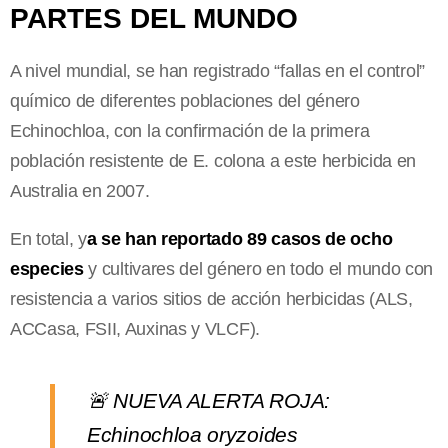
PARTES DEL MUNDO
A nivel mundial, se han registrado “fallas en el control”
químico de diferentes poblaciones del género
Echinochloa, con la confirmación de la primera
población resistente de E. colona a este herbicida en
Australia en 2007.
En total, y
a se han reportado 89 casos de ocho
especies
y cultivares del género en todo el mundo con
resistencia a varios sitios de acción herbicidas (ALS,
ACCasa, FSII, Auxinas y VLCF).
🚨 NUEVA ALERTA ROJA:
Echinochloa oryzoides