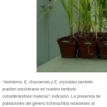
“Asimismo, E. chacoensis y E. oryzoides también
pueden encontrarse en nuestro territorio
considerándose malezas”, indicaron. La presencia de
poblaciones del género Echinochloa resistentes al