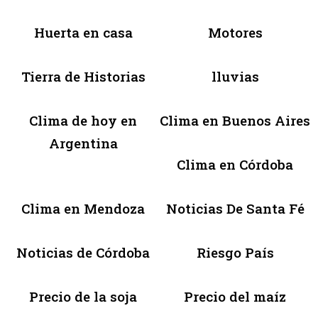
Huerta en casa
Motores
Tierra de Historias
lluvias
Clima de hoy en
Clima en Buenos Aires
Argentina
Clima en Córdoba
Clima en Mendoza
Noticias De Santa Fé
Noticias de Córdoba
Riesgo País
Precio de la soja
Precio del maíz