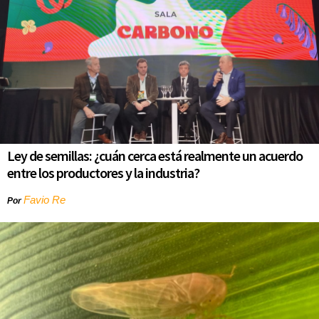
Ley de semillas: ¿cuán cerca está realmente un acuerdo
entre los productores y la industria?
Favio Re
Por