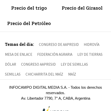
Precio del trigo
Precio del Girasol
Precio del Petróleo
Temas del día:
CONGRESO DE AAPRESID
HIDROVÍA
MESA DE ENLACE
FEDERACIÓN AGRARIA
LEY DE TIERRAS
DÓLAR
CONGRESO AAPRESID
LEY DE SEMILLAS
SEMILLAS
CHICHARRITA DEL MAÍZ
MAÍZ
INFOCAMPO DIGITAL MEDIA S.A. - Todos los derechos
reservados.
Av. Libertador 7790, 7° A, CABA, Argentina