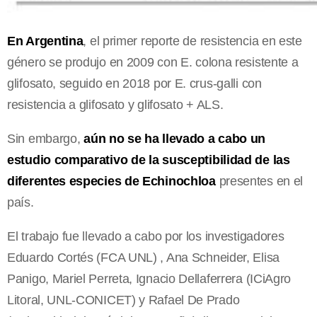
En Argentina
, el primer reporte de resistencia en este
género se produjo en 2009 con E. colona resistente a
glifosato, seguido en 2018 por E. crus-galli con
resistencia a glifosato y glifosato + ALS.
Sin embargo,
aún no se ha llevado a cabo un
estudio comparativo de la susceptibilidad de las
diferentes especies de Echinochloa
presentes en el
país.
El trabajo fue llevado a cabo por los investigadores
Eduardo Cortés (FCA UNL) , Ana Schneider, Elisa
Panigo, Mariel Perreta, Ignacio Dellaferrera (ICiAgro
Litoral, UNL-CONICET) y Rafael De Prado