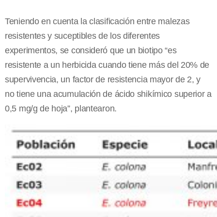
Teniendo en cuenta la clasificación entre malezas
resistentes y suceptibles de los diferentes
experimentos, se consideró que un biotipo “es
resistente a un herbicida cuando tiene más del 20% de
supervivencia, un factor de resistencia mayor de 2, y
no tiene una acumulación de ácido shikímico superior a
0,5 mg/g de hoja”, plantearon.