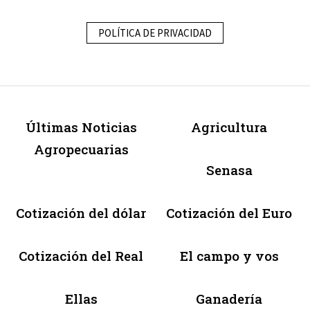
POLÍTICA DE PRIVACIDAD
Últimas Noticias
Agricultura
Agropecuarias
Senasa
Cotización del dólar
Cotización del Euro
Cotización del Real
El campo y vos
Ellas
Ganadería