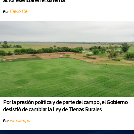
Favio Re
Por
Por la presión política y de parte del campo, el Gobierno
desistió de cambiar la Ley de Tierras Rurales
infocampo
Por