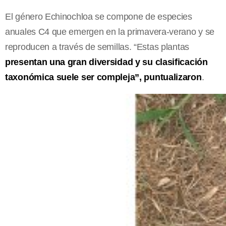
El género Echinochloa se compone de especies
anuales C4 que emergen en la primavera-verano y se
reproducen a través de semillas. “Estas plantas
presentan una gran diversidad y su clasificación
taxonómica suele ser compleja”, puntualizaron
.