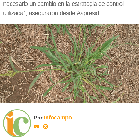
necesario un cambio en la estrategia de control
utilizada”, aseguraron desde Aapresid.
Por
Infocampo