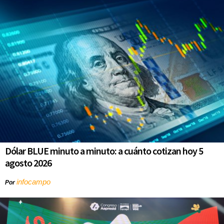
Dólar BLUE minuto a minuto: a cuánto cotizan hoy 5
agosto 2026
infocampo
Por