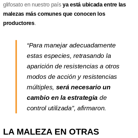
glifosato en nuestro país
ya está ubicada entre las
malezas más comunes que conocen los
productores
.
“Para manejar adecuadamente
estas especies, retrasando la
aparición de resistencias a otros
modos de acción y resistencias
múltiples,
será necesario un
cambio en la estrategia
de
control utilizada”, afirmaron.
LA MALEZA EN OTRAS