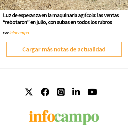
Luz de esperanza en la maquinaria agrícola: las ventas
“rebotaron” en julio, con subas en todos los rubros
infocampo
Por
Cargar más notas de actualidad