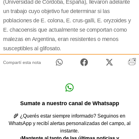
(Universidad de Córdoba, España), llevaron adelante
un trabajo cuyo objetivo fue determinar si las
poblaciones de E. colona, E. crus-galli, E. oryzoides y
E. chacoensis que actualmente se comportan como
malezas en Argentina, eran resistentes o menos
susceptibles al glifosato.
Compartí esta nota
Sumate a nuestro canal de Whatsapp
🌾 ¿Querés estar siempre informado? Seguinos en
WhatsApp y recibí alertas personalizadas del campo, al
instante.
¡Mantente al tanto de las últimas noticias y