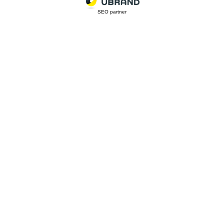
SEO partner