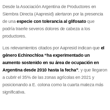
Desde la Asociación Argentina de Productores en
Siembra Directa (Aapresid) alertaron por la presencia
de una
especie con tolerancia al glifosato
que
podría traerle severos dolores de cabeza a los
productores.
Los relevamientos citados por Aapresid indican que
el
género Echinochloa “ha experimentado un
aumento sostenido en su área de ocupación en
Argentina desde 2010 hasta la fecha”
, y que llegaron
a cubrir el 35% de las zonas agrícolas en 2021 y
posicionando a E. colona como la cuarta maleza más
significativa.