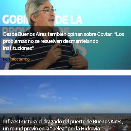
Desde Buenos Aires también opinan sobre Coviar: “Los
problemas no se resuelven desmantelando
instituciones”
infocampo
Por
Infraestructura: el dragado del puerto de Buenos Aires,
un round previo en la “pelea” por la Hidrovía