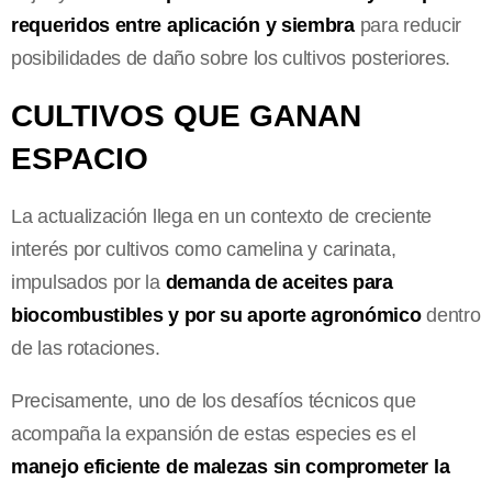
requeridos entre aplicación y siembra
para reducir
posibilidades de daño sobre los cultivos posteriores.
CULTIVOS QUE GANAN
ESPACIO
La actualización llega en un contexto de creciente
interés por cultivos como camelina y carinata,
impulsados por la
demanda de aceites para
biocombustibles y por su aporte agronómico
dentro
de las rotaciones.
Precisamente, uno de los desafíos técnicos que
acompaña la expansión de estas especies es el
manejo eficiente de malezas sin comprometer la