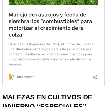
MALEZAS EN CULTIVOS DE
INVIERNO “ESPECIALES”