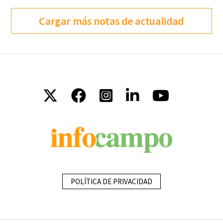
Cargar más notas de actualidad
POLÍTICA DE PRIVACIDAD