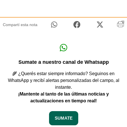
Compartí esta nota
Sumate a nuestro canal de Whatsapp
🌾 ¿Querés estar siempre informado? Seguinos en
WhatsApp y recibí alertas personalizadas del campo, al
instante.
¡Mantente al tanto de las últimas noticias y
actualizaciones en tiempo real!
SUMATE