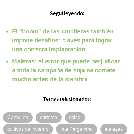
Seguí leyendo:
El “boom” de las crucíferas también
impone desafíos: claves para lograr
una correcta implantación
Malezas: el error que puede perjudicar
a toda la campaña de soja se comete
mucho antes de la siembra
Temas relacionados:
Camelina
carinata
colza
cultivos de invierno
Inta Pergamino
malezas