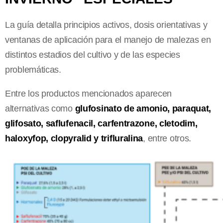
La guía detalla principios activos, dosis orientativas y
ventanas de aplicación para el manejo de malezas en
distintos estadios del cultivo y de las especies
problemáticas.
Entre los productos mencionados aparecen
alternativas como
glufosinato de amonio, paraquat,
glifosato, saflufenacil, carfentrazone, cletodim,
haloxyfop, clopyralid y trifluralina
, entre otros.