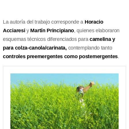
La autoría del trabajo corresponde a
Horacio
Acciaresi
y
Martín Principiano
, quienes elaboraron
esquemas técnicos diferenciados para
camelina y
para colza-canola/carinata,
contemplando tanto
controles preemergentes como postemergentes
.