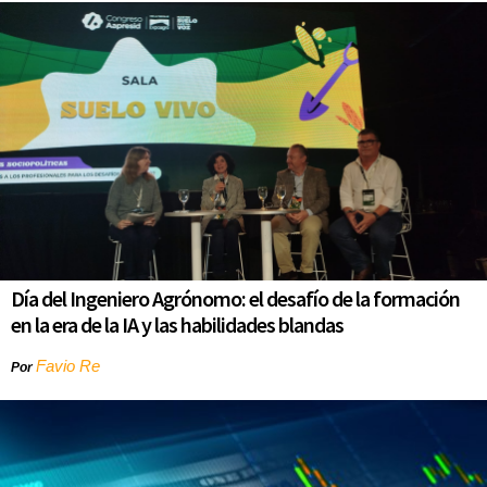
Día del Ingeniero Agrónomo: el desafío de la formación
en la era de la IA y las habilidades blandas
Favio Re
Por