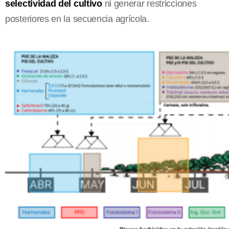
selectividad del cultivo
ni generar restricciones
posteriores en la secuencia agrícola.