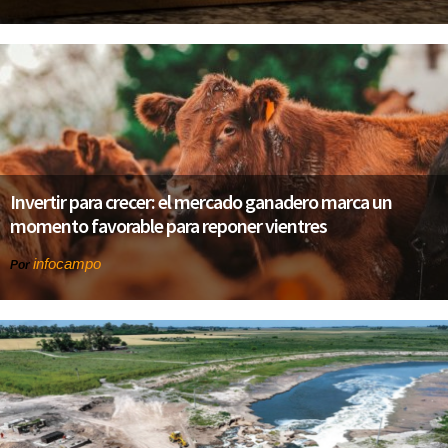
Invertir para crecer: el mercado ganadero marca un
momento favorable para reponer vientres
infocampo
Por