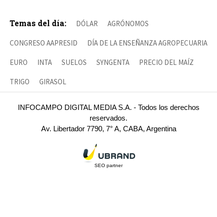
Temas del día:
DÓLAR
AGRÓNOMOS
CONGRESO AAPRESID
DÍA DE LA ENSEÑANZA AGROPECUARIA
EURO
INTA
SUELOS
SYNGENTA
PRECIO DEL MAÍZ
TRIGO
GIRASOL
INFOCAMPO DIGITAL MEDIA S.A. - Todos los derechos
reservados.
Av. Libertador 7790, 7° A, CABA, Argentina
SEO partner