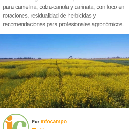
para camelina, colza-canola y carinata, con foco en
rotaciones, residualidad de herbicidas y
recomendaciones para profesionales agronómicos.
Por
Infocampo