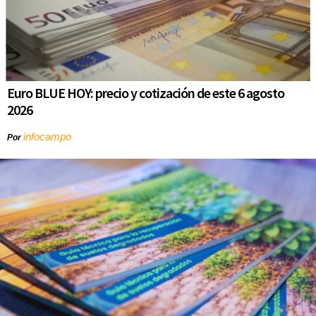
Euro BLUE HOY: precio y cotización de este 6 agosto
2026
infocampo
Por