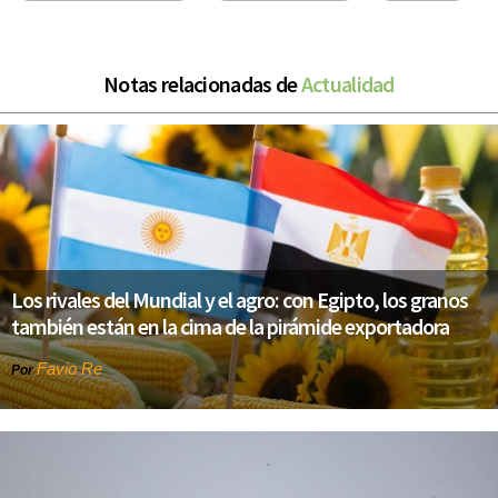
Notas relacionadas de
Actualidad
Los rivales del Mundial y el agro: con Egipto, los granos
también están en la cima de la pirámide exportadora
Favio Re
Por