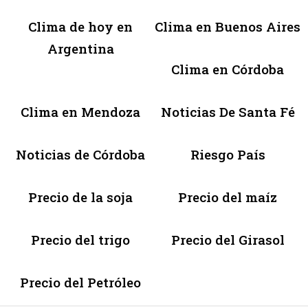
Clima de hoy en
Clima en Buenos Aires
Argentina
Clima en Córdoba
Clima en Mendoza
Noticias De Santa Fé
Noticias de Córdoba
Riesgo País
Precio de la soja
Precio del maíz
Precio del trigo
Precio del Girasol
Precio del Petróleo