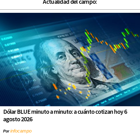
Actualidad del campo:
Dólar BLUE minuto a minuto: a cuánto cotizan hoy 6
agosto 2026
infocampo
Por