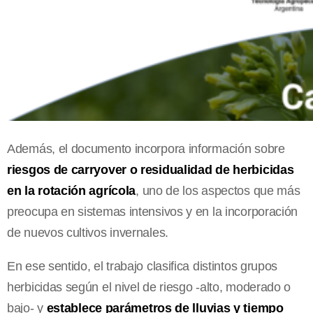
Además, el documento incorpora información sobre
riesgos de carryover o residualidad de herbicidas
en la rotación agrícola
, uno de los aspectos que más
preocupa en sistemas intensivos y en la incorporación
de nuevos cultivos invernales.
En ese sentido, el trabajo clasifica distintos grupos
herbicidas según el nivel de riesgo -alto, moderado o
bajo- y
establece parámetros de lluvias y tiempo