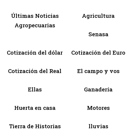
Últimas Noticias
Agricultura
Agropecuarias
Senasa
Cotización del dólar
Cotización del Euro
Cotización del Real
El campo y vos
Ellas
Ganadería
Huerta en casa
Motores
Tierra de Historias
lluvias