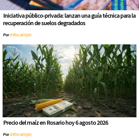
Iniciativa público-privada: lanzan una guía técnica para la
recuperación de suelos degradados
infocampo
Por
Precio del maíz en Rosario hoy 6 agosto 2026
infocampo
Por