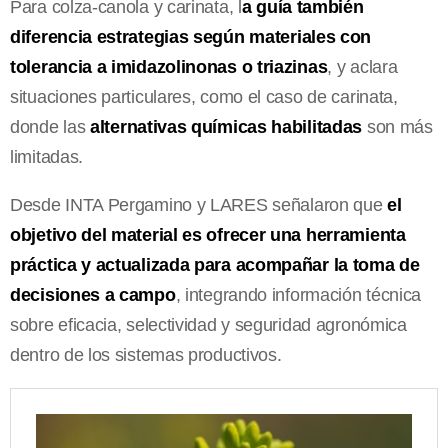
Para colza-canola y carinata, l
a guía también
diferencia estrategias según materiales con
tolerancia a imidazolinonas o triazinas
, y aclara
situaciones particulares, como el caso de carinata,
donde las
alternativas químicas habilitadas
son más
limitadas.
Desde INTA Pergamino y LARES señalaron que
el
objetivo del material es ofrecer una herramienta
práctica y actualizada para acompañar la toma de
decisiones a campo
, integrando información técnica
sobre eficacia, selectividad y seguridad agronómica
dentro de los sistemas productivos.