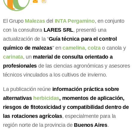
El Grupo
Malezas
del
INTA Pergamino
, en conjunto
con la consultora
LARES SRL
, presentó una
actualización de la “
Guía técnica para el control
químico de malezas
” en
camelina
,
colza
o canola y
carinata
, un
material de consulta orientado a
profesionales
de las ciencias agronómicas y asesores
técnicos vinculados a los cultivos de invierno.
La publicación reúne
información práctica sobre
alternativas
herbicidas
, momentos de aplicación,
riesgos de fitotoxicidad y compatibilidad dentro de
las rotaciones agrícolas
, especialmente para la
región norte de la provincia de
Buenos Aires
.