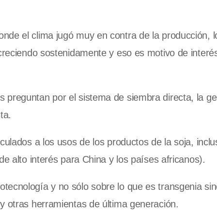
nde el clima jugó muy en contra de la producción, l
reciendo sostenidamente y eso es motivo de interés
preguntan por el sistema de siembra directa, la gen
ta.
culados a los usos de los productos de la soja, inclu
de alto interés para China y los países africanos).
tecnología y no sólo sobre lo que es transgenia si
y otras herramientas de última generación.