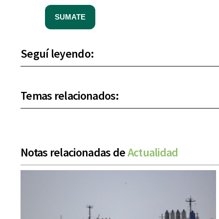
SUMATE
Seguí leyendo:
Temas relacionados:
Notas relacionadas de
Actualidad