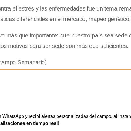
contra el estrés y las enfermedades fue un tema rem
sticas diferenciales en el mercado, mapeo genético,
etivo más que importante: que nuestro país sea sede
 los motivos para ser sede son más que suficientes.
nfocampo Semanario)
WhatsApp y recibí alertas personalizadas del campo, al instan
ualizaciones en tiempo real!