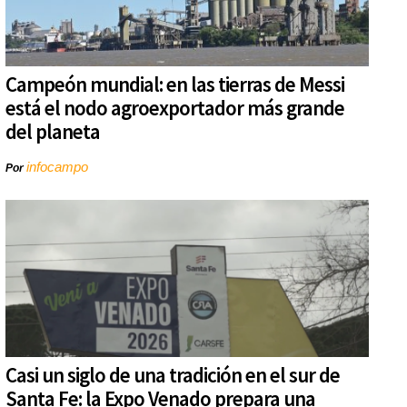
Campeón mundial: en las tierras de Messi
está el nodo agroexportador más grande
del planeta
infocampo
Por
Casi un siglo de una tradición en el sur de
Santa Fe: la Expo Venado prepara una