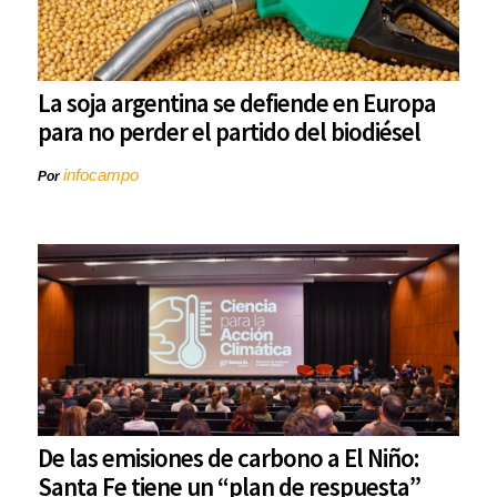
La soja argentina se defiende en Europa
para no perder el partido del biodiésel
infocampo
Por
De las emisiones de carbono a El Niño:
Santa Fe tiene un “plan de respuesta”