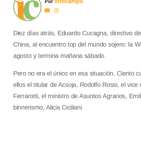
Por
Infocampo
Diez días atrás, Eduardo Cucagna, directivo de F
China, al encuentro top del mundo sojero:
la W
agosto y termina mañana sábado.
Pero no era el único en esa situación. Ciento
ellos el titular de Acsoja, Rodolfo Rossi, el vic
Ferrarotti, el ministro de Asuntos Agrarios, Emi
binnerismo, Alicia Ciciliani.