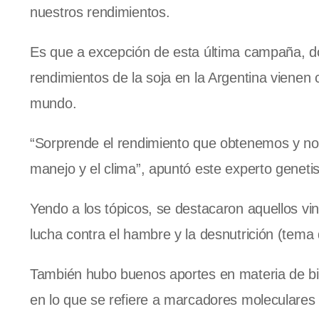
nuestros rendimientos.
Es que a excepción de esta última campaña, do
rendimientos de la soja en
la Argentina
vienen c
mundo.
“Sorprende el rendimiento que obtenemos y nos 
manejo y el clima”, apuntó este experto genetis
Yendo a los tópicos, se destacaron aquellos vin
lucha contra el hambre y la desnutrición (tema 
También hubo buenos aportes en materia de bio
en lo que se refiere a marcadores moleculares 