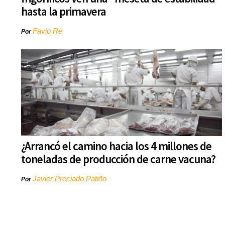
hasta la primavera
Favio Re
Por
¿Arrancó el camino hacia los 4 millones de
toneladas de producción de carne vacuna?
Javier Preciado Patiño
Por