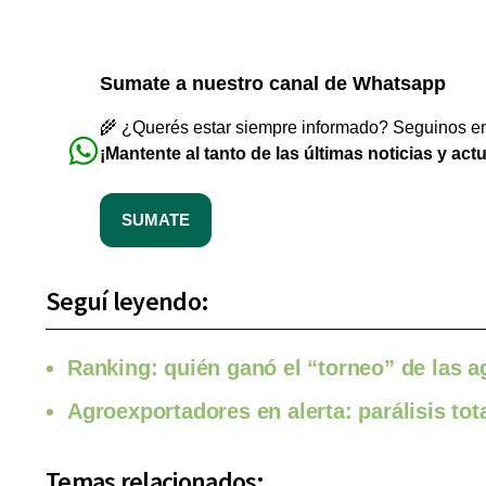
Sumate a nuestro canal de Whatsapp
🌾 ¿Querés estar siempre informado? Seguinos en 
¡Mantente al tanto de las últimas noticias y act
SUMATE
Seguí leyendo:
Ranking: quién ganó el “torneo” de las 
Agroexportadores en alerta: parálisis tot
Temas relacionados: