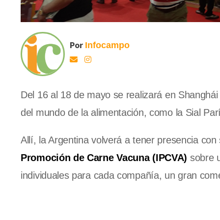
Por
Infocampo
Del 16 al 18 de mayo se realizará en Shanghái 
del mundo de la alimentación, como la Sial Pa
Allí, la Argentina volverá a tener presencia con
Promoción de Carne Vacuna (IPCVA)
sobre u
individuales para cada compañía, un gran come