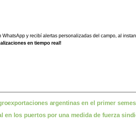
WhatsApp y recibí alertas personalizadas del campo, al instan
ualizaciones en tiempo real!
agroexportaciones argentinas en el primer semes
al en los puertos por una medida de fuerza sindi