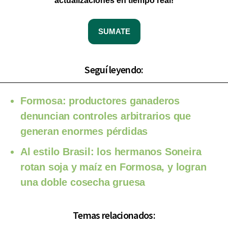
actualizaciones en tiempo real!
SUMATE
Seguí leyendo:
Formosa: productores ganaderos
denuncian controles arbitrarios que
generan enormes pérdidas
Al estilo Brasil: los hermanos Soneira
rotan soja y maíz en Formosa, y logran
una doble cosecha gruesa
Temas relacionados: