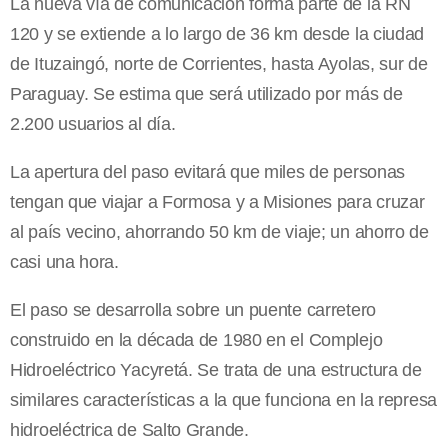
La nueva vía de comunicación forma parte de la RN
120 y se extiende a lo largo de 36 km desde la ciudad
de Ituzaingó, norte de Corrientes, hasta Ayolas, sur de
Paraguay. Se estima que será utilizado por más de
2.200 usuarios al día.
La apertura del paso evitará que miles de personas
tengan que viajar a Formosa y a Misiones para cruzar
al país vecino, ahorrando 50 km de viaje; un ahorro de
casi una hora.
El paso se desarrolla sobre un puente carretero
construido en la década de 1980 en el Complejo
Hidroeléctrico Yacyretá. Se trata de una estructura de
similares características a la que funciona en la represa
hidroeléctrica de Salto Grande.