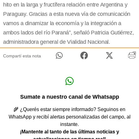
hito en la larga y fructífera relación entre Argentina y
Paraguay. Gracias a esta nueva vía de comunicación
vamos a dinamizar la economía y la integración a
ambos lados del río Paraná”, señaló Patricia Gutiérrez,
administradora general de Vialidad Nacional.
Compartí esta nota
Sumate a nuestro canal de Whatsapp
🌾 ¿Querés estar siempre informado? Seguinos en
WhatsApp y recibí alertas personalizadas del campo, al
instante.
¡Mantente al tanto de las últimas noticias y