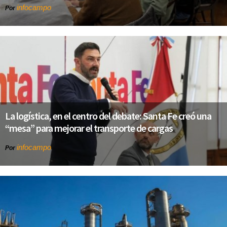
infocampo
Por
La logística, en el centro del debate: Santa Fe creó una
“mesa” para mejorar el transporte de cargas
infocampo
Por