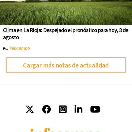
Clima en La Rioja: Despejado el pronóstico para hoy, 8 de
agosto
infocampo
Por
Cargar más notas de actualidad