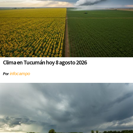
Clima en Tucumán hoy 8 agosto 2026
infocampo
Por