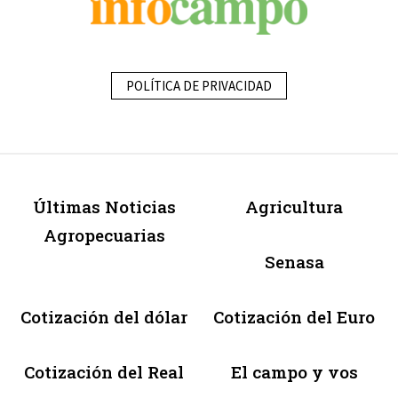
POLÍTICA DE PRIVACIDAD
Últimas Noticias
Agricultura
Agropecuarias
Senasa
Cotización del dólar
Cotización del Euro
Cotización del Real
El campo y vos