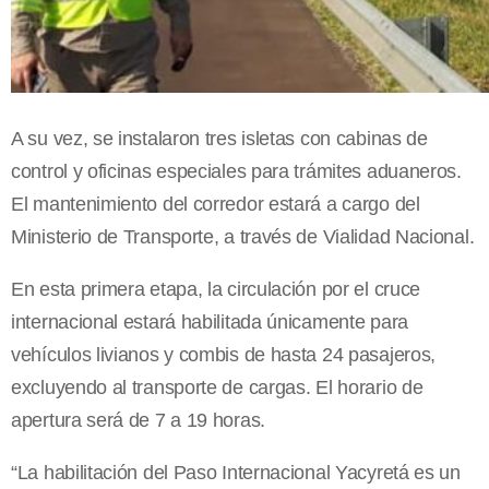
A su vez, se instalaron tres isletas con cabinas de
control y oficinas especiales para trámites aduaneros.
El mantenimiento del corredor estará a cargo del
Ministerio de Transporte, a través de Vialidad Nacional.
En esta primera etapa, la circulación por el cruce
internacional estará habilitada únicamente para
vehículos livianos y combis de hasta 24 pasajeros,
excluyendo al transporte de cargas. El horario de
apertura será de 7 a 19 horas.
“La habilitación del Paso Internacional Yacyretá es un