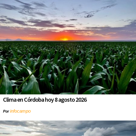
Clima en Córdoba hoy 8 agosto 2026
infocampo
Por