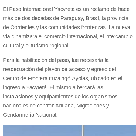
El Paso Internacional Yacyretá es un reclamo de hace
más de dos décadas de Paraguay, Brasil, la provincia
de Corrientes y las comunidades fronterizas. La nueva
vía dinamizará el comercio internacional, el intercambio
cultural y el turismo regional.
Para la habilitación del paso, fue necesaria la
readecuación del playón de acceso y egreso del
Centro de Frontera Ituzaingó-Ayolas, ubicado en el
ingreso a Yacyretá. El mismo albergará las
instalaciones y equipamientos de los organismos
nacionales de control: Aduana, Migraciones y
Gendarmería Nacional.