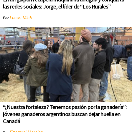
las redes sociales: Jorge, el líder de “Los Rurales”
Lucas Mich
Por
“¿Nuestra fortaleza? Tenemos pasión por la ganadería”:
jóvenes ganaderos argentinos buscan dejar huella en
Canadá