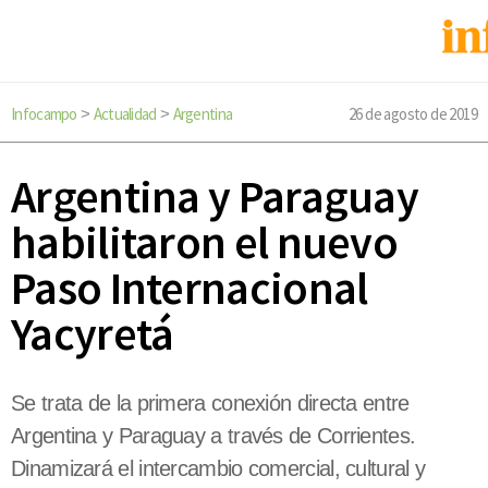
Infocampo
Actualidad
Argentina
26 de agosto de 2019
>
>
Argentina y Paraguay
habilitaron el nuevo
Paso Internacional
Yacyretá
Se trata de la primera conexión directa entre
Argentina y Paraguay a través de Corrientes.
Dinamizará el intercambio comercial, cultural y