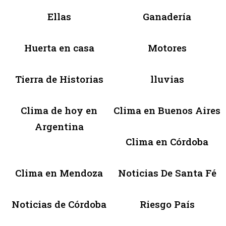
Ellas
Ganadería
Huerta en casa
Motores
Tierra de Historias
lluvias
Clima de hoy en
Clima en Buenos Aires
Argentina
Clima en Córdoba
Clima en Mendoza
Noticias De Santa Fé
Noticias de Córdoba
Riesgo País