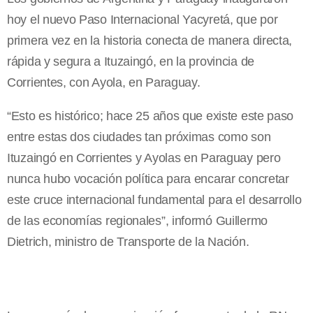
hoy el nuevo Paso Internacional Yacyretá, que por
primera vez en la historia conecta de manera directa,
rápida y segura a Ituzaingó, en la provincia de
Corrientes, con Ayola, en Paraguay.
“Esto es histórico; hace 25 años que existe este paso
entre estas dos ciudades tan próximas como son
Ituzaingó en Corrientes y Ayolas en Paraguay pero
nunca hubo vocación política para encarar concretar
este cruce internacional fundamental para el desarrollo
de las economías regionales”, informó Guillermo
Dietrich, ministro de Transporte de la Nación.