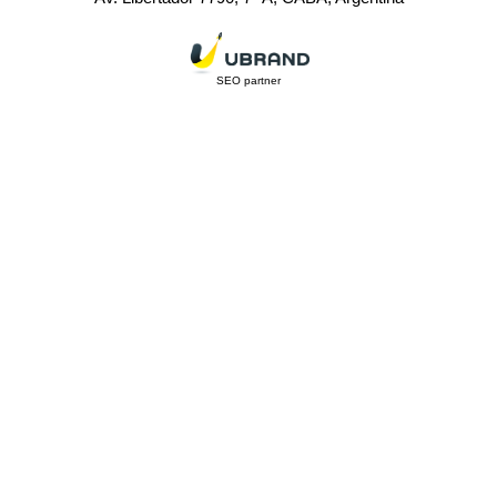
SEO partner