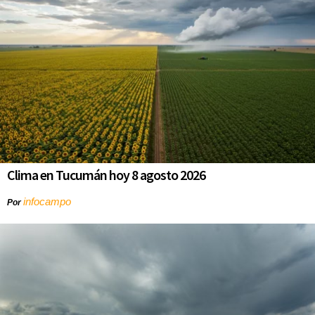
Clima en Tucumán hoy 8 agosto 2026
infocampo
Por