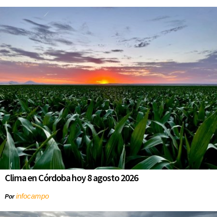
Clima en Córdoba hoy 8 agosto 2026
infocampo
Por