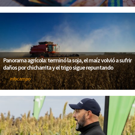
Panorama agrícola: terminó la soja, el maíz volvió a sufrir
daños por chicharrita y el trigo sigue repuntando
infocampo
Por