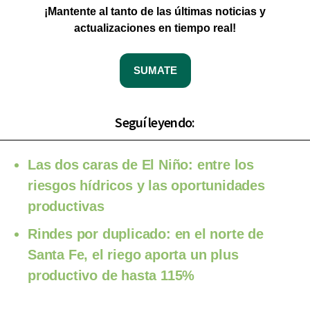
¡Mantente al tanto de las últimas noticias y
actualizaciones en tiempo real!
SUMATE
Seguí leyendo:
Las dos caras de El Niño: entre los
riesgos hídricos y las oportunidades
productivas
Rindes por duplicado: en el norte de
Santa Fe, el riego aporta un plus
productivo de hasta 115%