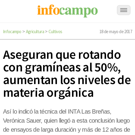
Infocampo
Agricultura
Cultivos
18 de mayo de 2017
>
>
Aseguran que rotando
con gramíneas al 50%,
aumentan los niveles de
materia orgánica
Así lo indicó la técnica del INTA Las Breñas,
Verónica Sauer, quien llegó a esta conclusión luego
de ensayos de larga duración y más de 12 años de