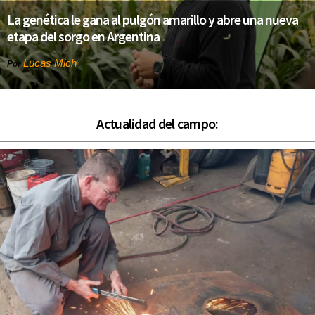
La genética le gana al pulgón amarillo y abre una nueva
etapa del sorgo en Argentina
Lucas Mich
Por
Actualidad del campo: