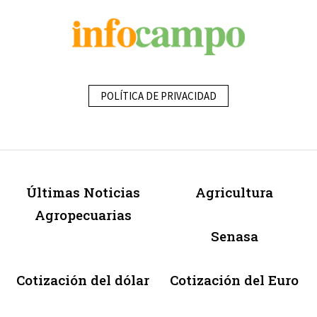
POLÍTICA DE PRIVACIDAD
Últimas Noticias
Agricultura
Agropecuarias
Senasa
Cotización del dólar
Cotización del Euro