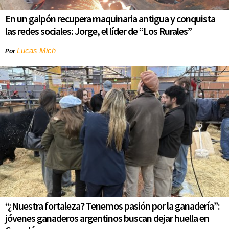
En un galpón recupera maquinaria antigua y conquista
las redes sociales: Jorge, el líder de “Los Rurales”
Lucas Mich
Por
“¿Nuestra fortaleza? Tenemos pasión por la ganadería”:
jóvenes ganaderos argentinos buscan dejar huella en