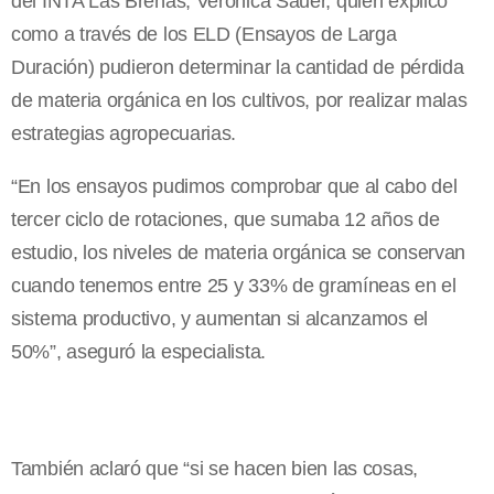
del INTA Las Breñas, Verónica Sauer, quien explicó
como a través de los ELD (Ensayos de Larga
Duración) pudieron determinar la cantidad de pérdida
de materia orgánica en los cultivos, por realizar malas
estrategias agropecuarias.
“En los ensayos pudimos comprobar que al cabo del
tercer ciclo de rotaciones, que sumaba 12 años de
estudio, los niveles de materia orgánica se conservan
cuando tenemos entre 25 y 33% de gramíneas en el
sistema productivo, y aumentan si alcanzamos el
50%”, aseguró la especialista.
También aclaró que “si se hacen bien las cosas,