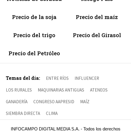
Precio de la soja
Precio del maíz
Precio del trigo
Precio del Girasol
Precio del Petróleo
Temas del día:
ENTRE RÍOS
INFLUENCER
LOS RURALES
MAQUINARIAS ANTIGUAS
ATENEOS
GANADERÍA
CONGRESO AAPRESID
MAÍZ
SIEMBRA DIRECTA
CLIMA
INFOCAMPO DIGITAL MEDIA S.A. - Todos los derechos