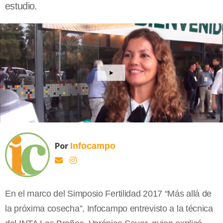
estudio.
Por
Infocampo
En el marco del Simposio Fertilidad 2017 “Más allá de
la próxima cosecha”, Infocampo entrevisto a la técnica