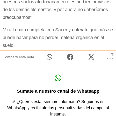
nuestros suelos afortunadamente están bien provistos
de los demás elementos, y por ahora no deberíamos
preocuparnos”
Mirá la nota completa con Sauer y enterate qué más se
puede hacer para no perder materia orgánica en el
suelo.
Compartí esta nota
Sumate a nuestro canal de Whatsapp
🌾 ¿Querés estar siempre informado? Seguinos en
WhatsApp y recibí alertas personalizadas del campo, al
instante.