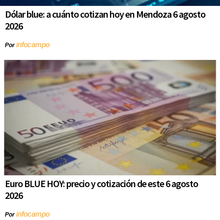
Dólar blue: a cuánto cotizan hoy en Mendoza 6 agosto
2026
infocampo
Por
Euro BLUE HOY: precio y cotización de este 6 agosto
2026
infocampo
Por