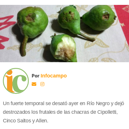
Por
Infocampo
Un fuerte temporal se desató ayer en Río Negro y dejó
destrozados los frutales de las chacras de Cipolletti,
Cinco Saltos y Allen.