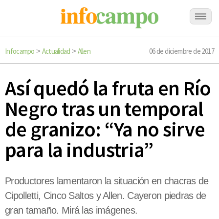
Infocampo
Actualidad
Allen
06 de diciembre de 2017
>
>
Así quedó la fruta en Río
Negro tras un temporal
de granizo: “Ya no sirve
para la industria”
Productores lamentaron la situación en chacras de
Cipolletti, Cinco Saltos y Allen. Cayeron piedras de
gran tamaño. Mirá las imágenes.