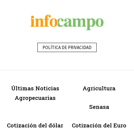
POLÍTICA DE PRIVACIDAD
Últimas Noticias
Agricultura
Agropecuarias
Senasa
Cotización del dólar
Cotización del Euro