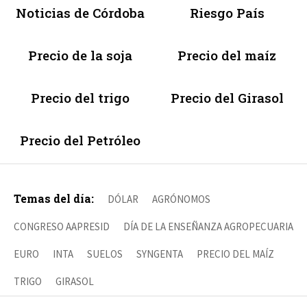
Noticias de Córdoba
Riesgo País
Precio de la soja
Precio del maíz
Precio del trigo
Precio del Girasol
Precio del Petróleo
Temas del día:
DÓLAR
AGRÓNOMOS
CONGRESO AAPRESID
DÍA DE LA ENSEÑANZA AGROPECUARIA
EURO
INTA
SUELOS
SYNGENTA
PRECIO DEL MAÍZ
TRIGO
GIRASOL