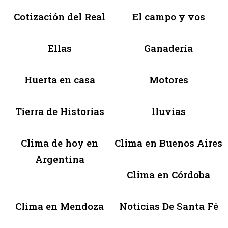
Cotización del Real
El campo y vos
Ellas
Ganadería
Huerta en casa
Motores
Tierra de Historias
lluvias
Clima de hoy en
Clima en Buenos Aires
Argentina
Clima en Córdoba
Clima en Mendoza
Noticias De Santa Fé