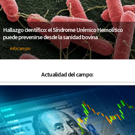
Hallazgo científico: el Síndrome Urémico Hemolítico
puede prevenirse desde la sanidad bovina
infocampo
Por
Actualidad del campo: