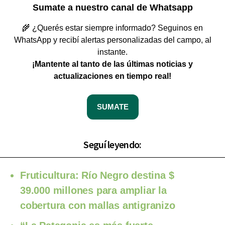
Sumate a nuestro canal de Whatsapp
🌾 ¿Querés estar siempre informado? Seguinos en
WhatsApp y recibí alertas personalizadas del campo, al
instante.
¡Mantente al tanto de las últimas noticias y
actualizaciones en tiempo real!
SUMATE
Seguí leyendo:
Fruticultura: Río Negro destina $
39.000 millones para ampliar la
cobertura con mallas antigranizo