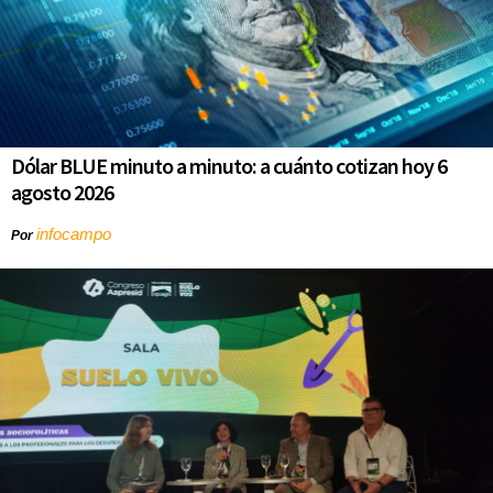
Dólar BLUE minuto a minuto: a cuánto cotizan hoy 6
agosto 2026
infocampo
Por