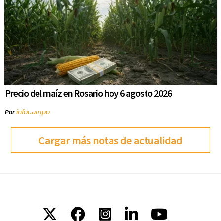
Precio del maíz en Rosario hoy 6 agosto 2026
infocampo
Por
Cargar más notas de actualidad