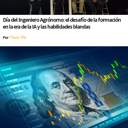
Día del Ingeniero Agrónomo: el desafío de la formación
en la era de la IA y las habilidades blandas
Favio Re
Por