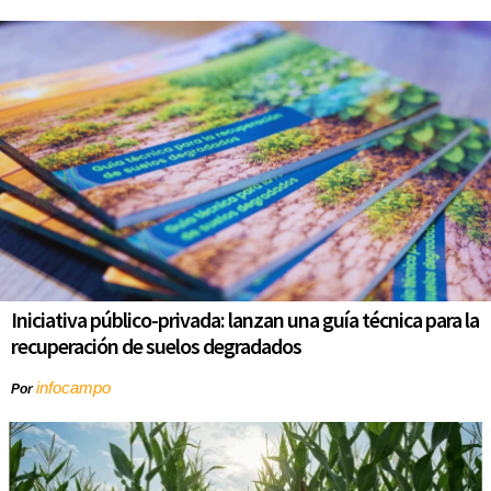
Iniciativa público-privada: lanzan una guía técnica para la
recuperación de suelos degradados
infocampo
Por