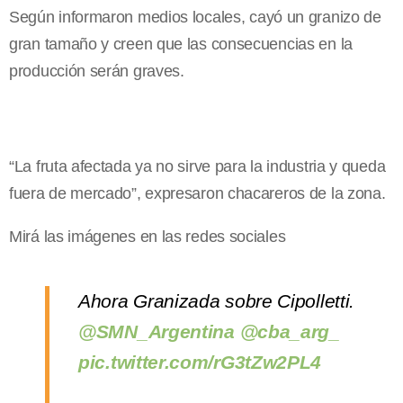
Según informaron medios locales, cayó un granizo de
gran tamaño y creen que las consecuencias en la
producción serán graves.
“La fruta afectada ya no sirve para la industria y queda
fuera de mercado”, expresaron chacareros de la zona.
Mirá las imágenes en las redes sociales
Ahora Granizada sobre Cipolletti.
@SMN_Argentina
@cba_arg_
pic.twitter.com/rG3tZw2PL4