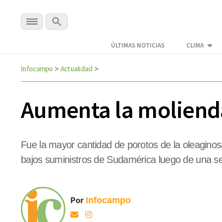
ÚLTIMAS NOTICIAS
CLIMA
Infocampo
Actualidad
>
>
Aumenta la molienda
Fue la mayor cantidad de porotos de la oleaginos
bajos suministros de Sudamérica luego de una s
Por
Infocampo