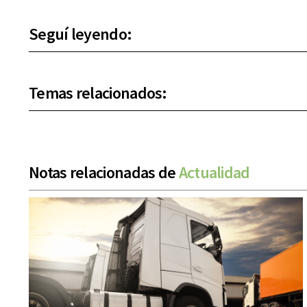
Seguí leyendo:
Temas relacionados:
Notas relacionadas de
Actualidad