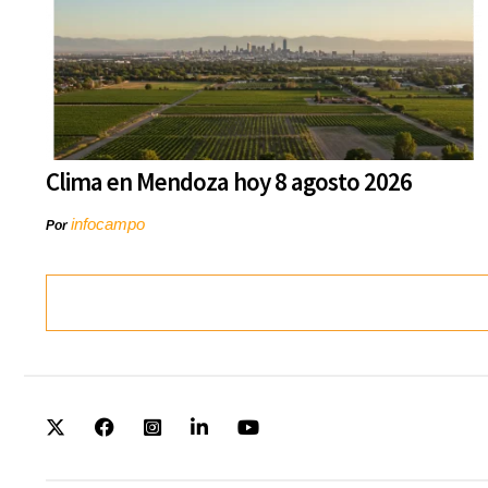
Clima en Mendoza hoy 8 agosto 2026
infocampo
Por