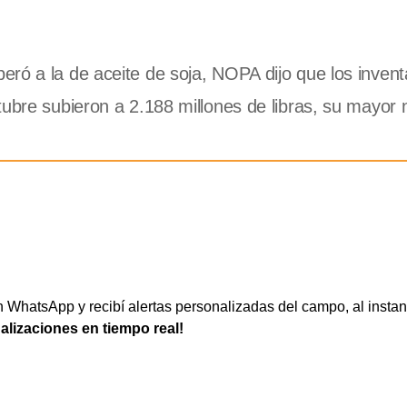
ró a la de aceite de soja, NOPA dijo que los invent
ubre subieron a 2.188 millones de libras, su mayor n
WhatsApp y recibí alertas personalizadas del campo, al instan
ualizaciones en tiempo real!