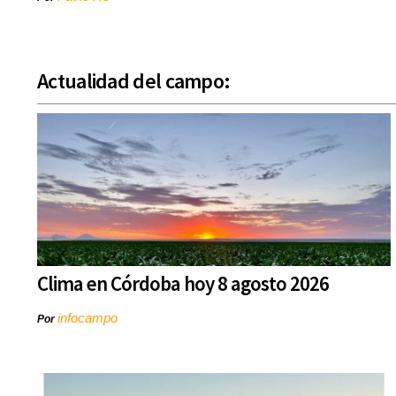
Actualidad del campo:
Clima en Córdoba hoy 8 agosto 2026
infocampo
Por