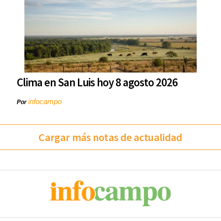
Clima en San Luis hoy 8 agosto 2026
infocampo
Por
Cargar más notas de actualidad