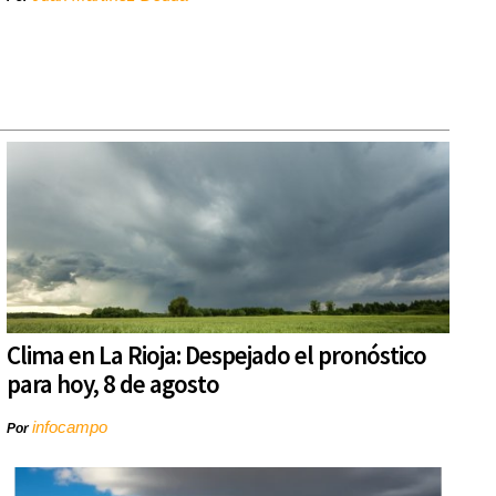
Clima en La Rioja: Despejado el pronóstico
para hoy, 8 de agosto
infocampo
Por