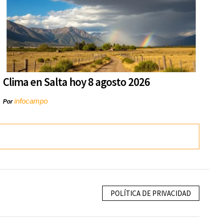
Clima en Salta hoy 8 agosto 2026
infocampo
Por
POLÍTICA DE PRIVACIDAD