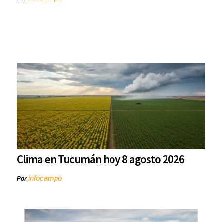
Clima en Tucumán hoy 8 agosto 2026
infocampo
Por