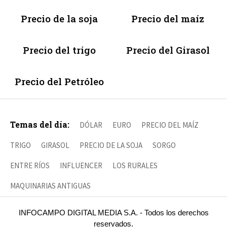
Precio de la soja
Precio del maíz
Precio del trigo
Precio del Girasol
Precio del Petróleo
Temas del día:
DÓLAR
EURO
PRECIO DEL MAÍZ
TRIGO
GIRASOL
PRECIO DE LA SOJA
SORGO
ENTRE RÍOS
INFLUENCER
LOS RURALES
MAQUINARIAS ANTIGUAS
INFOCAMPO DIGITAL MEDIA S.A. - Todos los derechos
reservados.