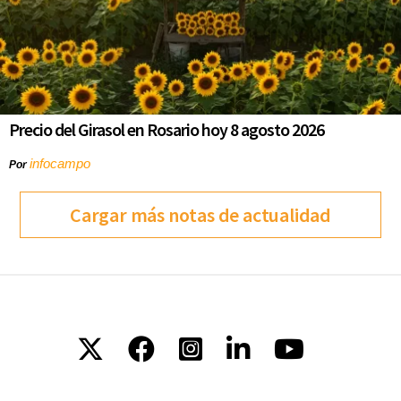
Precio del Girasol en Rosario hoy 8 agosto 2026
infocampo
Por
Cargar más notas de actualidad