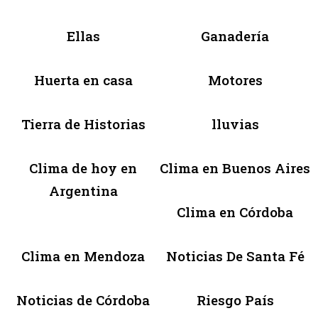
Ellas
Ganadería
Huerta en casa
Motores
Tierra de Historias
lluvias
Clima de hoy en
Clima en Buenos Aires
Argentina
Clima en Córdoba
Clima en Mendoza
Noticias De Santa Fé
Noticias de Córdoba
Riesgo País