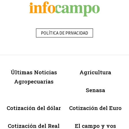
POLÍTICA DE PRIVACIDAD
Últimas Noticias
Agricultura
Agropecuarias
Senasa
Cotización del dólar
Cotización del Euro
Cotización del Real
El campo y vos