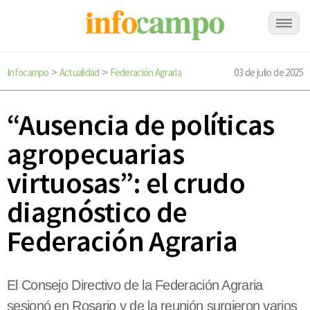
Infocampo
Actualidad
Federación Agraria
03 de julio de 2025
>
>
“Ausencia de políticas
agropecuarias
virtuosas”: el crudo
diagnóstico de
Federación Agraria
El Consejo Directivo de la Federación Agraria
sesionó en Rosario y de la reunión surgieron varios