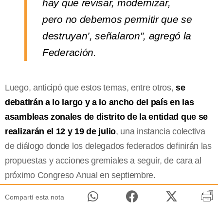
hay que revisar, modernizar,
pero no debemos permitir que se
destruyan’, señalaron”, agregó la
Federación.
Luego, anticipó que estos temas, entre otros,
se
debatirán a lo largo y a lo ancho del país en las
asambleas zonales de distrito de la entidad que se
realizarán el 12 y 19 de julio
, una instancia colectiva
de diálogo donde los delegados federados definirán las
propuestas y acciones gremiales a seguir, de cara al
próximo Congreso Anual en septiembre.
Compartí esta nota