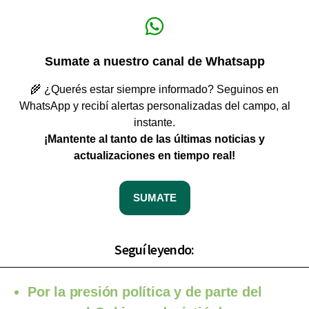
Sumate a nuestro canal de Whatsapp
🌾 ¿Querés estar siempre informado? Seguinos en
WhatsApp y recibí alertas personalizadas del campo, al
instante.
¡Mantente al tanto de las últimas noticias y
actualizaciones en tiempo real!
SUMATE
Seguí leyendo:
Por la presión política y de parte del