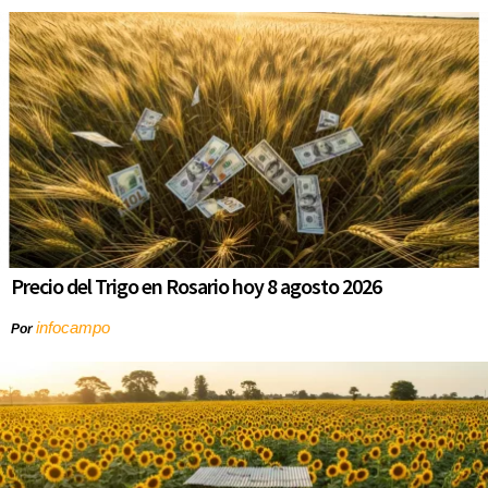
Precio del Trigo en Rosario hoy 8 agosto 2026
infocampo
Por