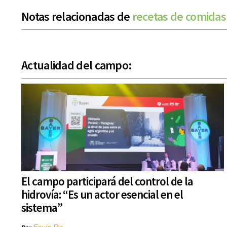
Notas relacionadas de
recetas de comidas
Actualidad del campo:
El campo participará del control de la
hidrovía: “Es un actor esencial en el
sistema”