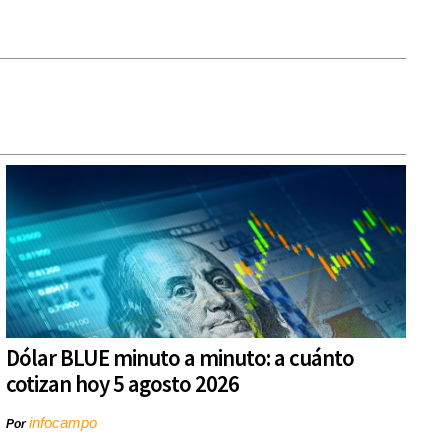
Dólar BLUE minuto a minuto: a cuánto
cotizan hoy 5 agosto 2026
infocampo
Por