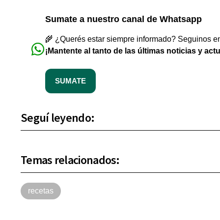
Sumate a nuestro canal de Whatsapp
🌾 ¿Querés estar siempre informado? Seguinos en 
¡Mantente al tanto de las últimas noticias y act
SUMATE
Seguí leyendo:
Temas relacionados:
recetas