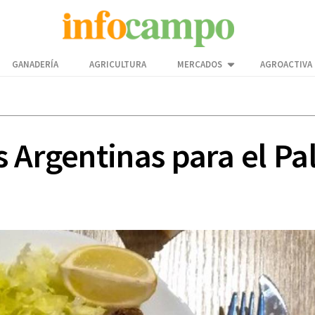
GANADERÍA
AGRICULTURA
MERCADOS
AGROACTIVA
 Argentinas para el Pa