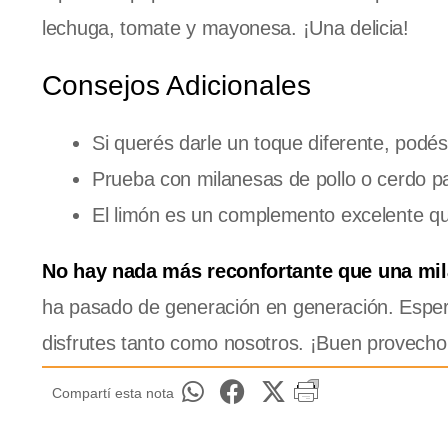
lechuga, tomate y mayonesa. ¡Una delicia!
Consejos Adicionales
Si querés darle un toque diferente, podés
Prueba con milanesas de pollo o cerdo par
El limón es un complemento excelente que
No hay nada más reconfortante que una mi
ha pasado de generación en generación. Esper
disfrutes tanto como nosotros. ¡Buen provecho
Compartí esta nota