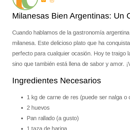
Milanesas Bien Argentinas: Un 
Cuando hablamos de la gastronomía argentina, 
milanesa. Este delicioso plato que ha conquis
perfecto para cualquier ocasión. Hoy te traigo 
sino que también está llena de sabor y amor. ¡
Ingredientes Necesarios
1 kg de carne de res (puede ser nalga o
2 huevos
Pan rallado (a gusto)
1 taza de harina