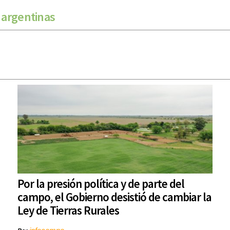
 argentinas
Por la presión política y de parte del
campo, el Gobierno desistió de cambiar la
Ley de Tierras Rurales