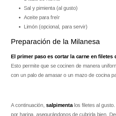
Sal y pimienta (al gusto)
Aceite para freír
Limón (opcional, para servir)
Preparación de la Milanesa
El primer paso es cortar la carne en filetes
Esto permite que se cocinen de manera uniform
con un palo de amasar o un mazo de cocina par
A continuación,
salpimenta
los filetes al gus
por harina, asegurándonos de cubrirla bien. De