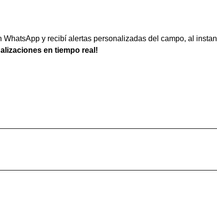
WhatsApp y recibí alertas personalizadas del campo, al instan
ualizaciones en tiempo real!