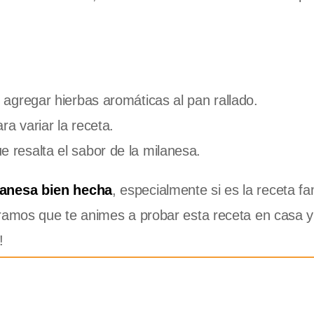
 agregar hierbas aromáticas al pan rallado.
a variar la receta.
 resalta el sabor de la milanesa.
lanesa bien hecha
, especialmente si es la receta fa
amos que te animes a probar esta receta en casa y
!