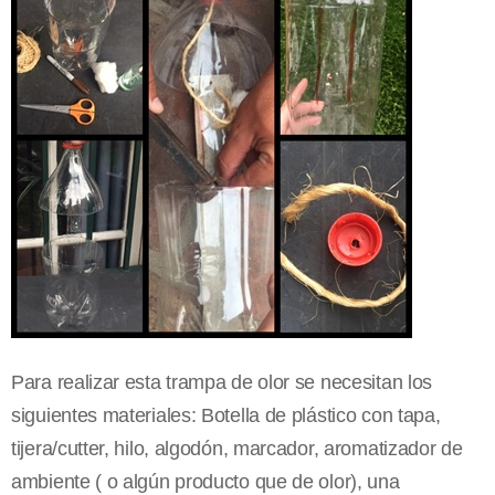
Para realizar esta trampa de olor se necesitan los
siguientes materiales: Botella de plástico con tapa,
tijera/cutter, hilo, algodón, marcador, aromatizador de
ambiente ( o algún producto que de olor), una