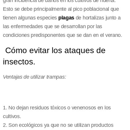
gran incidencia de daños en los cultivos de huerta.
Esto se debe principalmente al pico poblacional que
tienen algunas especies
plagas
de hortalizas junto a
las enfermedades que se desarrollan por las
condiciones predisponentes que se dan en el verano.
Cómo evitar los ataques de
insectos.
Ventajas de utilizar trampas:
1. No dejan residuos tóxicos o venenosos en los
cultivos.
2. Son ecológicos ya que no se utilizan productos