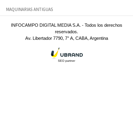
MAQUINARIAS ANTIGUAS
INFOCAMPO DIGITAL MEDIA S.A. - Todos los derechos
reservados.
Av. Libertador 7790, 7° A, CABA, Argentina
SEO partner