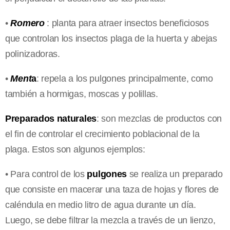
•
Romero
: planta para atraer insectos beneficiosos
que controlan los insectos plaga de la huerta y abejas
polinizadoras.
•
Ment
a
: repela a los pulgones principalmente, como
también a hormigas, moscas y polillas.
Preparados naturales
: son mezclas de productos con
el fin de controlar el crecimiento poblacional de la
plaga. Estos son algunos ejemplos:
• Para control de los
pulgones
se realiza un preparado
que consiste en macerar una taza de hojas y flores de
caléndula en medio litro de agua durante un día.
Luego, se debe filtrar la mezcla a través de un lienzo,