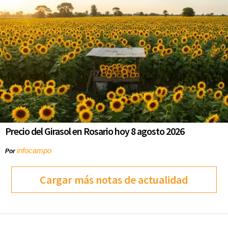
Precio del Girasol en Rosario hoy 8 agosto 2026
infocampo
Por
Cargar más notas de actualidad