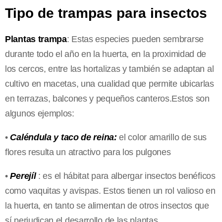
Tipo de trampas para insectos
Plantas trampa
: Estas especies pueden sembrarse
durante todo el año en la huerta, en la proximidad de
los cercos, entre las hortalizas y también se adaptan al
cultivo en macetas, una cualidad que permite ubicarlas
en terrazas, balcones y pequeños canteros.Estos son
algunos ejemplos:
•
Caléndula y taco de reina:
el color amarillo de sus
flores resulta un atractivo para los pulgones
•
Perejíl
: es el hábitat para albergar insectos benéficos
como vaquitas y avispas. Estos tienen un rol valioso en
la huerta, en tanto se alimentan de otros insectos que
sí perjudican el desarrollo de las plantas.