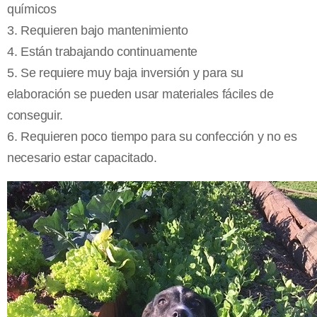
químicos
3. Requieren bajo mantenimiento
4. Están trabajando continuamente
5. Se requiere muy baja inversión y para su
elaboración se pueden usar materiales fáciles de
conseguir.
6. Requieren poco tiempo para su confección y no es
necesario estar capacitado.