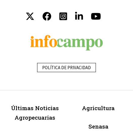
POLÍTICA DE PRIVACIDAD
Últimas Noticias
Agricultura
Agropecuarias
Senasa