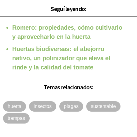
Seguí leyendo:
Romero: propiedades, cómo cultivarlo
y aprovecharlo en la huerta
Huertas biodiversas: el abejorro
nativo, un polinizador que eleva el
rinde y la calidad del tomate
Temas relacionados:
huerta
insectos
plagas
sustentable
trampas