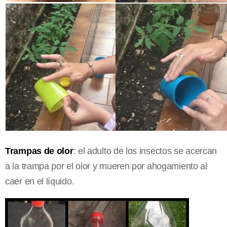
Trampas de olor
: el adulto de los insectos se acercan
a la trampa por el olor y mueren por ahogamiento al
caer en el líquido.