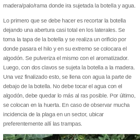
madera/palo/rama donde ira sujetada la botella y agua.
Lo primero que se debe hacer es recortar la botella
dejando una abertura casi total en los laterales. Se
toma la tapa de la botella y se realiza un orificio por
donde pasara el hilo y en su extremo se colocara el
algodón. Se pulveriza el mismo con el aromatizador.
Luego, con dos clavos se sujeta la botella a la madera.
Una vez finalizado esto, se llena con agua la parte de
debajo de la botella. No debe tocar el agua con el
algodón, debe quedar lo más al ras posible. Por último,
se colocan en la huerta. En caso de observar mucha
incidencia de la plaga en un sector, ubicar
preferentemente allí las trampas.