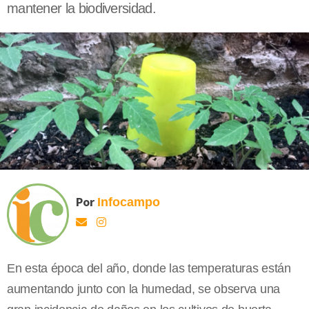
mantener la biodiversidad.
Por
Infocampo
En esta época del año, donde las temperaturas están
aumentando junto con la humedad, se observa una