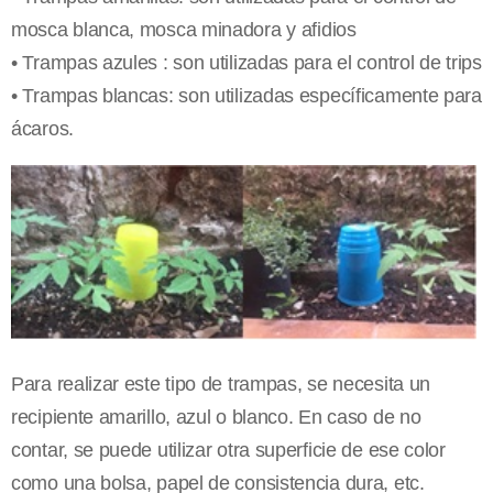
mosca blanca, mosca minadora y afidios
• Trampas azules : son utilizadas para el control de trips
• Trampas blancas: son utilizadas específicamente para
ácaros.
Para realizar este tipo de trampas, se necesita un
recipiente amarillo, azul o blanco. En caso de no
contar, se puede utilizar otra superficie de ese color
como una bolsa, papel de consistencia dura, etc.