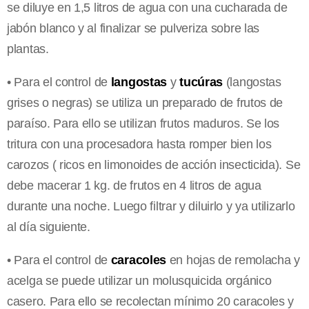
se diluye en 1,5 litros de agua con una cucharada de
jabón blanco y al finalizar se pulveriza sobre las
plantas.
• Para el control de
langostas
y
tucúras
(langostas
grises o negras) se utiliza un preparado de frutos de
paraíso. Para ello se utilizan frutos maduros. Se los
tritura con una procesadora hasta romper bien los
carozos ( ricos en limonoides de acción insecticida). Se
debe macerar 1 kg. de frutos en 4 litros de agua
durante una noche. Luego filtrar y diluirlo y ya utilizarlo
al día siguiente.
• Para el control de
caracoles
en hojas de remolacha y
acelga se puede utilizar un molusquicida orgánico
casero. Para ello se recolectan mínimo 20 caracoles y