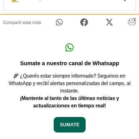
Compartí esta nota
Sumate a nuestro canal de Whatsapp
🌾 ¿Querés estar siempre informado? Seguinos en
WhatsApp y recibí alertas personalizadas del campo, al
instante.
¡Mantente al tanto de las últimas noticias y
actualizaciones en tiempo real!
SUMATE