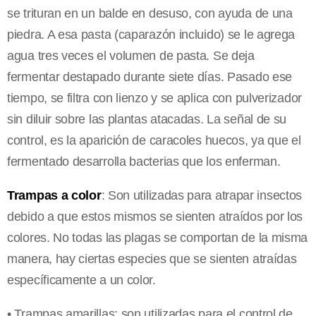
se trituran en un balde en desuso, con ayuda de una
piedra. A esa pasta (caparazón incluido) se le agrega
agua tres veces el volumen de pasta. Se deja
fermentar destapado durante siete días. Pasado ese
tiempo, se filtra con lienzo y se aplica con pulverizador
sin diluir sobre las plantas atacadas. La señal de su
control, es la aparición de caracoles huecos, ya que el
fermentado desarrolla bacterias que los enferman.
Trampas a color
: Son utilizadas para atrapar insectos
debido a que estos mismos se sienten atraídos por los
colores. No todas las plagas se comportan de la misma
manera, hay ciertas especies que se sienten atraídas
específicamente a un color.
• Trampas amarillas: son utilizadas para el control de