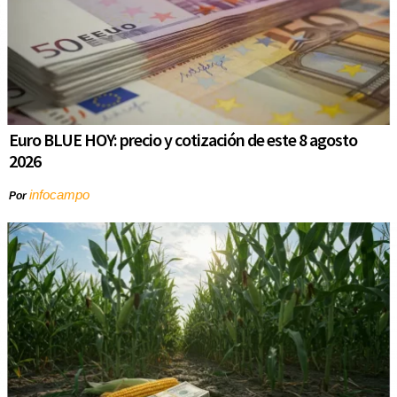
Euro BLUE HOY: precio y cotización de este 8 agosto
2026
infocampo
Por