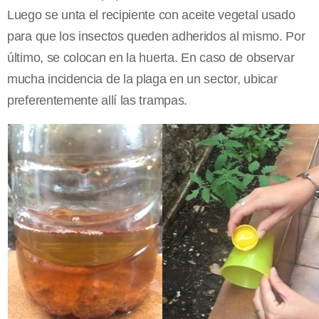
Luego se unta el recipiente con aceite vegetal usado
para que los insectos queden adheridos al mismo. Por
último, se colocan en la huerta. En caso de observar
mucha incidencia de la plaga en un sector, ubicar
preferentemente allí las trampas.