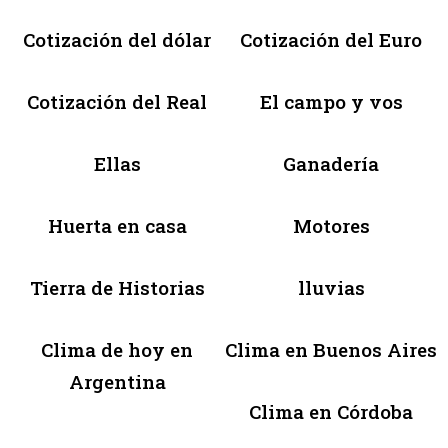
Cotización del dólar
Cotización del Euro
Cotización del Real
El campo y vos
Ellas
Ganadería
Huerta en casa
Motores
Tierra de Historias
lluvias
Clima de hoy en
Clima en Buenos Aires
Argentina
Clima en Córdoba