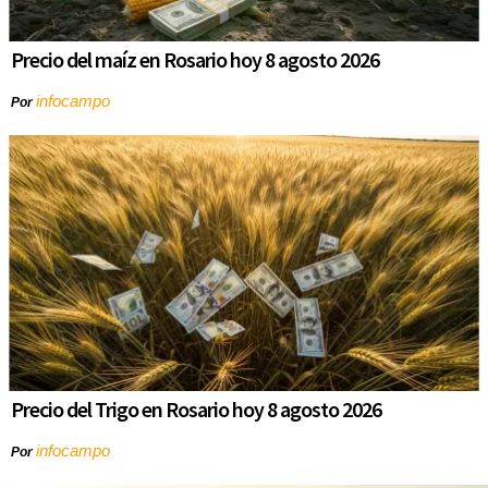
Precio del maíz en Rosario hoy 8 agosto 2026
infocampo
Por
Precio del Trigo en Rosario hoy 8 agosto 2026
infocampo
Por