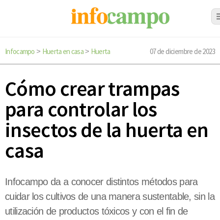
Infocampo
Huerta en casa
Huerta
07 de diciembre de 2023
>
>
Cómo crear trampas
para controlar los
insectos de la huerta en
casa
Infocampo da a conocer distintos métodos para
cuidar los cultivos de una manera sustentable, sin la
utilización de productos tóxicos y con el fin de